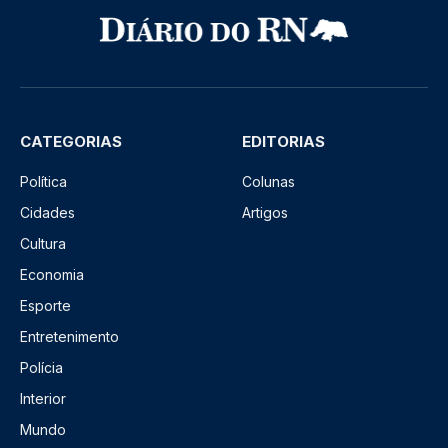
CATEGORIAS
EDITORIAS
Política
Colunas
Cidades
Artigos
Cultura
Economia
Esporte
Entretenimento
Polícia
Interior
Mundo