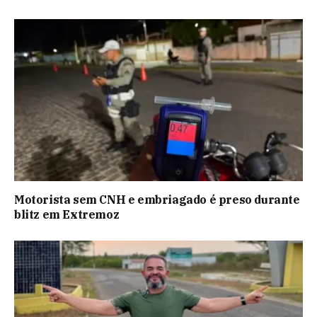
Motorista sem CNH e embriagado é preso durante
blitz em Extremoz