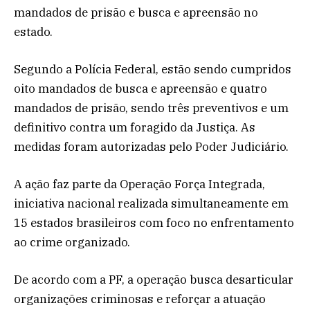
mandados de prisão e busca e apreensão no
estado.
Segundo a Polícia Federal, estão sendo cumpridos
oito mandados de busca e apreensão e quatro
mandados de prisão, sendo três preventivos e um
definitivo contra um foragido da Justiça. As
medidas foram autorizadas pelo Poder Judiciário.
A ação faz parte da Operação Força Integrada,
iniciativa nacional realizada simultaneamente em
15 estados brasileiros com foco no enfrentamento
ao crime organizado.
De acordo com a PF, a operação busca desarticular
organizações criminosas e reforçar a atuação