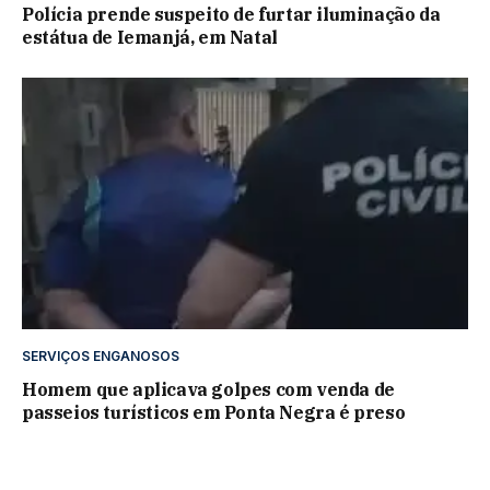
Polícia prende suspeito de furtar iluminação da
estátua de Iemanjá, em Natal
SERVIÇOS ENGANOSOS
Homem que aplicava golpes com venda de
passeios turísticos em Ponta Negra é preso