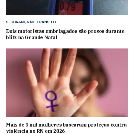
SEGURANÇA NO TRÂNSITO
Dois motoristas embriagados são presos durante
blitz na Grande Natal
Mais de 5 mil mulheres buscaram proteção contra
violência no RN em 2026