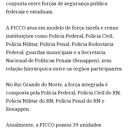
conjunta entre forças de segurança pública
federais e estaduais.
A FICCO atua em modelo de força-tarefa e reúne
instituições como Polícia Federal, Polícia Civil,
Polícia Militar, Polícia Penal, Polícia Rodoviária
Federal, guardas municipais e a Secretaria
Nacional de Políticas Penais (Senappen), sem
relação hierárquica entre os órgãos participantes.
No Rio Grande do Norte, a força integrada é
composta pela Polícia Federal, Polícia Civil do RN,
Polícia Militar do RN, Polícia Penal do RN e
Senappen.
Atualmente, a FICCO possui 39 unidades