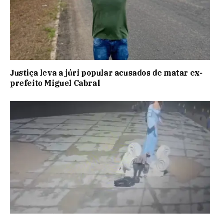
Justiça leva a júri popular acusados de matar ex-
prefeito Miguel Cabral