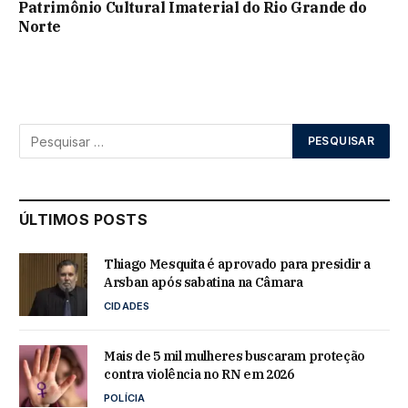
Patrimônio Cultural Imaterial do Rio Grande do
Norte
ÚLTIMOS POSTS
Thiago Mesquita é aprovado para presidir a
Arsban após sabatina na Câmara
CIDADES
Mais de 5 mil mulheres buscaram proteção
contra violência no RN em 2026
POLÍCIA