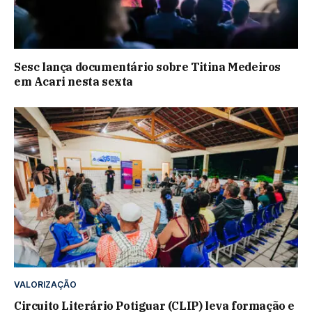
Sesc lança documentário sobre Titina Medeiros
em Acari nesta sexta
VALORIZAÇÃO
Circuito Literário Potiguar (CLIP) leva formação e