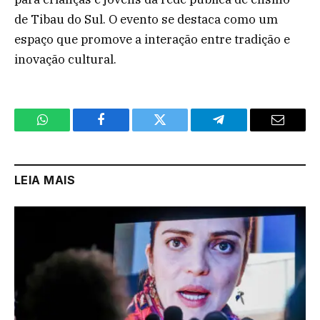
de Tibau do Sul. O evento se destaca como um
espaço que promove a interação entre tradição e
inovação cultural.
WhatsApp
Facebook
Twitter
Telegram
Email
LEIA MAIS