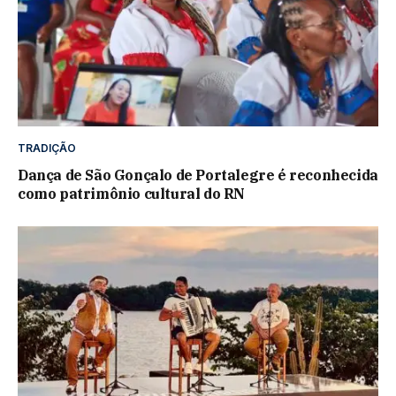
TRADIÇÃO
Dança de São Gonçalo de Portalegre é reconhecida
como patrimônio cultural do RN