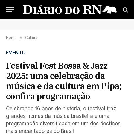
Home
»
Cultura
EVENTO
Festival Fest Bossa & Jazz
2025: uma celebração da
música e da cultura em Pipa;
confira programação
Celebrando 16 anos de história, o festival traz
grandes nomes da música brasileira e uma
programação diversificada em um dos destinos
mais encantadores do Brasil