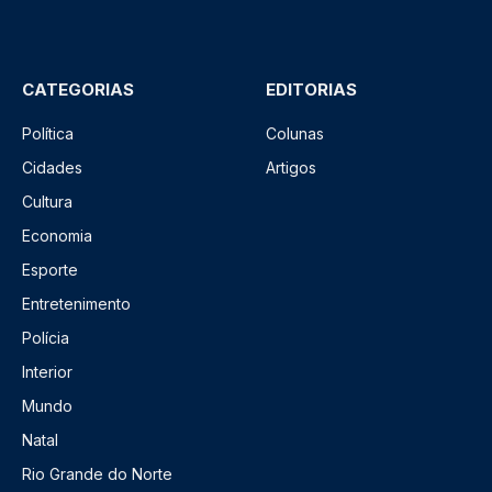
CATEGORIAS
EDITORIAS
Política
Colunas
Cidades
Artigos
Cultura
Economia
Esporte
Entretenimento
Polícia
Interior
Mundo
Natal
Rio Grande do Norte