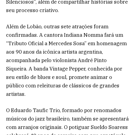
Silenciosos”, além de compartilhar histórias sobre
seu processo criativo.
Além de Lobão, outras sete atrações foram
confirmadas. A cantora Indiana Nomma fará um
“Tributo Oficial a Mercedes Sosa” em homenagem
aos 90 anos da icônica artista argentina,
acompanhada pelo violonista André Pinto
Siqueira. A banda Vintage Pepper, conhecida por
seu estilo de blues e soul, promete animar o
público com releituras de clássicos de grandes
artistas.
O Eduardo Taufic Trio, formado por renomados
músicos do jazz brasileiro, também se apresentará
com arranjos originais. O potiguar Sueldo Soaress