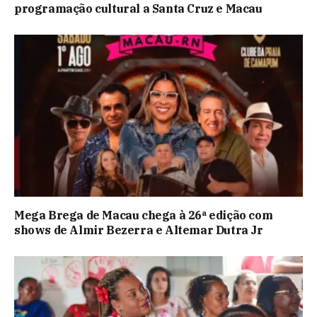
programação cultural a Santa Cruz e Macau
Mega Brega de Macau chega à 26ª edição com
shows de Almir Bezerra e Altemar Dutra Jr