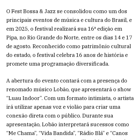
O Fest Bossa & Jazz se consolidou como um dos
principais eventos de música e cultura do Brasil, e
em 2025, o festival realizará sua 16ª edição em
Pipa, no Rio Grande do Norte, entre os dias 14 e 17
de agosto. Reconhecido como patrimônio cultural
do estado, o festival celebra 16 anos de história e
promete uma programação diversificada.
A abertura do evento contará com a presença do
renomado músico Lobão, que apresentará o show
“Luau Indoor”. Com um formato intimista, o artista
irá utilizar apenas voz e violão para criar uma
conexão direta com o público. Durante sua
apresentação, Lobão interpretará sucessos como
“Me Chama”, “Vida Bandida”, “Rádio Blá” e “Canos