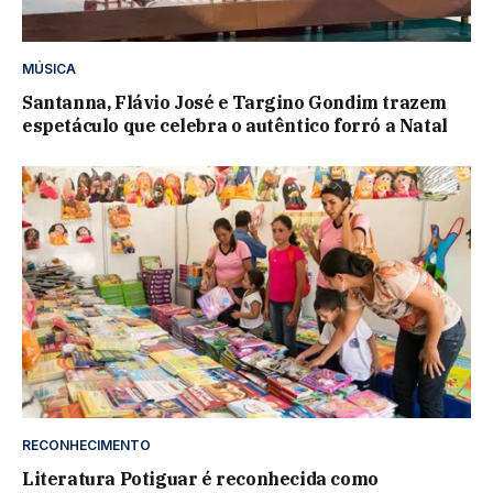
MÚSICA
Santanna, Flávio José e Targino Gondim trazem
espetáculo que celebra o autêntico forró a Natal
RECONHECIMENTO
Literatura Potiguar é reconhecida como