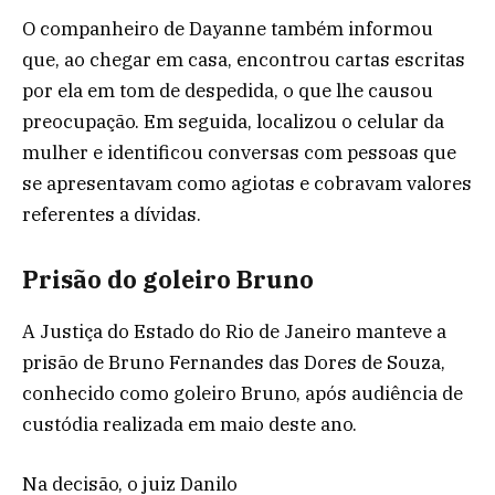
O companheiro de Dayanne também informou
que, ao chegar em casa, encontrou cartas escritas
por ela em tom de despedida, o que lhe causou
preocupação. Em seguida, localizou o celular da
mulher e identificou conversas com pessoas que
se apresentavam como agiotas e cobravam valores
referentes a dívidas.
Prisão do goleiro Bruno
A Justiça do Estado do Rio de Janeiro manteve a
prisão de Bruno Fernandes das Dores de Souza,
conhecido como goleiro Bruno, após audiência de
custódia realizada em maio deste ano.
Na decisão, o juiz Danilo