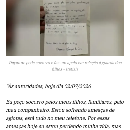
Dayanne pede socorro e faz um apelo em relação à guarda dos
filhos • Itatiaia
“Às autoridades, hoje dia 02/07/2026
Eu peço socorro pelos meus filhos, familiares, pelo
meu companheiro. Estou sofrendo ameaças de
agiotas, está tudo no meu telefone. Por essas
ameaças hoje eu estou perdendo minha vida, mas