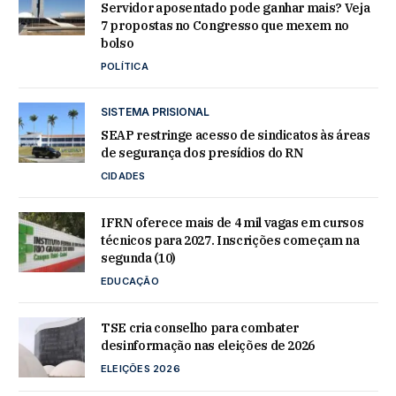
Servidor aposentado pode ganhar mais? Veja
7 propostas no Congresso que mexem no
bolso
POLÍTICA
SISTEMA PRISIONAL
SEAP restringe acesso de sindicatos às áreas
de segurança dos presídios do RN
CIDADES
IFRN oferece mais de 4 mil vagas em cursos
técnicos para 2027. Inscrições começam na
segunda (10)
EDUCAÇÃO
TSE cria conselho para combater
desinformação nas eleições de 2026
ELEIÇÕES 2026