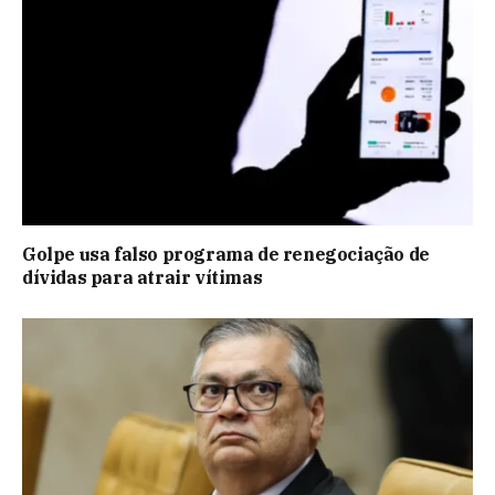
Golpe usa falso programa de renegociação de
dívidas para atrair vítimas