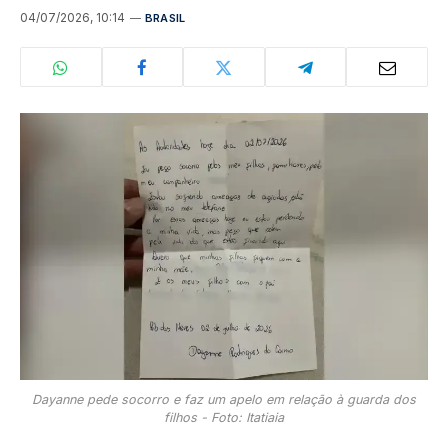
04/07/2026, 10:14
BRASIL
Dayanne pede socorro e faz um apelo em relação à guarda dos
filhos - Foto: Itatiaia