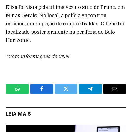
Eliza foi vista pela última vez no sítio de Bruno, em
Minas Gerais. No local, a polícia encontrou
indícios, como peças de roupa e fraldas. O bebê foi
localizado posteriormente na periferia de Belo
Horizonte.
*Com informações de CNN
WhatsApp
Facebook
Twitter
Telegram
Email
LEIA MAIS