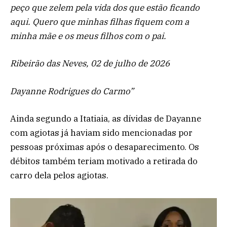
peço que zelem pela vida dos que estão ficando
aqui. Quero que minhas filhas fiquem com a
minha mãe e os meus filhos com o pai.
Ribeirão das Neves, 02 de julho de 2026
Dayanne Rodrigues do Carmo”
Ainda segundo a Itatiaia, as dívidas de Dayanne
com agiotas já haviam sido mencionadas por
pessoas próximas após o desaparecimento. Os
débitos também teriam motivado a retirada do
carro dela pelos agiotas.