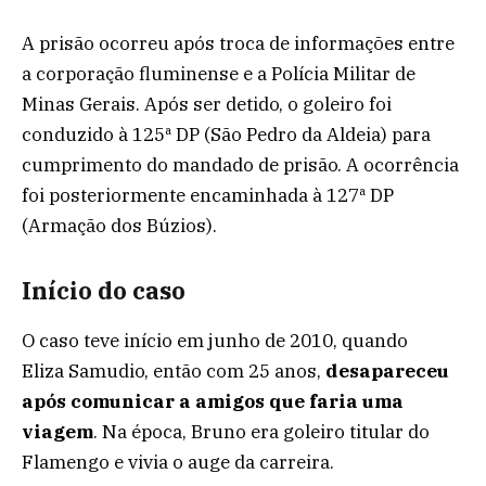
A prisão ocorreu após troca de informações entre
a corporação fluminense e a Polícia Militar de
Minas Gerais. Após ser detido, o goleiro foi
conduzido à 125ª DP (São Pedro da Aldeia) para
cumprimento do mandado de prisão. A ocorrência
foi posteriormente encaminhada à 127ª DP
(Armação dos Búzios).
Início do caso
O caso teve início em junho de 2010, quando
Eliza Samudio, então com 25 anos,
desapareceu
após comunicar a amigos que faria uma
viagem
. Na época, Bruno era goleiro titular do
Flamengo e vivia o auge da carreira.