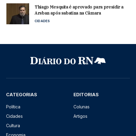
Thiago Mesquita é aprovado para presidir a
Arsban após sabatina na Câmara
CIDADES
CATEGORIAS
EDITORIAS
Política
Colunas
Cidades
Artigos
Cultura
Economia