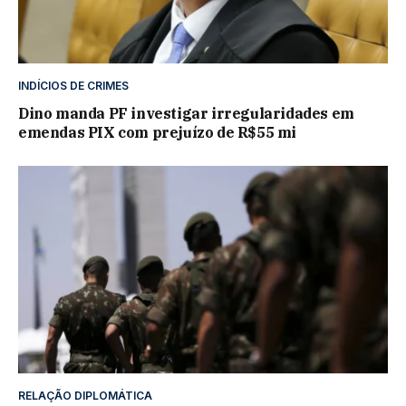
INDÍCIOS DE CRIMES
Dino manda PF investigar irregularidades em
emendas PIX com prejuízo de R$55 mi
RELAÇÃO DIPLOMÁTICA