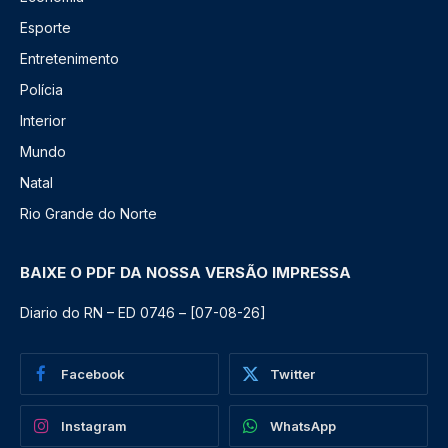
Esporte
Entretenimento
Polícia
Interior
Mundo
Natal
Rio Grande do Norte
BAIXE O PDF DA NOSSA VERSÃO IMPRESSA
Diario do RN – ED 0746 – [07-08-26]
Facebook
Twitter
Instagram
WhatsApp