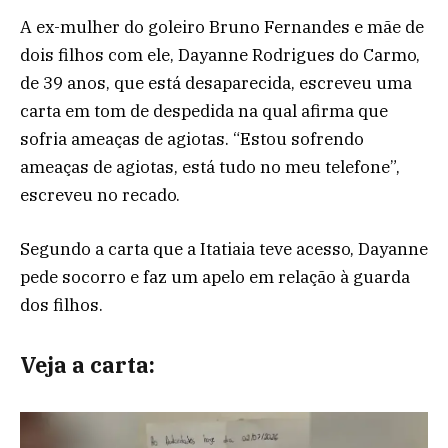
A ex-mulher do goleiro Bruno Fernandes e mãe de
dois filhos com ele, Dayanne Rodrigues do Carmo,
de 39 anos, que está desaparecida, escreveu uma
carta em tom de despedida na qual afirma que
sofria ameaças de agiotas. “Estou sofrendo
ameaças de agiotas, está tudo no meu telefone”,
escreveu no recado.
Segundo a carta que a Itatiaia teve acesso, Dayanne
pede socorro e faz um apelo em relação à guarda
dos filhos.
Veja a carta: