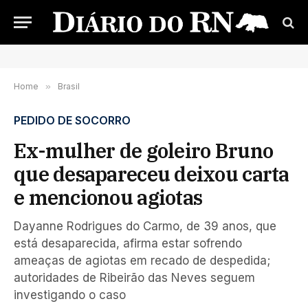
Home
»
Brasil
PEDIDO DE SOCORRO
Ex-mulher de goleiro Bruno
que desapareceu deixou carta
e mencionou agiotas
Dayanne Rodrigues do Carmo, de 39 anos, que
está desaparecida, afirma estar sofrendo
ameaças de agiotas em recado de despedida;
autoridades de Ribeirão das Neves seguem
investigando o caso