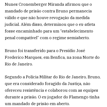
Nunes Cronemberger Miranda afirmou que o
mandado de prisão contra Bruno permanecia
válido e que não houve revogação da medida
judicial. Além disso, determinou que o ex-atleta
fosse encaminhado para um “estabelecimento
penal compatível” com o regime semiaberto.
Bruno foi transferido para o Presídio José
Frederico Marques, em Benfica, na zona Norte do
Rio de Janeiro.
Segundo a Polícia Militar do Rio de Janeiro, Bruno,
que era considerado foragido da Justiça, não
ofereceu resistência e colaborou com as equipes
durante a prisão. O ex-jogador do Flamengo tinha
um mandado de prisão em aberto.