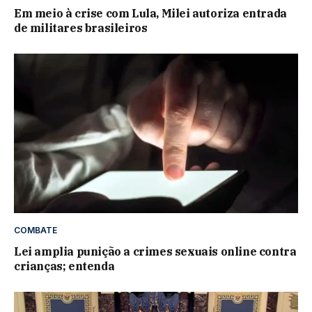
Em meio à crise com Lula, Milei autoriza entrada
de militares brasileiros
COMBATE
Lei amplia punição a crimes sexuais online contra
crianças; entenda