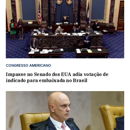
CONGRESSO AMERICANO
Impasse no Senado dos EUA adia votação de
indicado para embaixada no Brasil