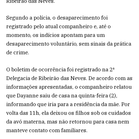
Ribeirão das Neves.
Segundo a polícia, o desaparecimento foi
registrado pelo atual companheiro e, até o
momento, os indícios apontam para um
desaparecimento voluntário, sem sinais da prática
de crime.
O boletim de ocorrência foi registrado na 2ª
Delegacia de Ribeirão das Neves. De acordo com as
informações apresentadas, o companheiro relatou
que Dayanne saiu de casa na quinta-feira (2),
informando que iria para a residência da mãe. Por
volta das 11h, ela deixou os filhos sob os cuidados
da avó materna, mas não retornou para casa nem
manteve contato com familiares.