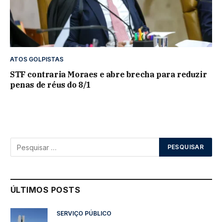
ATOS GOLPISTAS
STF contraria Moraes e abre brecha para reduzir
penas de réus do 8/1
ÚLTIMOS POSTS
SERVIÇO PÚBLICO