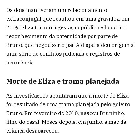
Os dois mantiveram um relacionamento
extraconjugal que resultou em uma gravidez, em
2009. Eliza tornou a gestação pública e buscou o
reconhecimento da paternidade por parte de
Bruno, que negou ser o pai. A disputa deu origem a
uma série de conflitos judiciais e registros de
ocorrência.
Morte de Eliza e trama planejada
As investigações apontaram que a morte de Eliza
foi resultado de uma trama planejada pelo goleiro
Bruno. Em fevereiro de 2010, nasceu Bruninho,
filho do casal. Meses depois, em junho, a mãe da
criança desapareceu.