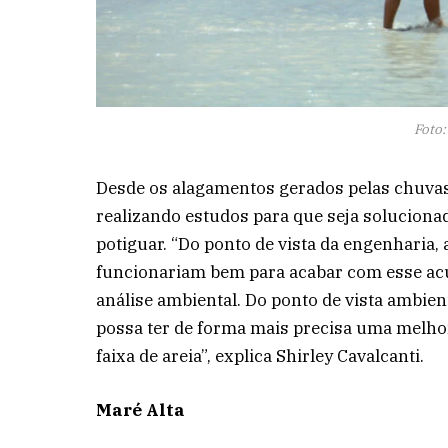
Foto
Desde os alagamentos gerados pelas chuvas 
realizando estudos para que seja solucionad
potiguar. “Do ponto de vista da engenharia,
funcionariam bem para acabar com esse acúm
análise ambiental. Do ponto de vista ambien
possa ter de forma mais precisa uma melho
faixa de areia”, explica Shirley Cavalcanti.
Maré Alta