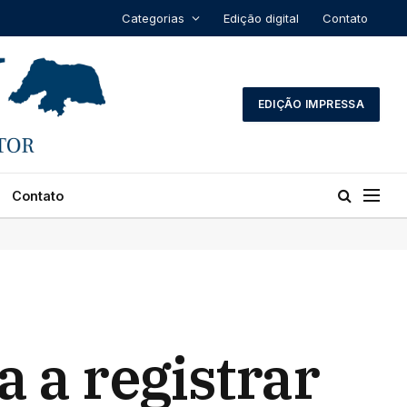
Categorias
Edição digital
Contato
EDIÇÃO IMPRESSA
Contato
 a registrar