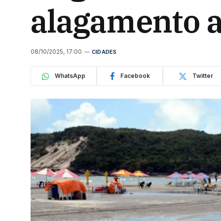
alagamento a
08/10/2025, 17:00
CIDADES
WhatsApp
Facebook
Twitter