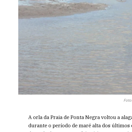
Foto
A orla da Praia de Ponta Negra voltou a alaga
durante o período de maré alta dos últimos 