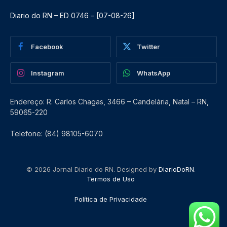
Diario do RN – ED 0746 – [07-08-26]
Facebook
Twitter
Instagram
WhatsApp
Endereço: R. Carlos Chagas, 3466 – Candelária, Natal – RN,
59065-220
Telefone: (84) 98105-6070
© 2026 Jornal Diario do RN. Designed by
DiarioDoRN
.
Termos de Uso
Política de Privacidade