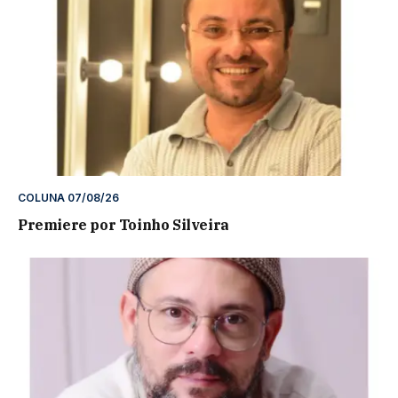
COLUNA 07/08/26
Premiere por Toinho Silveira