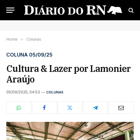
Home
»
Colunas
COLUNA 05/09/25
Cultura & Lazer por Lamonier
Araújo
05/09/2025, 04:53
COLUNAS