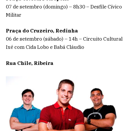
07 de setembro (domingo) – 8h30 – Desfile Cívico
Militar
Praça do Cruzeiro, Redinha
06 de setembro (sábado) – 14h – Circuito Cultural
Ixé com Cida Lobo e Babá Cláudio
Rua Chile, Ribeira