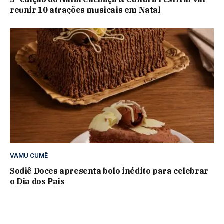
reunir 10 atrações musicais em Natal
VAMU CUMÊ
Sodiê Doces apresenta bolo inédito para celebrar
o Dia dos Pais