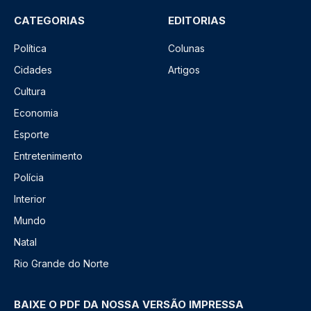
CATEGORIAS
EDITORIAS
Política
Colunas
Cidades
Artigos
Cultura
Economia
Esporte
Entretenimento
Polícia
Interior
Mundo
Natal
Rio Grande do Norte
BAIXE O PDF DA NOSSA VERSÃO IMPRESSA