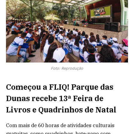
Foto: Reprodução
Começou a FLIQ! Parque das
Dunas recebe 13ª Feira de
Livros e Quadrinhos de Natal
Com mais de 60 horas de atividades culturais
gratuitas, como quadrinhos, bate-papo com