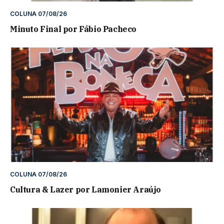
COLUNA 07/08/26
Minuto Final por Fábio Pacheco
COLUNA 07/08/26
Cultura & Lazer por Lamonier Araújo