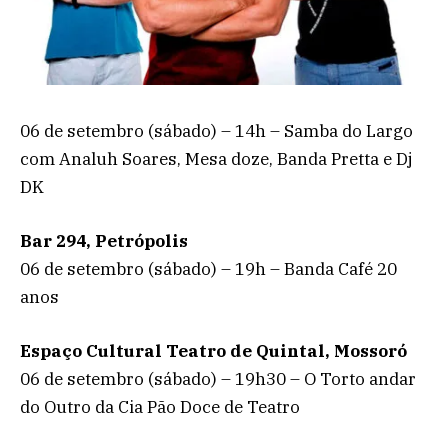
06 de setembro (sábado) – 14h – Samba do Largo
com Analuh Soares, Mesa doze, Banda Pretta e Dj
DK
Bar 294, Petrópolis
06 de setembro (sábado) – 19h – Banda Café 20
anos
Espaço Cultural Teatro de Quintal, Mossoró
06 de setembro (sábado) – 19h30 – O Torto andar
do Outro da Cia Pão Doce de Teatro