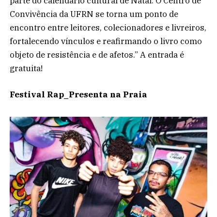
parte do calendário cultural de Natal. O Centro de
Convivência da UFRN se torna um ponto de
encontro entre leitores, colecionadores e livreiros,
fortalecendo vínculos e reafirmando o livro como
objeto de resistência e de afetos.” A entrada é
gratuita!
Festival Rap_Presenta na Praia