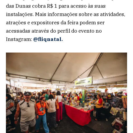
das Dunas cobra R$ 1 para acesso às suas
instalações. Mais informações sobre as atividades,
atrações e expositores da feira podem ser
acessadas através do perfil do evento no
Instagram:
@fliqnatal.