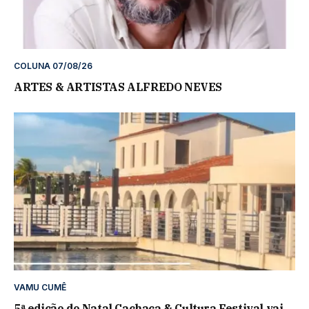
COLUNA 07/08/26
ARTES & ARTISTAS ALFREDO NEVES
VAMU CUMÊ
5ª edição do Natal Cachaça & Cultura Festival vai