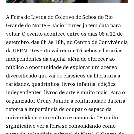
A Feira de Livros do Coletivo de Sebos do Rio
Grande do Norte – Jácio Torres já tem data para
voltar. O evento acontece entre os dias 08 a 12 de
setembro, das 8h às 18h, no Centro de Convivência
da UFRN. O evento vai reunir 16 sebos e livrarias
independentes da capital, além de oferecer ao
público a oportunidade de explorar um acervo
diversificado que vai de clássicos da literatura a
raridades, quadrinhos, livros infantis, edições
independentes, livros de arte e muito mais. Para o
organizador Oreny Júnior, a continuidade da feira
reforça a importância de ocupar o espaço da
universidade com cultura e memória: “É muito
significativo ver a feira se consolidando como