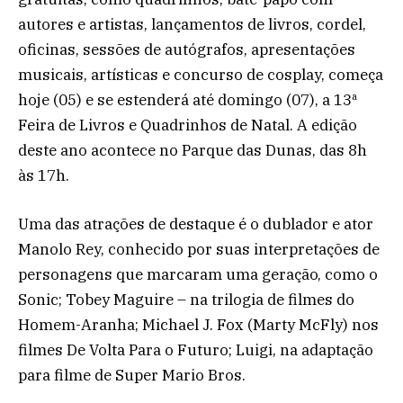
autores e artistas, lançamentos de livros, cordel,
oficinas, sessões de autógrafos, apresentações
musicais, artísticas e concurso de cosplay, começa
hoje (05) e se estenderá até domingo (07), a 13ª
Feira de Livros e Quadrinhos de Natal. A edição
deste ano acontece no Parque das Dunas, das 8h
às 17h.
Uma das atrações de destaque é o dublador e ator
Manolo Rey, conhecido por suas interpretações de
personagens que marcaram uma geração, como o
Sonic; Tobey Maguire – na trilogia de filmes do
Homem-Aranha; Michael J. Fox (Marty McFly) nos
filmes De Volta Para o Futuro; Luigi, na adaptação
para filme de Super Mario Bros.