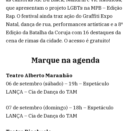
que apresentam o projeto LGBTs na MPB – Edição
Rap. O festival ainda traz ação do Graffiti Expo
Natal, dança de rua, performances artísticas e a 8ª
Edição da Batalha da Coruja com 16 destaques da
cena de rimas da cidade. O acesso é gratuito!
Marque na agenda
Teatro Alberto Maranhão
06 de setembro (sábado) – 19h – Espetáculo
LANÇA – Cia de Dança do TAM
07 de setembro (domingo) – 18h – Espetáculo
LANÇA – Cia de Dança do TAM