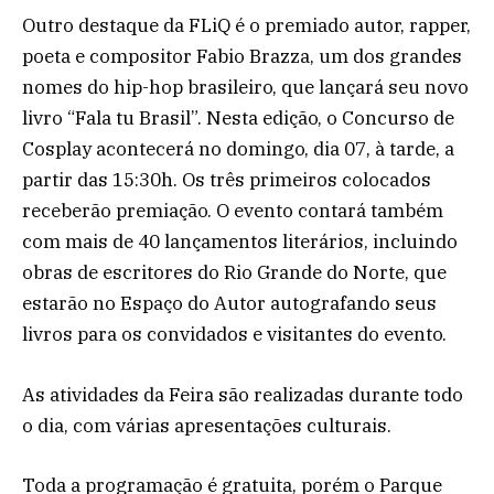
Outro destaque da FLiQ é o premiado autor, rapper,
poeta e compositor Fabio Brazza, um dos grandes
nomes do hip-hop brasileiro, que lançará seu novo
livro “Fala tu Brasil”. Nesta edição, o Concurso de
Cosplay acontecerá no domingo, dia 07, à tarde, a
partir das 15:30h. Os três primeiros colocados
receberão premiação. O evento contará também
com mais de 40 lançamentos literários, incluindo
obras de escritores do Rio Grande do Norte, que
estarão no Espaço do Autor autografando seus
livros para os convidados e visitantes do evento.
As atividades da Feira são realizadas durante todo
o dia, com várias apresentações culturais.
Toda a programação é gratuita, porém o Parque