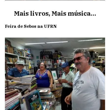
Mais livros, Mais música…
Feira de Sebos na UFRN