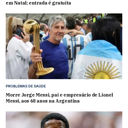
em Natal; entrada é gratuita
PROBLEMAS DE SAÚDE
Morre Jorge Messi, pai e empresário de Lionel
Messi, aos 68 anos na Argentina