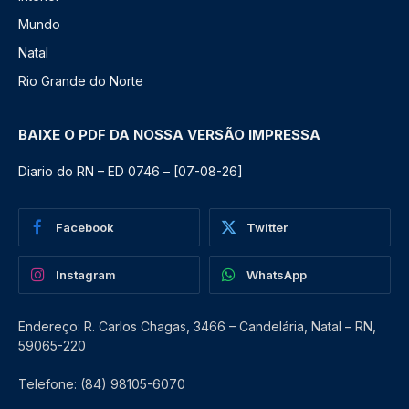
Mundo
Natal
Rio Grande do Norte
BAIXE O PDF DA NOSSA VERSÃO IMPRESSA
Diario do RN – ED 0746 – [07-08-26]
Facebook
Twitter
Instagram
WhatsApp
Endereço: R. Carlos Chagas, 3466 – Candelária, Natal – RN,
59065-220
Telefone: (84) 98105-6070