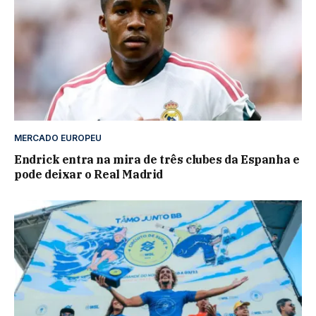
MERCADO EUROPEU
Endrick entra na mira de três clubes da Espanha e
pode deixar o Real Madrid