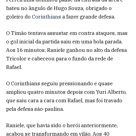
bateu no ângulo de Hugo Souza, obrigado o
goleiro do
Corinthians
a fazer grande defesa.
O Timão tentava assustar em contra ataques, mas
o gol inicial da partida saiu em uma bola parada.
Aos 16 minutos, Raniele ganhou no alto da defesa
Tricolor e cabeceou para o fundo da rede de
Rafael.
O Corinthians seguiu pressionando e quase
ampliou quatro minutos depois com Yuri Alberto,
que saiu cara a cara com Rafael, mas foi travado
pela defesa são-paulina.
Raniele, que havia sido o herói anteriormente,
acabou se transformando em vilão. Aos 40