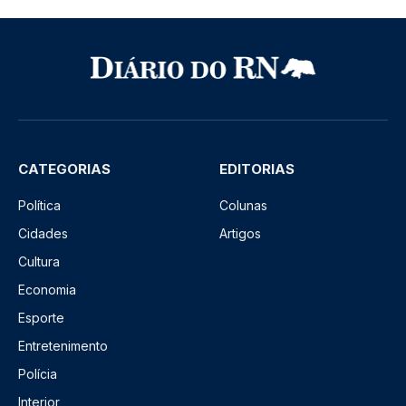
CATEGORIAS
EDITORIAS
Política
Colunas
Cidades
Artigos
Cultura
Economia
Esporte
Entretenimento
Polícia
Interior