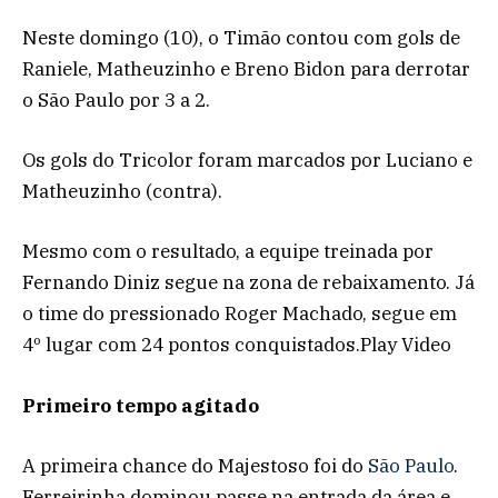
Neste domingo (10), o Timão contou com gols de
Raniele, Matheuzinho e Breno Bidon para derrotar
o São Paulo por 3 a 2.
Os gols do Tricolor foram marcados por Luciano e
Matheuzinho (contra).
Mesmo com o resultado, a equipe treinada por
Fernando Diniz segue na zona de rebaixamento. Já
o time do pressionado Roger Machado, segue em
4º lugar com 24 pontos conquistados.Play Video
Primeiro tempo agitado
A primeira chance do Majestoso foi do
São Paulo
.
Ferreirinha dominou passe na entrada da área e