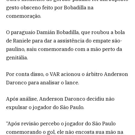
gesto obsceno feito por Bobadilla na
comemoração.
O paraguaio Damián Bobadilla, que roubou a bola
de Raniele para dar a assistência do empate são-
paulino, saiu comemorando com a mão perto da
genitália.
Por conta disso, o VAR acionou o árbitro Anderson
Daronco para analisar o lance.
Após análise, Anderson Daronco decidiu não
expulsar o jogador do São Paulo.
“Após revisão percebo o jogador do São Paulo
comemorando o gol, ele não encosta sua mão na