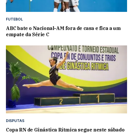
FUTEBOL
ABC bate o Nacional-AM fora de casa e fica a um
empate da Série C
DISPUTAS
Copa RN de Ginástica Rítmica segue neste sábado