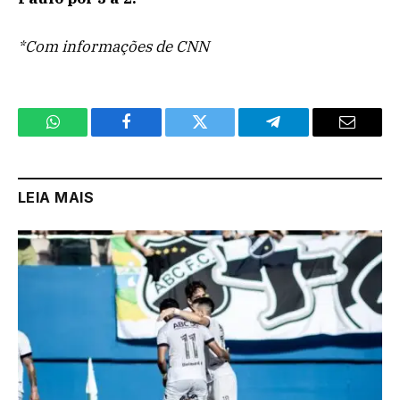
*Com informações de CNN
WhatsApp
Facebook
Twitter
Telegram
Email
LEIA MAIS