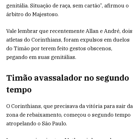
genitália. Situação de raça, sem cartão”, afirmou o
árbitro do Majestoso.
Vale lembrar que recentemente Allan e André, dois
atletas do Corinthians, foram expulsos em duelos
do Timão por terem feito gestos obscenos,
pegando em suas genitálias.
Timão avassalador no segundo
tempo
O Corinthians, que precisava da vitória para sair da
zona de rebaixamento, começou o segundo tempo
atropelando o São Paulo.