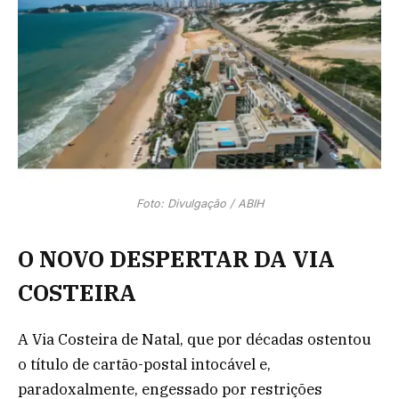
Foto: Divulgação / ABIH
O NOVO DESPERTAR DA VIA
COSTEIRA
A Via Costeira de Natal, que por décadas ostentou
o título de cartão-postal intocável e,
paradoxalmente, engessado por restrições