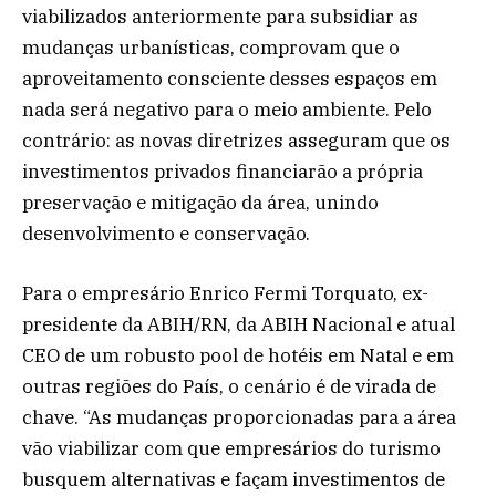
viabilizados anteriormente para subsidiar as
mudanças urbanísticas, comprovam que o
aproveitamento consciente desses espaços em
nada será negativo para o meio ambiente. Pelo
contrário: as novas diretrizes asseguram que os
investimentos privados financiarão a própria
preservação e mitigação da área, unindo
desenvolvimento e conservação.
Para o empresário Enrico Fermi Torquato, ex-
presidente da ABIH/RN, da ABIH Nacional e atual
CEO de um robusto pool de hotéis em Natal e em
outras regiões do País, o cenário é de virada de
chave. “As mudanças proporcionadas para a área
vão viabilizar com que empresários do turismo
busquem alternativas e façam investimentos de