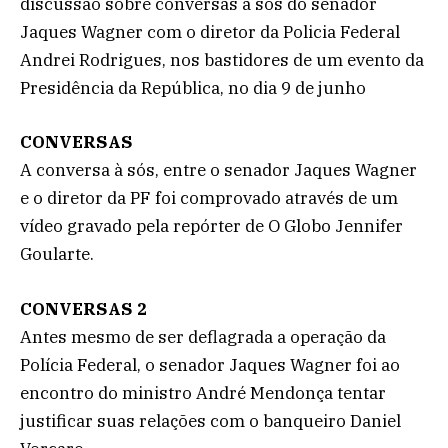
discussão sobre conversas à sós do senador
Jaques Wagner com o diretor da Policia Federal
Andrei Rodrigues, nos bastidores de um evento da
Presidência da República, no dia 9 de junho
CONVERSAS
A conversa à sós, entre o senador Jaques Wagner
e o diretor da PF foi comprovado através de um
vídeo gravado pela repórter de O Globo Jennifer
Goularte.
CONVERSAS 2
Antes mesmo de ser deflagrada a operação da
Polícia Federal, o senador Jaques Wagner foi ao
encontro do ministro André Mendonça tentar
justificar suas relações com o banqueiro Daniel