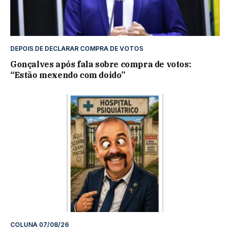
DEPOIS DE DECLARAR COMPRA DE VOTOS
Gonçalves após fala sobre compra de votos:
“Estão mexendo com doido”
COLUNA 07/08/26