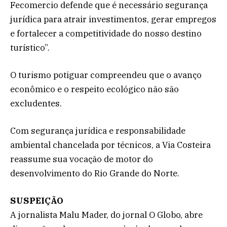
Fecomercio defende que é necessário segurança
jurídica para atrair investimentos, gerar empregos
e fortalecer a competitividade do nosso destino
turístico”.
O turismo potiguar compreendeu que o avanço
econômico e o respeito ecológico não são
excludentes.
Com segurança jurídica e responsabilidade
ambiental chancelada por técnicos, a Via Costeira
reassume sua vocação de motor do
desenvolvimento do Rio Grande do Norte.
SUSPEIÇÃO
A jornalista Malu Mader, do jornal O Globo, abre