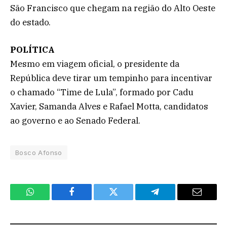
São Francisco que chegam na região do Alto Oeste
do estado.
POLÍTICA
Mesmo em viagem oficial, o presidente da
República deve tirar um tempinho para incentivar
o chamado “Time de Lula”, formado por Cadu
Xavier, Samanda Alves e Rafael Motta, candidatos
ao governo e ao Senado Federal.
Bosco Afonso
WhatsApp
Facebook
Twitter
Telegram
Email