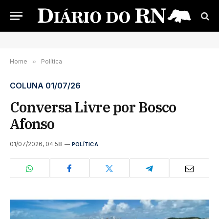
Home
»
Política
COLUNA 01/07/26
Conversa Livre por Bosco
Afonso
01/07/2026, 04:58
POLÍTICA