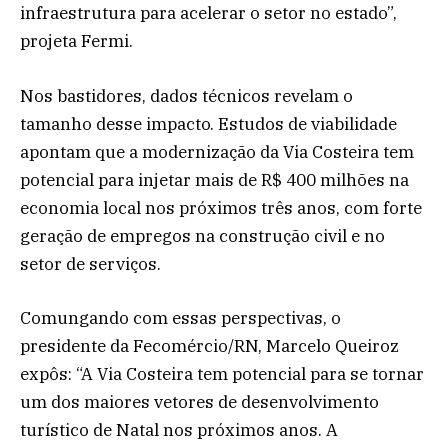
infraestrutura para acelerar o setor no estado”,
projeta Fermi.
Nos bastidores, dados técnicos revelam o
tamanho desse impacto. Estudos de viabilidade
apontam que a modernização da Via Costeira tem
potencial para injetar mais de R$ 400 milhões na
economia local nos próximos três anos, com forte
geração de empregos na construção civil e no
setor de serviços.
Comungando com essas perspectivas, o
presidente da Fecomércio/RN, Marcelo Queiroz
expôs: “A Via Costeira tem potencial para se tornar
um dos maiores vetores de desenvolvimento
turístico de Natal nos próximos anos. A