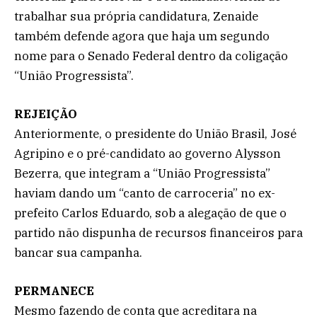
trabalhar sua própria candidatura, Zenaide
também defende agora que haja um segundo
nome para o Senado Federal dentro da coligação
“União Progressista”.
REJEIÇÃO
Anteriormente, o presidente do União Brasil, José
Agripino e o pré-candidato ao governo Alysson
Bezerra, que integram a “União Progressista”
haviam dando um “canto de carroceria” no ex-
prefeito Carlos Eduardo, sob a alegação de que o
partido não dispunha de recursos financeiros para
bancar sua campanha.
PERMANECE
Mesmo fazendo de conta que acreditara na