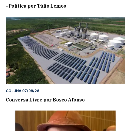
+Política por Túlio Lemos
COLUNA 07/08/26
Conversa Livre por Bosco Afonso