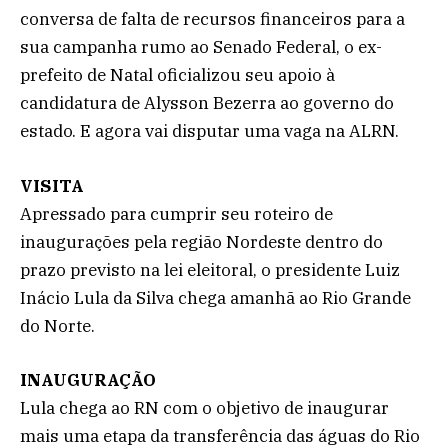
conversa de falta de recursos financeiros para a
sua campanha rumo ao Senado Federal, o ex-
prefeito de Natal oficializou seu apoio à
candidatura de Alysson Bezerra ao governo do
estado. E agora vai disputar uma vaga na ALRN.
VISITA
Apressado para cumprir seu roteiro de
inaugurações pela região Nordeste dentro do
prazo previsto na lei eleitoral, o presidente Luiz
Inácio Lula da Silva chega amanhã ao Rio Grande
do Norte.
INAUGURAÇÃO
Lula chega ao RN com o objetivo de inaugurar
mais uma etapa da transferência das águas do Rio