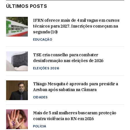
ÚLTIMOS POSTS
IFRN oferece mais de 4 mil vagas em cursos
técnicos para 2027. Inscrições começam na
segunda (10)
EDUCAÇÃO
TSE cria conselho para combater
desinformação nas eleições de 2026
ELEIÇÕES 2026
Thiago Mesquita é aprovado para presidir a
Arsban após sabatina na Câmara
CIDADES
Mais de 5 mil mulheres buscaram proteção
contra violência no RN em 2026
POLÍCIA