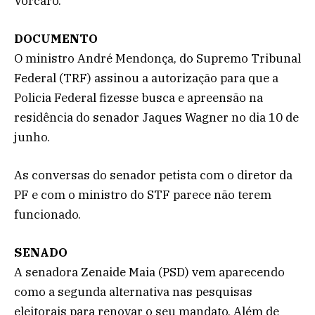
Vorcaro.
DOCUMENTO
O ministro André Mendonça, do Supremo Tribunal
Federal (TRF) assinou a autorização para que a
Policia Federal fizesse busca e apreensão na
residência do senador Jaques Wagner no dia 10 de
junho.
As conversas do senador petista com o diretor da
PF e com o ministro do STF parece não terem
funcionado.
SENADO
A senadora Zenaide Maia (PSD) vem aparecendo
como a segunda alternativa nas pesquisas
eleitorais para renovar o seu mandato. Além de