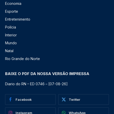
Economia
Esporte
Entretenimento
Polícia
Interior
Mundo
Natal
Rio Grande do Norte
BAIXE O PDF DA NOSSA VERSÃO IMPRESSA
Diario do RN – ED 0746 – [07-08-26]
Facebook
Twitter
Instagram
WhatsApp