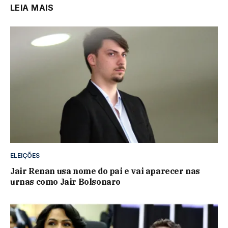
LEIA MAIS
ELEIÇÕES
Jair Renan usa nome do pai e vai aparecer nas
urnas como Jair Bolsonaro