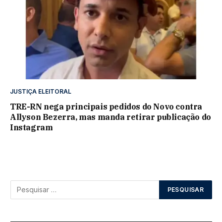
JUSTIÇA ELEITORAL
TRE-RN nega principais pedidos do Novo contra
Allyson Bezerra, mas manda retirar publicação do
Instagram