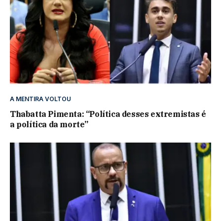
A MENTIRA VOLTOU
Thabatta Pimenta: “Política desses extremistas é
a política da morte”