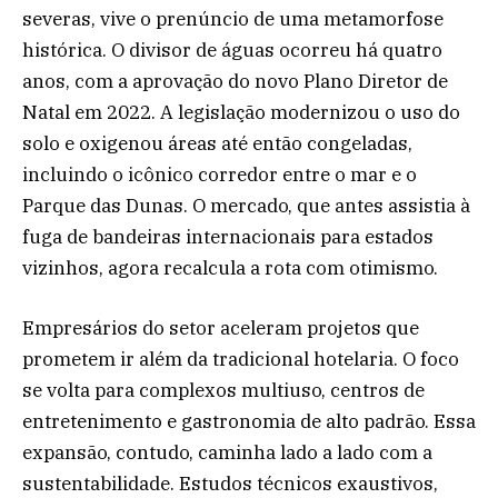
severas, vive o prenúncio de uma metamorfose
histórica. O divisor de águas ocorreu há quatro
anos, com a aprovação do novo Plano Diretor de
Natal em 2022. A legislação modernizou o uso do
solo e oxigenou áreas até então congeladas,
incluindo o icônico corredor entre o mar e o
Parque das Dunas. O mercado, que antes assistia à
fuga de bandeiras internacionais para estados
vizinhos, agora recalcula a rota com otimismo.
Empresários do setor aceleram projetos que
prometem ir além da tradicional hotelaria. O foco
se volta para complexos multiuso, centros de
entretenimento e gastronomia de alto padrão. Essa
expansão, contudo, caminha lado a lado com a
sustentabilidade. Estudos técnicos exaustivos,