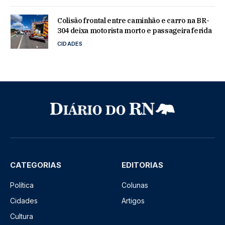
Colisão frontal entre caminhão e carro na BR-
304 deixa motorista morto e passageira ferida
CIDADES
CATEGORIAS
EDITORIAS
Política
Colunas
Cidades
Artigos
Cultura