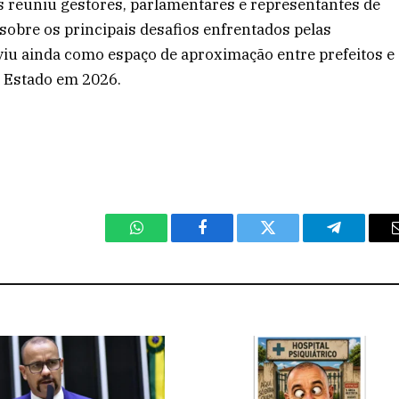
 reuniu gestores, parlamentares e representantes de
 sobre os principais desafios enfrentados pelas
iu ainda como espaço de aproximação entre prefeitos e
 Estado em 2026.
WhatsApp
Facebook
Twitter
Telegram