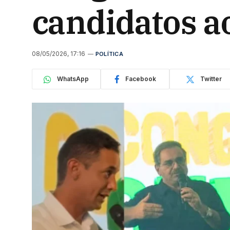
candidatos a
08/05/2026, 17:16
POLÍTICA
WhatsApp
Facebook
Twitter