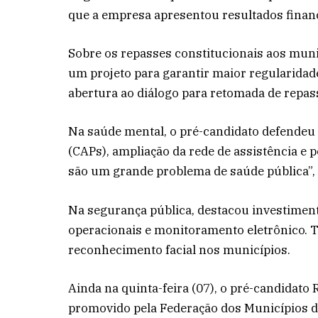
que a empresa apresentou resultados financ
Sobre os repasses constitucionais aos muni
um projeto para garantir maior regularida
abertura ao diálogo para retomada de repass
Na saúde mental, o pré-candidato defendeu 
(CAPs), ampliação da rede de assistência e p
são um grande problema de saúde pública”,
Na segurança pública, destacou investimentos
operacionais e monitoramento eletrônico.
reconhecimento facial nos municípios.
Ainda na quinta-feira (07), o pré-candidato
promovido pela Federação dos Municípios 