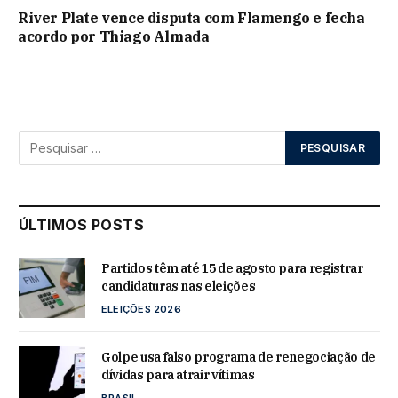
River Plate vence disputa com Flamengo e fecha
acordo por Thiago Almada
ÚLTIMOS POSTS
Partidos têm até 15 de agosto para registrar
candidaturas nas eleições
ELEIÇÕES 2026
Golpe usa falso programa de renegociação de
dívidas para atrair vítimas
BRASIL