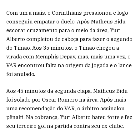
Com um a mais, o Corinthians pressionou e logo
conseguiu empatar o duelo. Após Matheus Bidu
escorar cruzamento para o meio da área, Yuri
Alberto completou de cabeça para fazer o segundo
do Timão. Aos 35 minutos, o Timão chegou a
virada com Memphis Depay, mas, mais uma vez, o
VAR encontrou falta na origem da jogada e o lance
foi anulado.
Aos 45 minutos da segunda etapa, Matheus Bidu
foi solado por Oscar Romero na área. Após mais
uma recomendação do VAR, o árbitro assinalou
pênalti. Na cobrança, Yuri Alberto bateu forte e fez
seu terceiro gol na partida contra seu ex-clube.