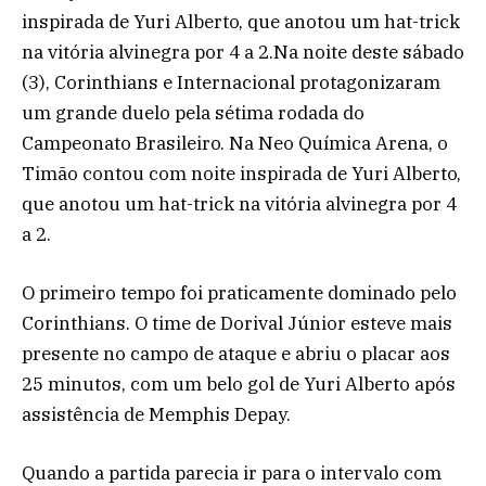
inspirada de Yuri Alberto, que anotou um hat-trick
na vitória alvinegra por 4 a 2.Na noite deste sábado
(3), Corinthians e Internacional protagonizaram
um grande duelo pela sétima rodada do
Campeonato Brasileiro. Na Neo Química Arena, o
Timão contou com noite inspirada de Yuri Alberto,
que anotou um hat-trick na vitória alvinegra por 4
a 2.
O primeiro tempo foi praticamente dominado pelo
Corinthians. O time de Dorival Júnior esteve mais
presente no campo de ataque e abriu o placar aos
25 minutos, com um belo gol de Yuri Alberto após
assistência de Memphis Depay.
Quando a partida parecia ir para o intervalo com