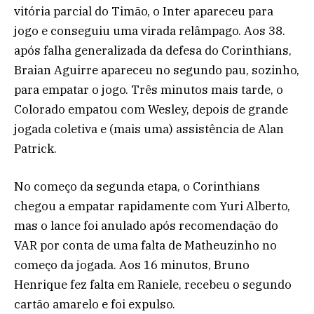
vitória parcial do Timão, o Inter apareceu para
jogo e conseguiu uma virada relâmpago. Aos 38.
após falha generalizada da defesa do Corinthians,
Braian Aguirre apareceu no segundo pau, sozinho,
para empatar o jogo. Três minutos mais tarde, o
Colorado empatou com Wesley, depois de grande
jogada coletiva e (mais uma) assistência de Alan
Patrick.
No começo da segunda etapa, o Corinthians
chegou a empatar rapidamente com Yuri Alberto,
mas o lance foi anulado após recomendação do
VAR por conta de uma falta de Matheuzinho no
começo da jogada. Aos 16 minutos, Bruno
Henrique fez falta em Raniele, recebeu o segundo
cartão amarelo e foi expulso.