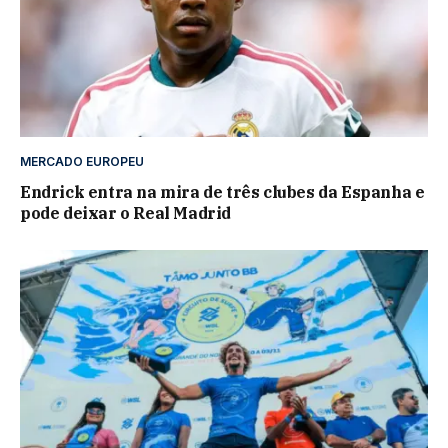
MERCADO EUROPEU
Endrick entra na mira de três clubes da Espanha e
pode deixar o Real Madrid