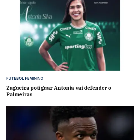
FUTEBOL FEMININO
Zagueira potiguar Antonia vai defender o
Palmeiras