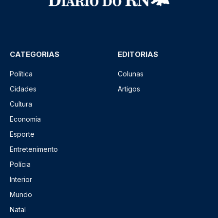
CATEGORIAS
EDITORIAS
Política
Colunas
Cidades
Artigos
Cultura
Economia
Esporte
Entretenimento
Polícia
Interior
Mundo
Natal