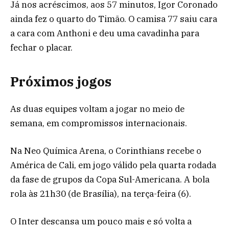
Já nos acréscimos, aos 57 minutos, Igor Coronado
ainda fez o quarto do Timão. O camisa 77 saiu cara
a cara com Anthoni e deu uma cavadinha para
fechar o placar.
Próximos jogos
As duas equipes voltam a jogar no meio de
semana, em compromissos internacionais.
Na Neo Química Arena, o Corinthians recebe o
América de Cali, em jogo válido pela quarta rodada
da fase de grupos da Copa Sul-Americana. A bola
rola às 21h30 (de Brasília), na terça-feira (6).
O Inter descansa um pouco mais e só volta a