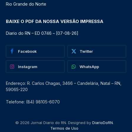
Rio Grande do Norte
BAIXE O PDF DA NOSSA VERSÃO IMPRESSA
Diario do RN – ED 0746 – [07-08-26]
Facebook
Twitter
Instagram
WhatsApp
Endereço: R. Carlos Chagas, 3466 – Candelária, Natal – RN,
59065-220
Telefone: (84) 98105-6070
© 2026 Jornal Diario do RN. Designed by
DiarioDoRN
.
Termos de Uso