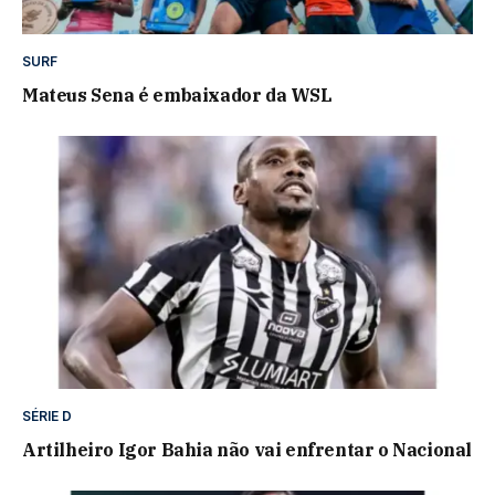
SURF
Mateus Sena é embaixador da WSL
SÉRIE D
Artilheiro Igor Bahia não vai enfrentar o Nacional