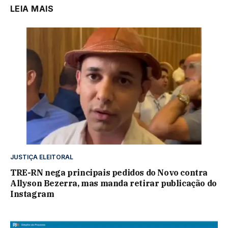
LEIA MAIS
JUSTIÇA ELEITORAL
TRE-RN nega principais pedidos do Novo contra
Allyson Bezerra, mas manda retirar publicação do
Instagram