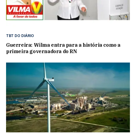
TBT DO DIÁRIO
Guerreira: Wilma entra para a história como a
primeira governadora do RN