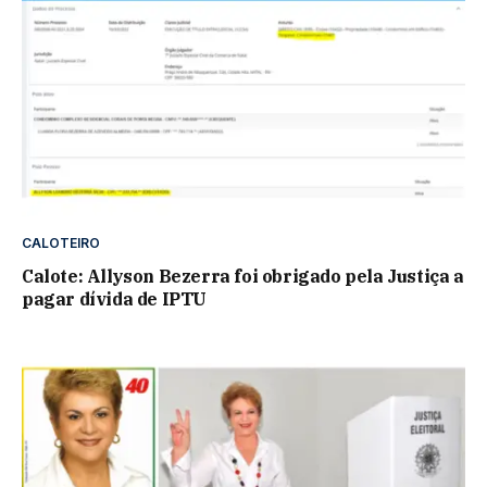
CALOTEIRO
Calote: Allyson Bezerra foi obrigado pela Justiça a
pagar dívida de IPTU