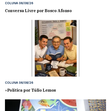
COLUNA 06/08/26
Conversa Livre por Bosco Afonso
COLUNA 06/08/26
+Política por Túlio Lemos