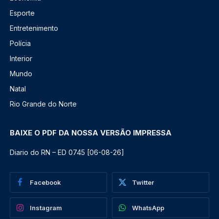
Esporte
Entretenimento
Polícia
Interior
Mundo
Natal
Rio Grande do Norte
BAIXE O PDF DA NOSSA VERSÃO IMPRESSA
Diario do RN – ED 0745 [06-08-26]
Facebook
Twitter
Instagram
WhatsApp