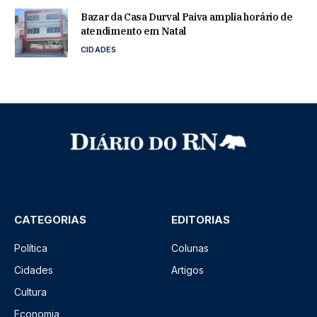
Bazar da Casa Durval Paiva amplia horário de
atendimento em Natal
CIDADES
CATEGORIAS
EDITORIAS
Política
Colunas
Cidades
Artigos
Cultura
Economia