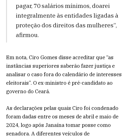
pagar, 70 salários mínimos, doarei
integralmente às entidades ligadas à
proteção dos direitos das mulheres”,
afirmou.
Em nota, Ciro Gomes disse acreditar que “as
instâncias superiores saberão fazer justiça e
analisar o caso fora do calendário de interesses
eleitorais”. O ex-ministro é pré-candidato ao
governo do Ceará.
As declarações pelas quais Ciro foi condenado
foram dadas entre os meses de abril e maio de
2024, logo após Janaína tomar posse como
senadora. A diferentes veículos de