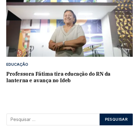
EDUCAÇÃO
Professora Fátima tira educação do RN da
lanterna e avança no Ideb