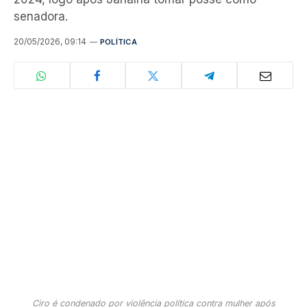
senadora.
20/05/2026, 09:14
POLÍTICA
Ciro é condenado por violência política contra mulher após