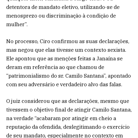
detentora de mandato eletivo, utilizando-se de
menosprezo ou discriminação à condição de
mulher”.
No processo, Ciro confirmou as suas declarações,
mas negou que elas tivesse um contexto sexista.
Ele apontou que as menções feitas a Janaína se
deram em referência ao que chamou de
“patrimonialismo do sr. Camilo Santana”, apontado
com seu adversário e verdadeiro alvo das falas.
O juiz considerou que as declarações, mesmo que
tivessem o objetivo final de atingir Camilo Santana,
na verdade “acabaram por atingir em cheio a
reputação da ofendida, deslegitimando o exercício
de seu mandato, especialmente no contexto em