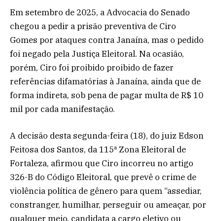
Em setembro de 2025, a Advocacia do Senado
chegou a pedir a prisão preventiva de Ciro
Gomes por ataques contra Janaína, mas o pedido
foi negado pela Justiça Eleitoral. Na ocasião,
porém, Ciro foi proibido proibido de fazer
referências difamatórias à Janaína, ainda que de
forma indireta, sob pena de pagar multa de R$ 10
mil por cada manifestação.
A decisão desta segunda-feira (18), do juiz Edson
Feitosa dos Santos, da 115ª Zona Eleitoral de
Fortaleza, afirmou que Ciro incorreu no artigo
326-B do Código Eleitoral, que prevê o crime de
violência política de gênero para quem “assediar,
constranger, humilhar, perseguir ou ameaçar, por
qualquer meio, candidata a cargo eletivo ou