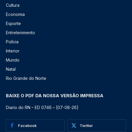
Cultura
Economia
Esporte
Entretenimento
Polícia
Interior
Mundo
Natal
Rio Grande do Norte
BAIXE O PDF DA NOSSA VERSÃO IMPRESSA
Diario do RN – ED 0746 – [07-08-26]
Facebook
Twitter