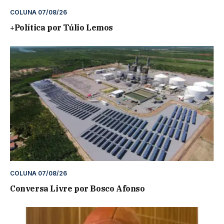
COLUNA 07/08/26
+Política por Túlio Lemos
COLUNA 07/08/26
Conversa Livre por Bosco Afonso