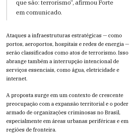
que são: terrorismo”, afirmou Forte
em comunicado.
Ataques a infraestruturas estratégicas — como
portos, aeroportos, hospitais e redes de energia —
serão classificados como atos de terrorismo. Isso
abrange também a interrupção intencional de
serviços essenciais, como água, eletricidade e
internet.
A proposta surge em um contexto de crescente
preocupação com a expansão territorial e o poder
armado de organizações criminosas no Brasil,
especialmente em áreas urbanas periféricas e em
regiões de fronteira.