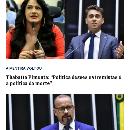
A MENTIRA VOLTOU
Thabatta Pimenta: “Política desses extremistas é
a política da morte”