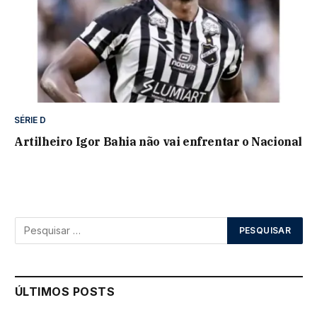
SÉRIE D
Artilheiro Igor Bahia não vai enfrentar o Nacional
ÚLTIMOS POSTS