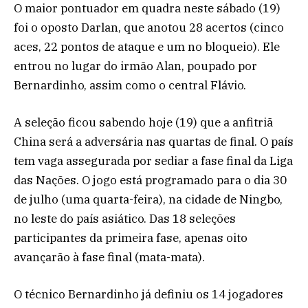
O maior pontuador em quadra neste sábado (19)
foi o oposto Darlan, que anotou 28 acertos (cinco
aces, 22 pontos de ataque e um no bloqueio). Ele
entrou no lugar do irmão Alan, poupado por
Bernardinho, assim como o central Flávio.
A seleção ficou sabendo hoje (19) que a anfitriã
China será a adversária nas quartas de final. O país
tem vaga assegurada por sediar a fase final da Liga
das Nações. O jogo está programado para o dia 30
de julho (uma quarta-feira), na cidade de Ningbo,
no leste do país asiático. Das 18 seleções
participantes da primeira fase, apenas oito
avançarão à fase final (mata-mata).
O técnico Bernardinho já definiu os 14 jogadores