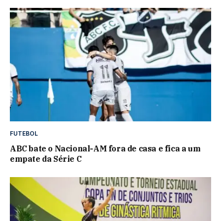
FUTEBOL
ABC bate o Nacional-AM fora de casa e fica a um
empate da Série C