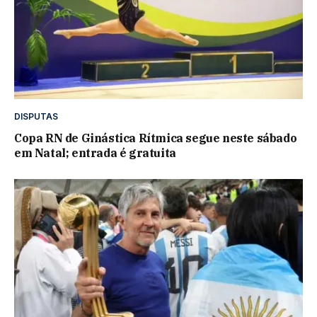
DISPUTAS
Copa RN de Ginástica Rítmica segue neste sábado
em Natal; entrada é gratuita