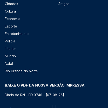
Cidades
Artigos
Cultura
Economia
Esporte
Entretenimento
Polícia
Interior
Mundo
Natal
Rio Grande do Norte
BAIXE O PDF DA NOSSA VERSÃO IMPRESSA
Diario do RN – ED 0746 – [07-08-26]