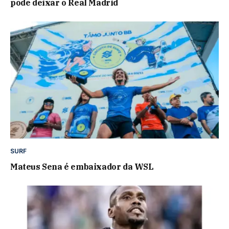
pode deixar o Real Madrid
SURF
Mateus Sena é embaixador da WSL