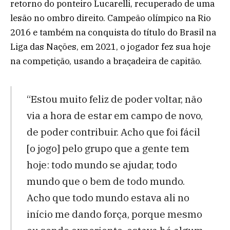
retorno do ponteiro Lucarelli, recuperado de uma
lesão no ombro direito. Campeão olímpico na Rio
2016 e também na conquista do título do Brasil na
Liga das Nações, em 2021, o jogador fez sua hoje
na competição, usando a braçadeira de capitão.
“Estou muito feliz de poder voltar, não
via a hora de estar em campo de novo,
de poder contribuir. Acho que foi fácil
[o jogo] pelo grupo que a gente tem
hoje: todo mundo se ajudar, todo
mundo que o bem de todo mundo.
Acho que todo mundo estava ali no
início me dando força, porque mesmo