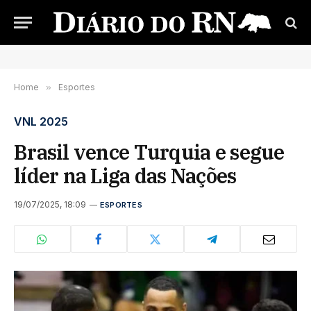
Home
»
Esportes
VNL 2025
Brasil vence Turquia e segue
líder na Liga das Nações
19/07/2025, 18:09
ESPORTES