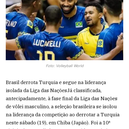
Foto: Volleyball World
Brasil derrota Turquia e segue na liderança
isolada da Liga das NaçõesJá classificada,
antecipadamente, à fase final da Liga das Nações
de vôlei masculino, a seleção brasileira se isolou
na liderança da competição ao derrotar a Turquia
neste sábado (19), em Chiba (Japão). Foi a 10ª