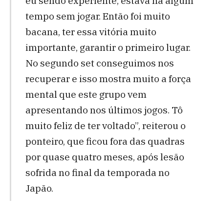
eu sendo experiente, estava há algum
tempo sem jogar. Então foi muito
bacana, ter essa vitória muito
importante, garantir o primeiro lugar.
No segundo set conseguimos nos
recuperar e isso mostra muito a força
mental que este grupo vem
apresentando nos últimos jogos. Tô
muito feliz de ter voltado”, reiterou o
ponteiro, que ficou fora das quadras
por quase quatro meses, após lesão
sofrida no final da temporada no
Japão.