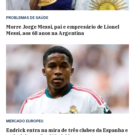
PROBLEMAS DE SAÚDE
Morre Jorge Messi, pai e empresário de Lionel
Messi, aos 68 anos na Argentina
MERCADO EUROPEU
Endrick entra na mira de três clubes da Espanha e