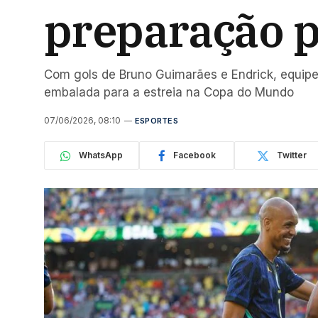
preparação p
Com gols de Bruno Guimarães e Endrick, equipe
embalada para a estreia na Copa do Mundo
07/06/2026, 08:10
ESPORTES
WhatsApp
Facebook
Twitter