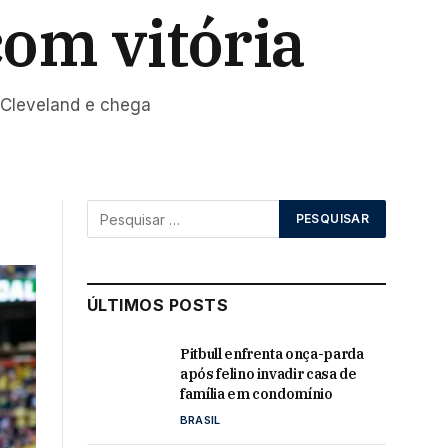
om vitória
 Cleveland e chega
ÚLTIMOS POSTS
Pitbull enfrenta onça-parda
após felino invadir casa de
família em condomínio
BRASIL