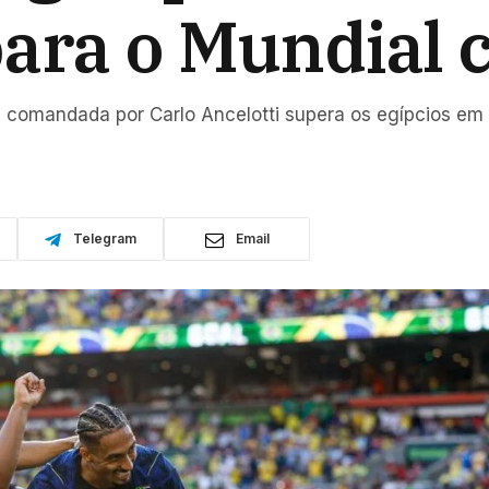
ara o Mundial c
 comandada por Carlo Ancelotti supera os egípcios em
Telegram
Email