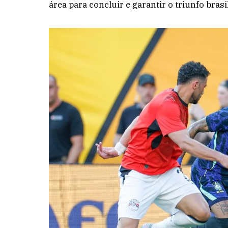
área para concluir e garantir o triunfo brasil