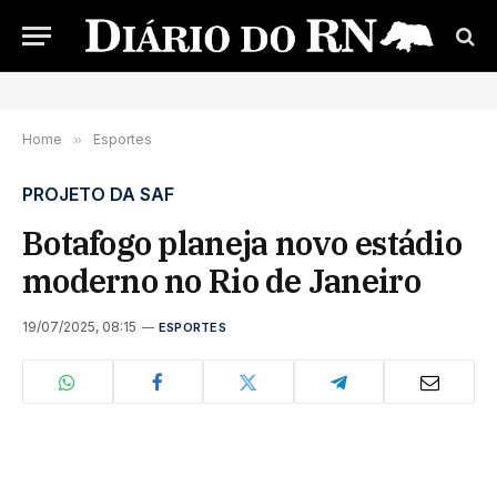
Home
»
Esportes
PROJETO DA SAF
Botafogo planeja novo estádio
moderno no Rio de Janeiro
19/07/2025, 08:15
ESPORTES