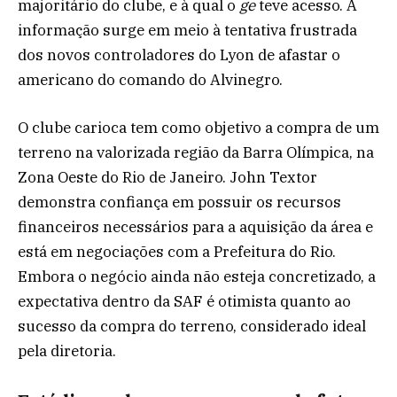
majoritário do clube, e à qual o
ge
teve acesso. A
informação surge em meio à tentativa frustrada
dos novos controladores do Lyon de afastar o
americano do comando do Alvinegro.
O clube carioca tem como objetivo a compra de um
terreno na valorizada região da Barra Olímpica, na
Zona Oeste do Rio de Janeiro. John Textor
demonstra confiança em possuir os recursos
financeiros necessários para a aquisição da área e
está em negociações com a Prefeitura do Rio.
Embora o negócio ainda não esteja concretizado, a
expectativa dentro da SAF é otimista quanto ao
sucesso da compra do terreno, considerado ideal
pela diretoria.