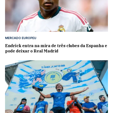
MERCADO EUROPEU
Endrick entra na mira de três clubes da Espanha e
pode deixar o Real Madrid