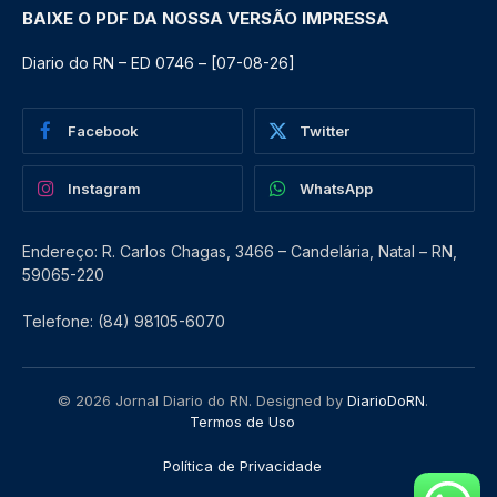
BAIXE O PDF DA NOSSA VERSÃO IMPRESSA
Diario do RN – ED 0746 – [07-08-26]
Facebook
Twitter
Instagram
WhatsApp
Endereço: R. Carlos Chagas, 3466 – Candelária, Natal – RN,
59065-220
Telefone: (84) 98105-6070
© 2026 Jornal Diario do RN. Designed by
DiarioDoRN
.
Termos de Uso
Política de Privacidade