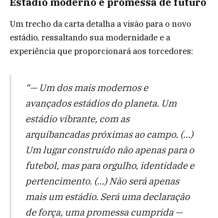
Estádio moderno e promessa de futuro
Um trecho da carta detalha a visão para o novo
estádio, ressaltando sua modernidade e a
experiência que proporcionará aos torcedores:
“— Um dos mais modernos e
avançados estádios do planeta. Um
estádio vibrante, com as
arquibancadas próximas ao campo. (…)
Um lugar construído não apenas para o
futebol, mas para orgulho, identidade e
pertencimento. (…) Não será apenas
mais um estádio. Será uma declaração
de força, uma promessa cumprida —