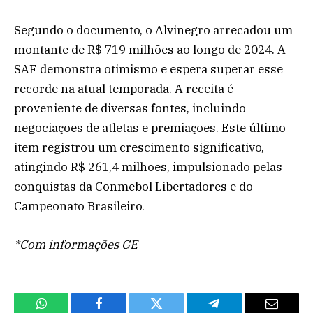
Segundo o documento, o Alvinegro arrecadou um
montante de R$ 719 milhões ao longo de 2024. A
SAF demonstra otimismo e espera superar esse
recorde na atual temporada. A receita é
proveniente de diversas fontes, incluindo
negociações de atletas e premiações. Este último
item registrou um crescimento significativo,
atingindo R$ 261,4 milhões, impulsionado pelas
conquistas da Conmebol Libertadores e do
Campeonato Brasileiro.
*Com informações GE