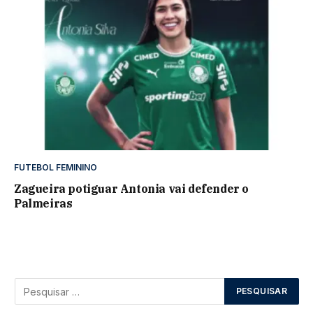
FUTEBOL FEMININO
Zagueira potiguar Antonia vai defender o
Palmeiras