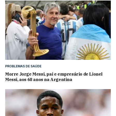
PROBLEMAS DE SAÚDE
Morre Jorge Messi, pai e empresário de Lionel
Messi, aos 68 anos na Argentina