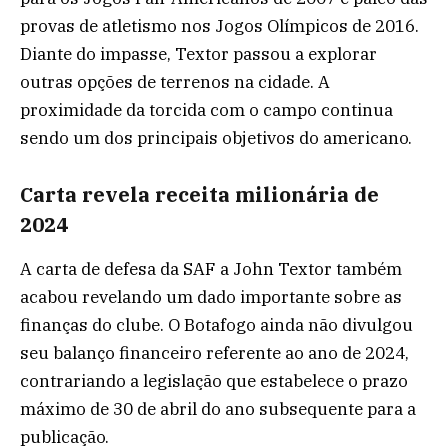
provas de atletismo nos Jogos Olímpicos de 2016.
Diante do impasse, Textor passou a explorar
outras opções de terrenos na cidade. A
proximidade da torcida com o campo continua
sendo um dos principais objetivos do americano.
Carta revela receita milionária de
2024
A carta de defesa da SAF a John Textor também
acabou revelando um dado importante sobre as
finanças do clube. O Botafogo ainda não divulgou
seu balanço financeiro referente ao ano de 2024,
contrariando a legislação que estabelece o prazo
máximo de 30 de abril do ano subsequente para a
publicação.