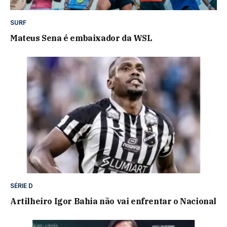
SURF
Mateus Sena é embaixador da WSL
SÉRIE D
Artilheiro Igor Bahia não vai enfrentar o Nacional