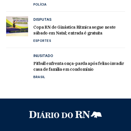
POLÍCIA
DISPUTAS
Copa RN de Ginástica Rítmica segue neste
sábado em Natal; entrada é gratuita
ESPORTES
INUSITADO
Pitbull enfrenta onça-parda após felino invadir
casa de família em condomínio
BRASIL