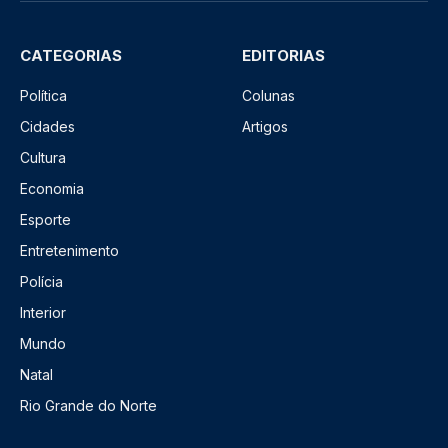
CATEGORIAS
EDITORIAS
Política
Colunas
Cidades
Artigos
Cultura
Economia
Esporte
Entretenimento
Polícia
Interior
Mundo
Natal
Rio Grande do Norte