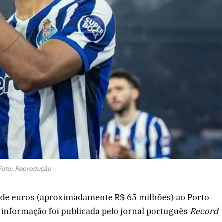
Foto: Reprodução
 de euros (aproximadamente R$ 65 milhões) ao Porto
 informação foi publicada pelo jornal português
Record