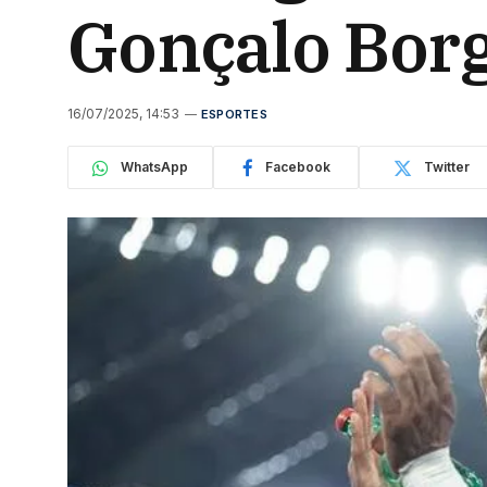
Gonçalo Borg
16/07/2025, 14:53
ESPORTES
WhatsApp
Facebook
Twitter