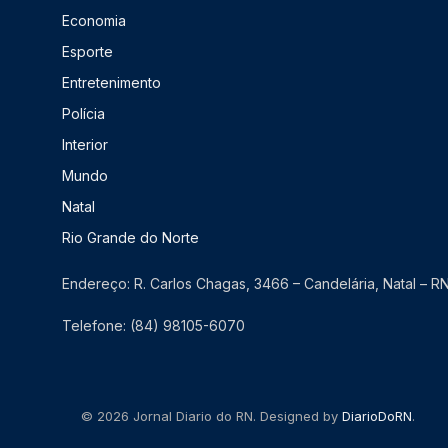
Economia
Esporte
Entretenimento
Polícia
Interior
Mundo
Natal
Rio Grande do Norte
Endereço: R. Carlos Chagas, 3466 – Candelária, Natal – 
Telefone: (84) 98105-6070
© 2026 Jornal Diario do RN. Designed by
DiarioDoRN
.