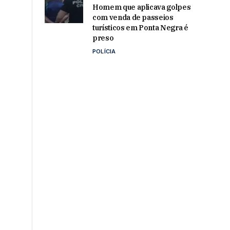
Homem que aplicava golpes
com venda de passeios
turísticos em Ponta Negra é
preso
POLÍCIA