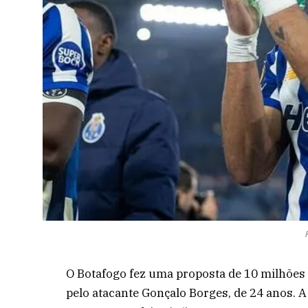
O Botafogo fez uma proposta de 10 milhões
pelo atacante Gonçalo Borges, de 24 anos. A