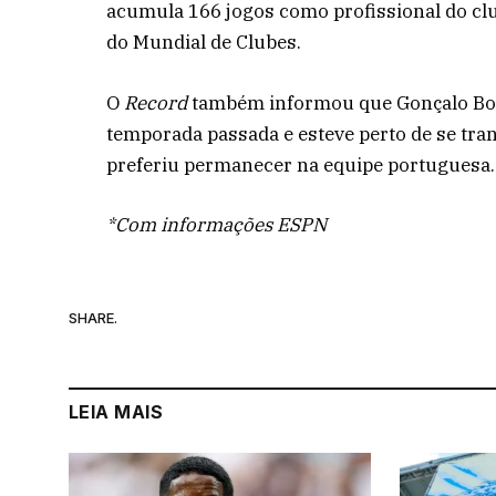
acumula 166 jogos como profissional do clu
do Mundial de Clubes.
O
Record
também informou que Gonçalo Borg
temporada passada e esteve perto de se tran
preferiu permanecer na equipe portuguesa.
*Com informações ESPN
SHARE.
LEIA MAIS