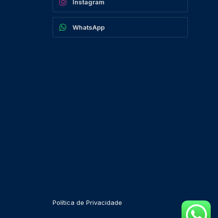
Instagram
WhatsApp
Política de Privacidade