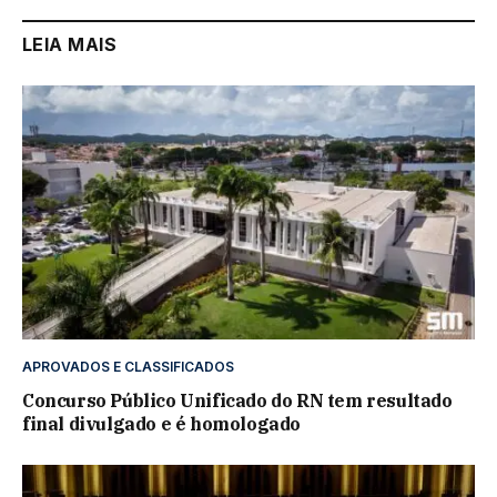
LEIA MAIS
APROVADOS E CLASSIFICADOS
Concurso Público Unificado do RN tem resultado
final divulgado e é homologado