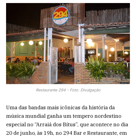
Restaurante 294 - Foto: Divulgação
Uma das bandas mais icônicas da história da
música mundial ganha um tempero nordestino
especial no “Arraiá dos Bítus”, que acontece no dia
20 de junho, às 19h, no 294 Bar e Restaurante, em