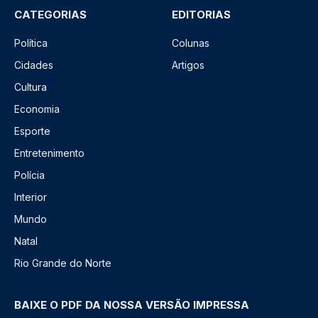
CATEGORIAS
EDITORIAS
Política
Colunas
Cidades
Artigos
Cultura
Economia
Esporte
Entretenimento
Polícia
Interior
Mundo
Natal
Rio Grande do Norte
BAIXE O PDF DA NOSSA VERSÃO IMPRESSA