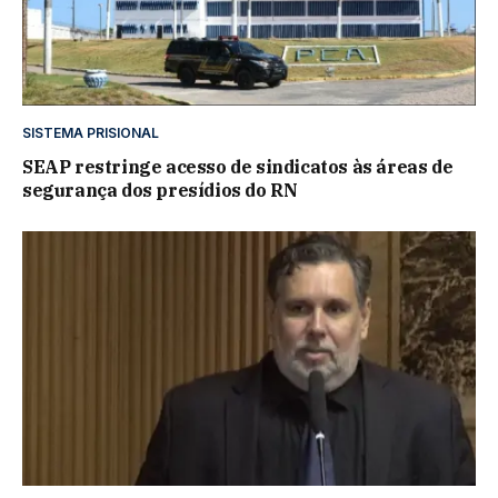
SISTEMA PRISIONAL
SEAP restringe acesso de sindicatos às áreas de
segurança dos presídios do RN