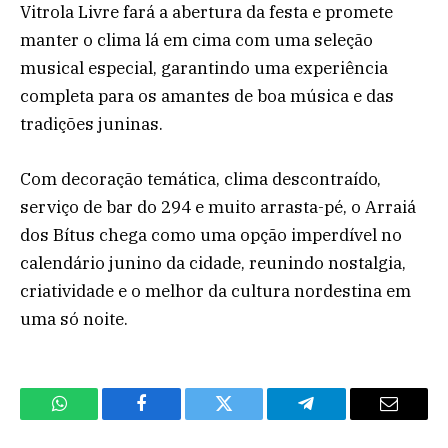
Vitrola Livre fará a abertura da festa e promete
manter o clima lá em cima com uma seleção
musical especial, garantindo uma experiência
completa para os amantes de boa música e das
tradições juninas.
Com decoração temática, clima descontraído,
serviço de bar do 294 e muito arrasta-pé, o Arraiá
dos Bítus chega como uma opção imperdível no
calendário junino da cidade, reunindo nostalgia,
criatividade e o melhor da cultura nordestina em
uma só noite.
WhatsApp
Facebook
Twitter
Telegram
Email