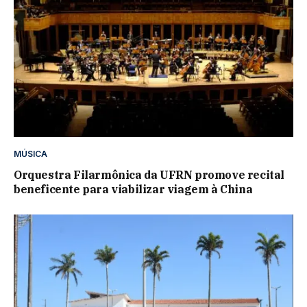
MÚSICA
Orquestra Filarmônica da UFRN promove recital
beneficente para viabilizar viagem à China