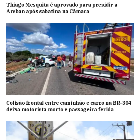
Thiago Mesquita é aprovado para presidir a
Arsban após sabatina na Câmara
Colisão frontal entre caminhão e carro na BR-304
deixa motorista morto e passageira ferida