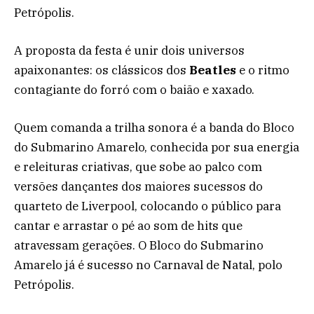
Petrópolis.
A proposta da festa é unir dois universos
apaixonantes: os clássicos dos
Beatles
e o ritmo
contagiante do forró com o baião e xaxado.
Quem comanda a trilha sonora é a banda do Bloco
do Submarino Amarelo, conhecida por sua energia
e releituras criativas, que sobe ao palco com
versões dançantes dos maiores sucessos do
quarteto de Liverpool, colocando o público para
cantar e arrastar o pé ao som de hits que
atravessam gerações. O Bloco do Submarino
Amarelo já é sucesso no Carnaval de Natal, polo
Petrópolis.