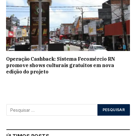
Operação Cashback: Sistema Fecomércio RN
promove shows culturais gratuitos em nova
edição do projeto