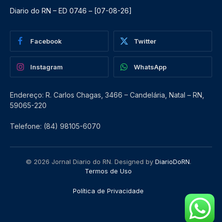
Diario do RN – ED 0746 – [07-08-26]
Facebook
Twitter
Instagram
WhatsApp
Endereço: R. Carlos Chagas, 3466 – Candelária, Natal – RN,
59065-220
Telefone: (84) 98105-6070
© 2026 Jornal Diario do RN. Designed by
DiarioDoRN
.
Termos de Uso
Política de Privacidade