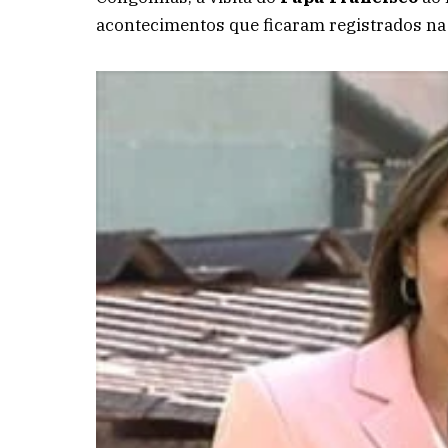
acontecimentos que ficaram registrados na h