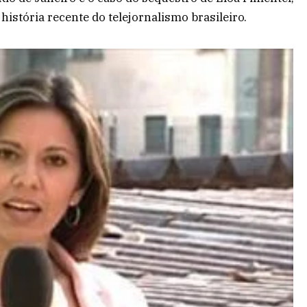
istória recente do telejornalismo brasileiro.