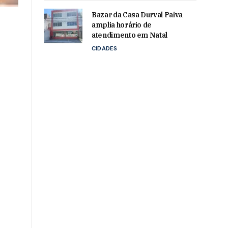
Bazar da Casa Durval Paiva
amplia horário de
atendimento em Natal
CIDADES