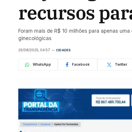
recursos par
Foram mais de R$ 10 milhões para apenas uma e
ginecológicas
26/08/2025, 04:57
CIDADES
WhatsApp
Facebook
Twitter