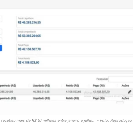
cebeu mais de R$ 10 milhões entre janeiro e julho... - Foto: Reprodução