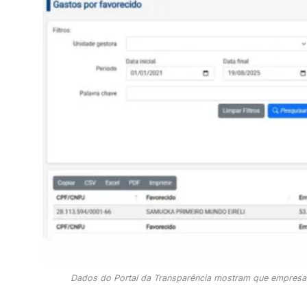
Dados do Portal da Transparência mostram que empresa re