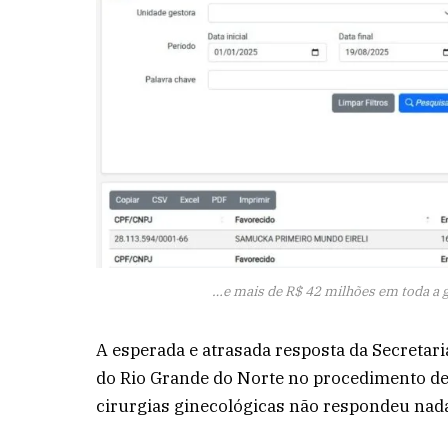
…e mais de R$ 42 milhões em toda a g
A esperada e atrasada resposta da Secretar
do Rio Grande do Norte no procedimento de 
cirurgias ginecológicas não respondeu nad