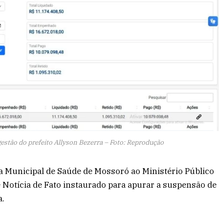
estão do prefeito Allyson Bezerra – Foto: Reprodução
ia Municipal de Saúde de Mossoró ao Ministério Público
Notícia de Fato instaurado para apurar a suspensão de
a.