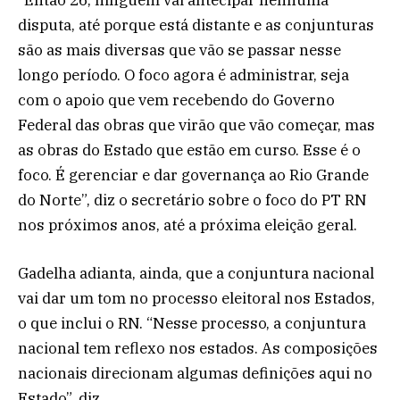
“Então 26, ninguém vai antecipar nenhuma
disputa, até porque está distante e as conjunturas
são as mais diversas que vão se passar nesse
longo período. O foco agora é administrar, seja
com o apoio que vem recebendo do Governo
Federal das obras que virão que vão começar, mas
as obras do Estado que estão em curso. Esse é o
foco. É gerenciar e dar governança ao Rio Grande
do Norte”, diz o secretário sobre o foco do PT RN
nos próximos anos, até a próxima eleição geral.
Gadelha adianta, ainda, que a conjuntura nacional
vai dar um tom no processo eleitoral nos Estados,
o que inclui o RN. “Nesse processo, a conjuntura
nacional tem reflexo nos estados. As composições
nacionais direcionam algumas definições aqui no
Estado”, diz.