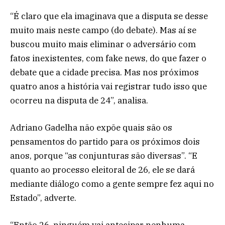
“É claro que ela imaginava que a disputa se desse
muito mais neste campo (do debate). Mas aí se
buscou muito mais eliminar o adversário com
fatos inexistentes, com fake news, do que fazer o
debate que a cidade precisa. Mas nos próximos
quatro anos a história vai registrar tudo isso que
ocorreu na disputa de 24”, analisa.
Adriano Gadelha não expõe quais são os
pensamentos do partido para os próximos dois
anos, porque “as conjunturas são diversas”. “E
quanto ao processo eleitoral de 26, ele se dará
mediante diálogo como a gente sempre fez aqui no
Estado”, adverte.