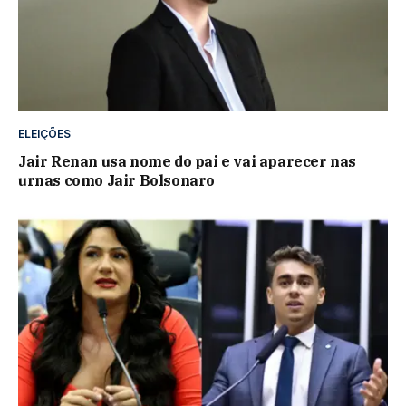
ELEIÇÕES
Jair Renan usa nome do pai e vai aparecer nas
urnas como Jair Bolsonaro