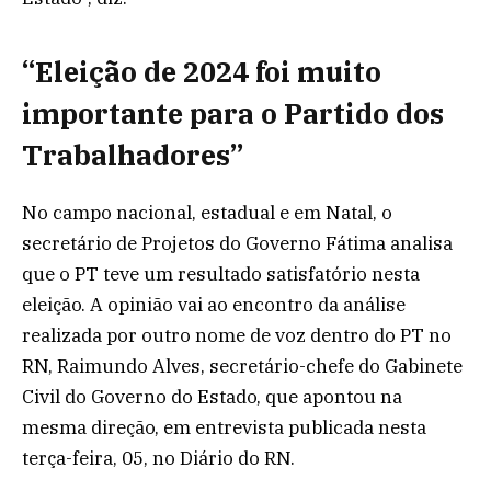
“Eleição de 2024 foi muito
importante para o Partido dos
Trabalhadores”
No campo nacional, estadual e em Natal, o
secretário de Projetos do Governo Fátima analisa
que o PT teve um resultado satisfatório nesta
eleição. A opinião vai ao encontro da análise
realizada por outro nome de voz dentro do PT no
RN, Raimundo Alves, secretário-chefe do Gabinete
Civil do Governo do Estado, que apontou na
mesma direção, em entrevista publicada nesta
terça-feira, 05, no Diário do RN.