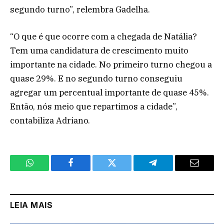
segundo turno”, relembra Gadelha.
“O que é que ocorre com a chegada de Natália?
Tem uma candidatura de crescimento muito
importante na cidade. No primeiro turno chegou a
quase 29%. E no segundo turno conseguiu
agregar um percentual importante de quase 45%.
Então, nós meio que repartimos a cidade”,
contabiliza Adriano.
WhatsApp
Facebook
Twitter
Telegram
Email
LEIA MAIS