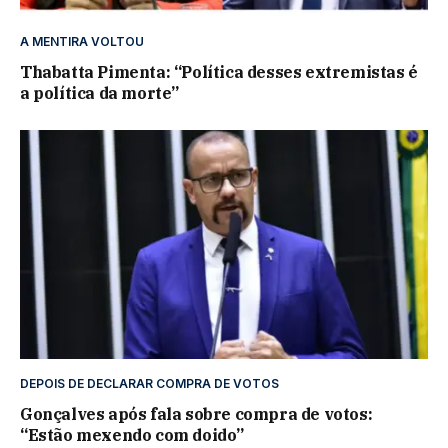
A MENTIRA VOLTOU
Thabatta Pimenta: “Política desses extremistas é
a política da morte”
DEPOIS DE DECLARAR COMPRA DE VOTOS
Gonçalves após fala sobre compra de votos:
“Estão mexendo com doido”