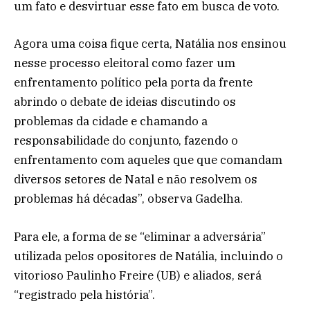
um fato e desvirtuar esse fato em busca de voto.
Agora uma coisa fique certa, Natália nos ensinou
nesse processo eleitoral como fazer um
enfrentamento político pela porta da frente
abrindo o debate de ideias discutindo os
problemas da cidade e chamando a
responsabilidade do conjunto, fazendo o
enfrentamento com aqueles que que comandam
diversos setores de Natal e não resolvem os
problemas há décadas”, observa Gadelha.
Para ele, a forma de se “eliminar a adversária”
utilizada pelos opositores de Natália, incluindo o
vitorioso Paulinho Freire (UB) e aliados, será
“registrado pela história”.