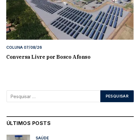
COLUNA 07/08/26
Conversa Livre por Bosco Afonso
ÚLTIMOS POSTS
SAÚDE