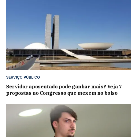
SERVIÇO PÚBLICO
Servidor aposentado pode ganhar mais? Veja 7
propostas no Congresso que mexem no bolso