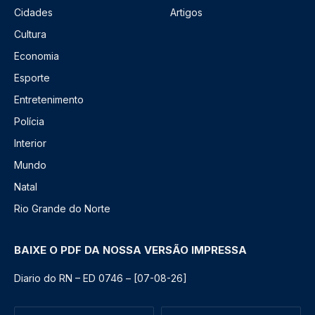
Cidades
Artigos
Cultura
Economia
Esporte
Entretenimento
Polícia
Interior
Mundo
Natal
Rio Grande do Norte
BAIXE O PDF DA NOSSA VERSÃO IMPRESSA
Diario do RN – ED 0746 – [07-08-26]