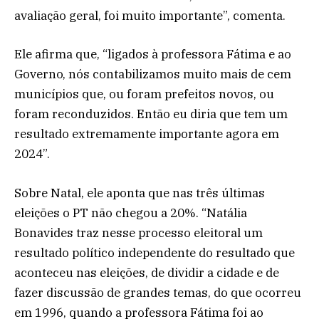
avaliação geral, foi muito importante”, comenta.
Ele afirma que, “ligados à professora Fátima e ao
Governo, nós contabilizamos muito mais de cem
municípios que, ou foram prefeitos novos, ou
foram reconduzidos. Então eu diria que tem um
resultado extremamente importante agora em
2024”.
Sobre Natal, ele aponta que nas três últimas
eleições o PT não chegou a 20%. “Natália
Bonavides traz nesse processo eleitoral um
resultado político independente do resultado que
aconteceu nas eleições, de dividir a cidade e de
fazer discussão de grandes temas, do que ocorreu
em 1996, quando a professora Fátima foi ao