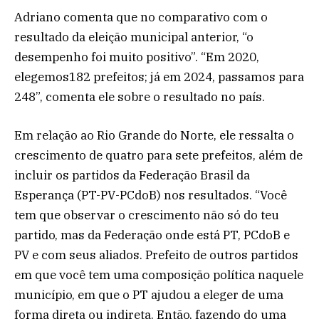
Adriano comenta que no comparativo com o
resultado da eleição municipal anterior, “o
desempenho foi muito positivo”. “Em 2020,
elegemos182 prefeitos; já em 2024, passamos para
248”, comenta ele sobre o resultado no país.
Em relação ao Rio Grande do Norte, ele ressalta o
crescimento de quatro para sete prefeitos, além de
incluir os partidos da Federação Brasil da
Esperança (PT-PV-PCdoB) nos resultados. “Você
tem que observar o crescimento não só do teu
partido, mas da Federação onde está PT, PCdoB e
PV e com seus aliados. Prefeito de outros partidos
em que você tem uma composição política naquele
município, em que o PT ajudou a eleger de uma
forma direta ou indireta. Então, fazendo do uma