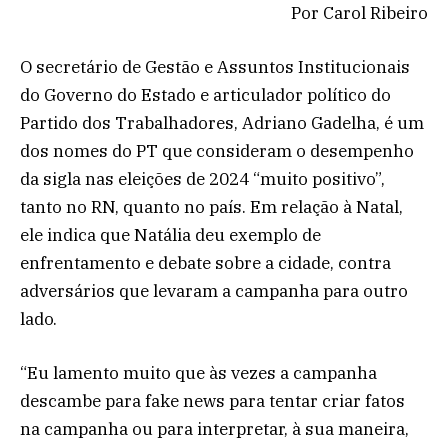
Por Carol Ribeiro
O secretário de Gestão e Assuntos Institucionais
do Governo do Estado e articulador político do
Partido dos Trabalhadores, Adriano Gadelha, é um
dos nomes do PT que consideram o desempenho
da sigla nas eleições de 2024 “muito positivo”,
tanto no RN, quanto no país. Em relação à Natal,
ele indica que Natália deu exemplo de
enfrentamento e debate sobre a cidade, contra
adversários que levaram a campanha para outro
lado.
“Eu lamento muito que às vezes a campanha
descambe para fake news para tentar criar fatos
na campanha ou para interpretar, à sua maneira,