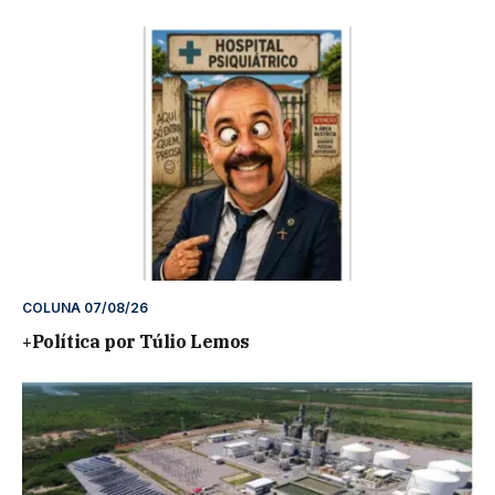
COLUNA 07/08/26
+Política por Túlio Lemos