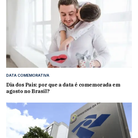
DATA COMEMORATIVA
Dia dos Pais: por que a data é comemorada em
agosto no Brasil?