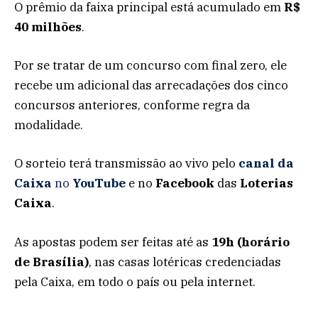
O prêmio da faixa principal está acumulado em
R$
40 milhões
.
Por se tratar de um concurso com final zero, ele
recebe um adicional das arrecadações dos cinco
concursos anteriores, conforme regra da
modalidade.
O sorteio terá transmissão ao vivo pelo
canal da
Caixa
no
YouTube
e no
Facebook
das
Loterias
Caixa
.
As apostas podem ser feitas até as
19h (horário
de Brasília)
, nas casas lotéricas credenciadas
pela Caixa, em todo o país ou pela internet.