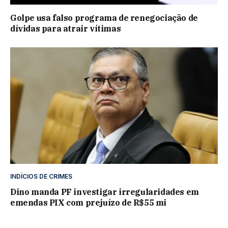
Golpe usa falso programa de renegociação de
dívidas para atrair vítimas
INDÍCIOS DE CRIMES
Dino manda PF investigar irregularidades em
emendas PIX com prejuízo de R$55 mi