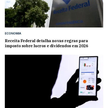
ECONOMIA
Receita Federal detalha novas regras para
imposto sobre lucros e dividendos em 2026