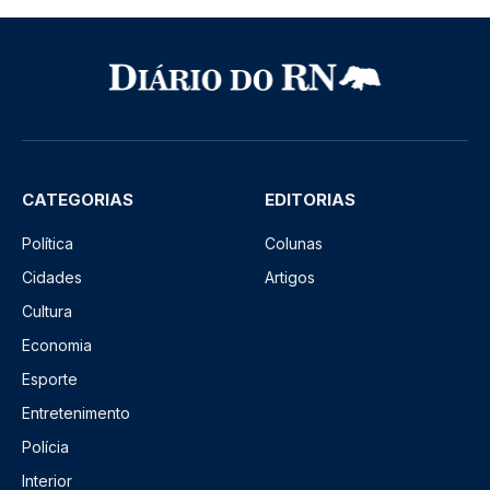
CATEGORIAS
EDITORIAS
Política
Colunas
Cidades
Artigos
Cultura
Economia
Esporte
Entretenimento
Polícia
Interior