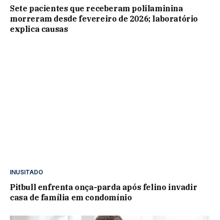
Sete pacientes que receberam polilaminina
morreram desde fevereiro de 2026; laboratório
explica causas
INUSITADO
Pitbull enfrenta onça-parda após felino invadir
casa de família em condomínio