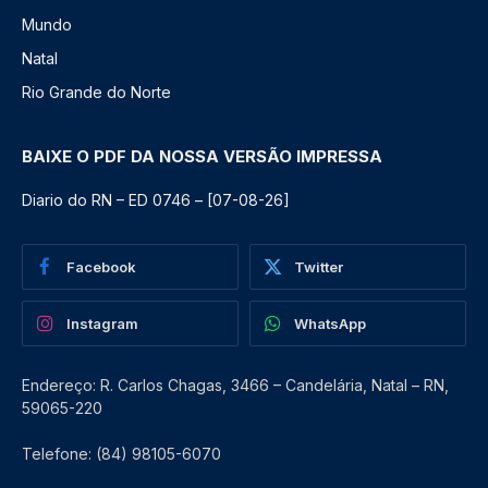
Mundo
Natal
Rio Grande do Norte
BAIXE O PDF DA NOSSA VERSÃO IMPRESSA
Diario do RN – ED 0746 – [07-08-26]
Facebook
Twitter
Instagram
WhatsApp
Endereço: R. Carlos Chagas, 3466 – Candelária, Natal – RN,
59065-220
Telefone: (84) 98105-6070