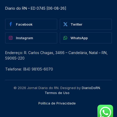
Diario do RN – ED 0745 [06-08-26]
Facebook
Twitter
Instagram
WhatsApp
Endereço: R. Carlos Chagas, 3466 – Candelária, Natal – RN,
59065-220
Telefone: (84) 98105-6070
© 2026 Jornal Diario do RN. Designed by
DiarioDoRN
.
Termos de Uso
Política de Privacidade