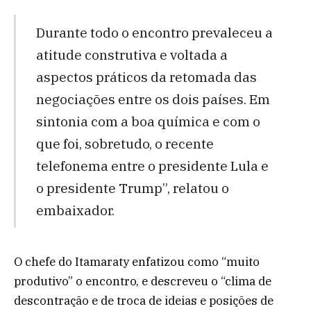
Durante todo o encontro prevaleceu a
atitude construtiva e voltada a
aspectos práticos da retomada das
negociações entre os dois países. Em
sintonia com a boa química e com o
que foi, sobretudo, o recente
telefonema entre o presidente Lula e
o presidente Trump”, relatou o
embaixador.
O chefe do Itamaraty enfatizou como “muito
produtivo” o encontro, e descreveu o “clima de
descontração e de troca de ideias e posições de