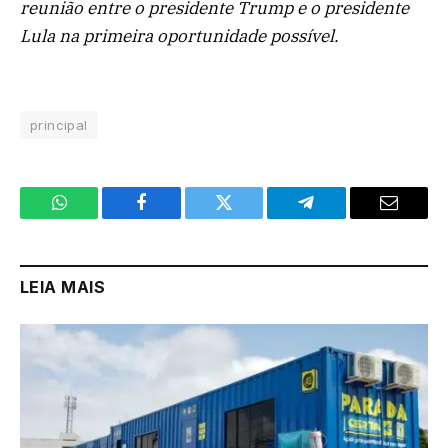
reunião entre o presidente Trump e o presidente
Lula na primeira oportunidade possível.
principal
WhatsApp
Facebook
Twitter
Telegram
Email
LEIA MAIS