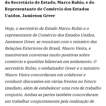
do Secretário de Estado, Marco Rubio, e do
Representante de Comércio dos Estados
Unidos, Jamieson Greer
Hoje, o secretário de Estado Marco Rubio e o
representante de Comércio dos Estados Unidos,
Jamieson Greer, se reuniram com o ministro das
Relações Exteriores do Brasil, Mauro Vieira, e
mantiveram conversas muito positivas sobre
comércio e questões bilaterais em andamento. O
secretário Rubio, o embaixador Greer e o ministro
Mauro Vieira concordaram em colaborar e
conduzir discussões em várias frentes no futuro
imediato, além de estabelecer uma rota de trabalho
conjunto. Ambas as partes também concordaram
em trabalhar conjuntamente pela realização de