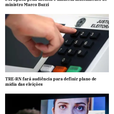
ministro Marco Buzzi
TRE-RN fará audiência para definir plano de
mídia das eleições