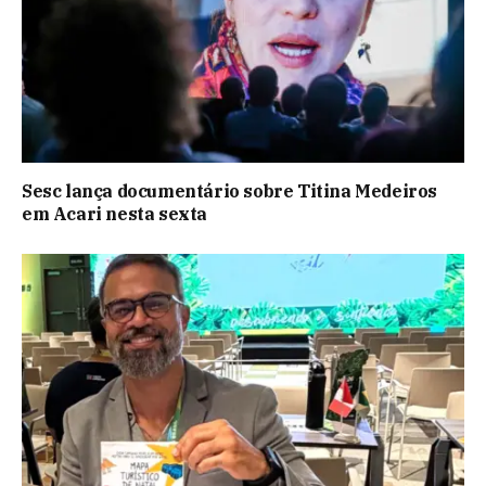
Sesc lança documentário sobre Titina Medeiros
em Acari nesta sexta