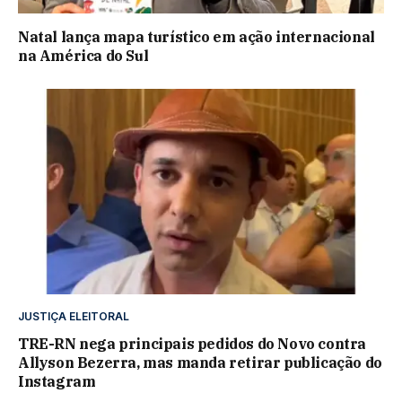
Natal lança mapa turístico em ação internacional
na América do Sul
JUSTIÇA ELEITORAL
TRE-RN nega principais pedidos do Novo contra
Allyson Bezerra, mas manda retirar publicação do
Instagram