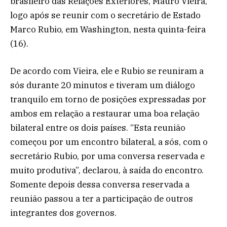
brasileiro das Relações Exteriores, Mauro Vieira,
logo após se reunir com o secretário de Estado
Marco Rubio, em Washington, nesta quinta-feira
(16).
De acordo com Vieira, ele e Rubio se reuniram a
sós durante 20 minutos e tiveram um diálogo
tranquilo em torno de posições expressadas por
ambos em relação a restaurar uma boa relação
bilateral entre os dois países. “Esta reunião
começou por um encontro bilateral, a sós, com o
secretário Rubio, por uma conversa reservada e
muito produtiva”, declarou, à saída do encontro.
Somente depois dessa conversa reservada a
reunião passou a ter a participação de outros
integrantes dos governos.