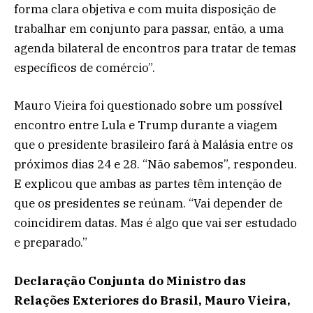
forma clara objetiva e com muita disposição de
trabalhar em conjunto para passar, então, a uma
agenda bilateral de encontros para tratar de temas
específicos de comércio”.
Mauro Vieira foi questionado sobre um possível
encontro entre Lula e Trump durante a viagem
que o presidente brasileiro fará à Malásia entre os
próximos dias 24 e 28. “Não sabemos”, respondeu.
E explicou que ambas as partes têm intenção de
que os presidentes se reúnam. “Vai depender de
coincidirem datas. Mas é algo que vai ser estudado
e preparado.”
Declaração Conjunta do Ministro das
Relações Exteriores do Brasil, Mauro Vieira,