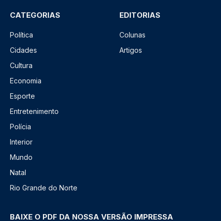
CATEGORIAS
EDITORIAS
Política
Colunas
Cidades
Artigos
Cultura
Economia
Esporte
Entretenimento
Polícia
Interior
Mundo
Natal
Rio Grande do Norte
BAIXE O PDF DA NOSSA VERSÃO IMPRESSA