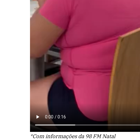
*Com informações da 98 FM Natal