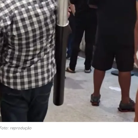
Foto: reprodução