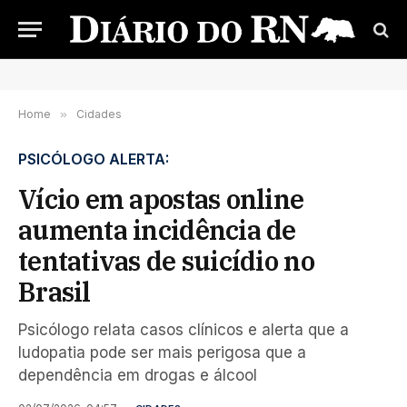
Home
»
Cidades
PSICÓLOGO ALERTA:
Vício em apostas online
aumenta incidência de
tentativas de suicídio no
Brasil
Psicólogo relata casos clínicos e alerta que a
ludopatia pode ser mais perigosa que a
dependência em drogas e álcool