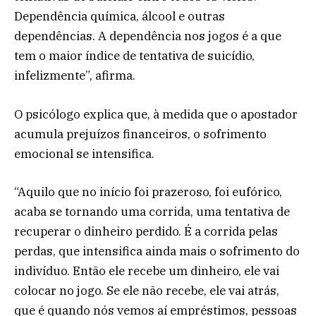
Dependência química, álcool e outras
dependências. A dependência nos jogos é a que
tem o maior índice de tentativa de suicídio,
infelizmente”, afirma.
O psicólogo explica que, à medida que o apostador
acumula prejuízos financeiros, o sofrimento
emocional se intensifica.
“Aquilo que no início foi prazeroso, foi eufórico,
acaba se tornando uma corrida, uma tentativa de
recuperar o dinheiro perdido. É a corrida pelas
perdas, que intensifica ainda mais o sofrimento do
indivíduo. Então ele recebe um dinheiro, ele vai
colocar no jogo. Se ele não recebe, ele vai atrás,
que é quando nós vemos aí empréstimos, pessoas