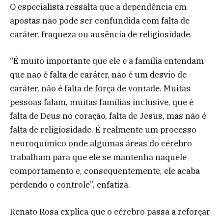
O especialista ressalta que a dependência em
apostas não pode ser confundida com falta de
caráter, fraqueza ou ausência de religiosidade.
“É muito importante que ele e a família entendam
que não é falta de caráter, não é um desvio de
caráter, não é falta de força de vontade. Muitas
pessoas falam, muitas famílias inclusive, que é
falta de Deus no coração, falta de Jesus, mas não é
falta de religiosidade. É realmente um processo
neuroquímico onde algumas áreas do cérebro
trabalham para que ele se mantenha naquele
comportamento e, consequentemente, ele acaba
perdendo o controle”, enfatiza.
Renato Rosa explica que o cérebro passa a reforçar