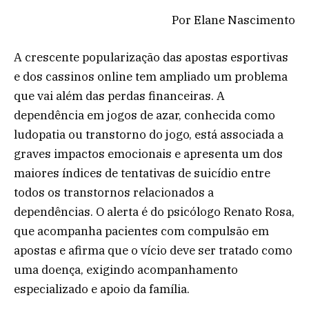
Por Elane Nascimento
A crescente popularização das apostas esportivas
e dos cassinos online tem ampliado um problema
que vai além das perdas financeiras. A
dependência em jogos de azar, conhecida como
ludopatia ou transtorno do jogo, está associada a
graves impactos emocionais e apresenta um dos
maiores índices de tentativas de suicídio entre
todos os transtornos relacionados a
dependências. O alerta é do psicólogo Renato Rosa,
que acompanha pacientes com compulsão em
apostas e afirma que o vício deve ser tratado como
uma doença, exigindo acompanhamento
especializado e apoio da família.