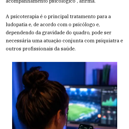
acompanhamento psicológico”, afirma.
A psicoterapia é o principal tratamento para a
ludopatia e, de acordo com o psicólogo e,
dependendo da gravidade do quadro, pode ser
necessária uma atuação conjunta com psiquiatra e
outros profissionais da saúde.