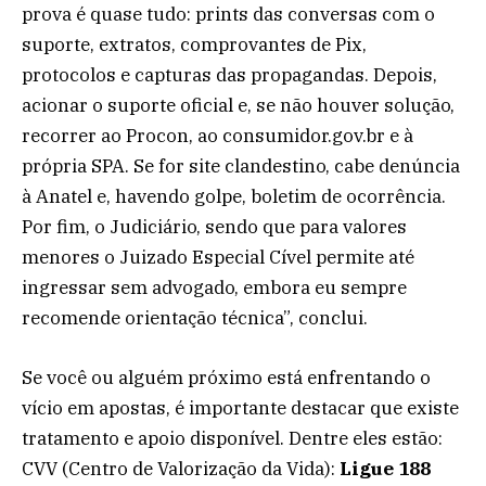
prova é quase tudo: prints das conversas com o
suporte, extratos, comprovantes de Pix,
protocolos e capturas das propagandas. Depois,
acionar o suporte oficial e, se não houver solução,
recorrer ao Procon, ao consumidor.gov.br e à
própria SPA. Se for site clandestino, cabe denúncia
à Anatel e, havendo golpe, boletim de ocorrência.
Por fim, o Judiciário, sendo que para valores
menores o Juizado Especial Cível permite até
ingressar sem advogado, embora eu sempre
recomende orientação técnica”, conclui.
Se você ou alguém próximo está enfrentando o
vício em apostas, é importante destacar que existe
tratamento e apoio disponível. Dentre eles estão:
CVV (Centro de Valorização da Vida):
Ligue 188