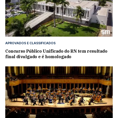
APROVADOS E CLASSIFICADOS
Concurso Público Unificado do RN tem resultado
final divulgado e é homologado