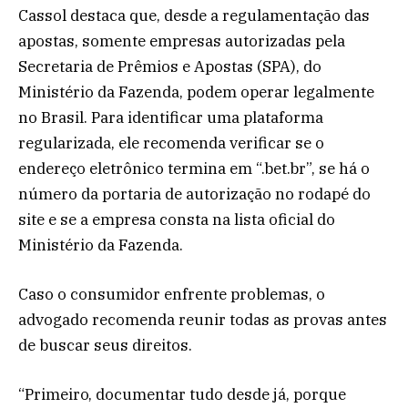
Cassol destaca que, desde a regulamentação das
apostas, somente empresas autorizadas pela
Secretaria de Prêmios e Apostas (SPA), do
Ministério da Fazenda, podem operar legalmente
no Brasil. Para identificar uma plataforma
regularizada, ele recomenda verificar se o
endereço eletrônico termina em “.bet.br”, se há o
número da portaria de autorização no rodapé do
site e se a empresa consta na lista oficial do
Ministério da Fazenda.
Caso o consumidor enfrente problemas, o
advogado recomenda reunir todas as provas antes
de buscar seus direitos.
“Primeiro, documentar tudo desde já, porque