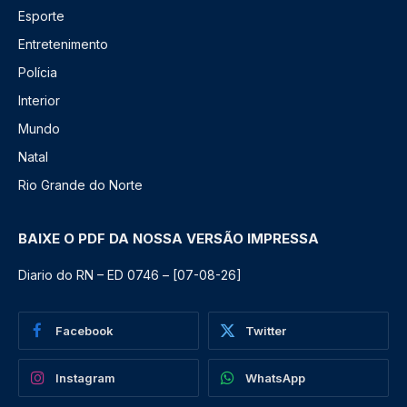
Esporte
Entretenimento
Polícia
Interior
Mundo
Natal
Rio Grande do Norte
BAIXE O PDF DA NOSSA VERSÃO IMPRESSA
Diario do RN – ED 0746 – [07-08-26]
Facebook
Twitter
Instagram
WhatsApp