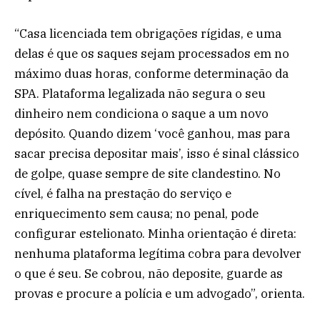
“Casa licenciada tem obrigações rígidas, e uma
delas é que os saques sejam processados em no
máximo duas horas, conforme determinação da
SPA. Plataforma legalizada não segura o seu
dinheiro nem condiciona o saque a um novo
depósito. Quando dizem ‘você ganhou, mas para
sacar precisa depositar mais’, isso é sinal clássico
de golpe, quase sempre de site clandestino. No
cível, é falha na prestação do serviço e
enriquecimento sem causa; no penal, pode
configurar estelionato. Minha orientação é direta:
nenhuma plataforma legítima cobra para devolver
o que é seu. Se cobrou, não deposite, guarde as
provas e procure a polícia e um advogado”, orienta.