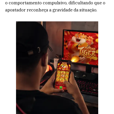
o comportamento compulsivo, dificultando que o
apostador reconheça a gravidade da situação.