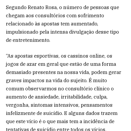
Segundo Renato Rosa, o número de pessoas que
chegam aos consultórios com sofrimento
relacionado às apostas tem aumentado,
impulsionado pela intensa divulgação desse tipo
de entretenimento.
“As apostas esportivas, os cassinos online, os
jogos de azar em geral que estão de uma forma
demasiado presentes na nossa vida, podem gerar
graves impactos na vida do sujeito. É muito
comum observarmos no consultório clínico o
aumento de ansiedade, irritabilidade, culpa,
vergonha, sintomas intensivos, pensamentos
infelizmente de suicídio. E alguns dados trazem
que este vício é o que mais tem a incidência de
tentativas de suicídio entre todos os vícios.