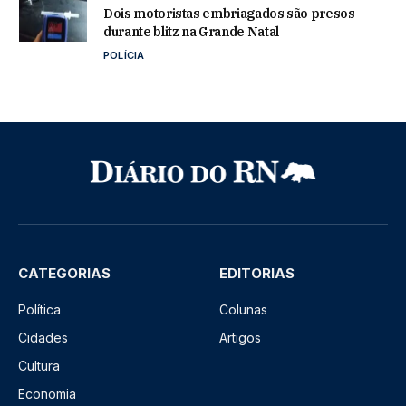
Dois motoristas embriagados são presos
durante blitz na Grande Natal
POLÍCIA
CATEGORIAS
EDITORIAS
Política
Colunas
Cidades
Artigos
Cultura
Economia