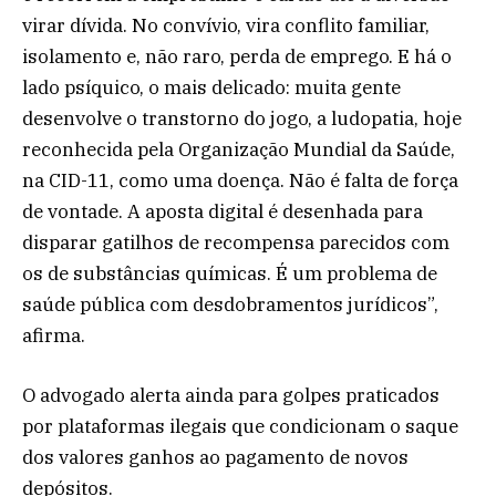
virar dívida. No convívio, vira conflito familiar,
isolamento e, não raro, perda de emprego. E há o
lado psíquico, o mais delicado: muita gente
desenvolve o transtorno do jogo, a ludopatia, hoje
reconhecida pela Organização Mundial da Saúde,
na CID-11, como uma doença. Não é falta de força
de vontade. A aposta digital é desenhada para
disparar gatilhos de recompensa parecidos com
os de substâncias químicas. É um problema de
saúde pública com desdobramentos jurídicos”,
afirma.
O advogado alerta ainda para golpes praticados
por plataformas ilegais que condicionam o saque
dos valores ganhos ao pagamento de novos
depósitos.