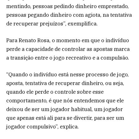
mentindo, pessoas pedindo dinheiro emprestado,
pessoas pegando dinheiro com agiota, na tentativa
de recuperar prejuízos”, exemplifica.
Para Renato Rosa, o momento em que o indivíduo
perde a capacidade de controlar as apostas marca
a transição entre o jogo recreativo e a compulsão.
“Quando o indivíduo está nesse processo de jogo,
aposta, tentativa de recuperar dinheiro, ou seja,
quando ele perde o controle sobre esse
comportamento, é que nós entendemos que ele
deixou de ser um jogador habitual, um jogador
que apenas está ali para se divertir, para ser um
jogador compulsivo”, explica.