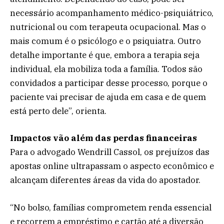
necessário acompanhamento médico-psiquiátrico,
nutricional ou com terapeuta ocupacional. Mas o
mais comum é o psicólogo e o psiquiatra. Outro
detalhe importante é que, embora a terapia seja
individual, ela mobiliza toda a família. Todos são
convidados a participar desse processo, porque o
paciente vai precisar de ajuda em casa e de quem
está perto dele”, orienta.
Impactos vão além das perdas financeiras
Para o advogado Wendrill Cassol, os prejuízos das
apostas online ultrapassam o aspecto econômico e
alcançam diferentes áreas da vida do apostador.
“No bolso, famílias comprometem renda essencial
e recorrem a empréstimo e cartão até a diversão