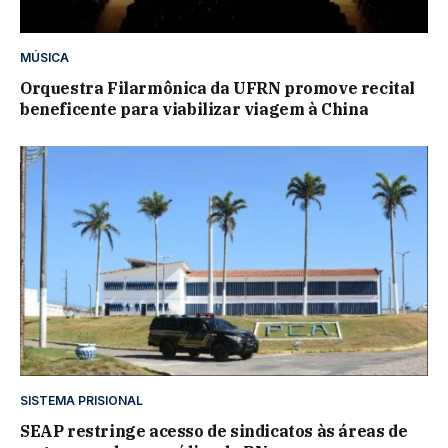
MÚSICA
Orquestra Filarmônica da UFRN promove recital
beneficente para viabilizar viagem à China
SISTEMA PRISIONAL
SEAP restringe acesso de sindicatos às áreas de