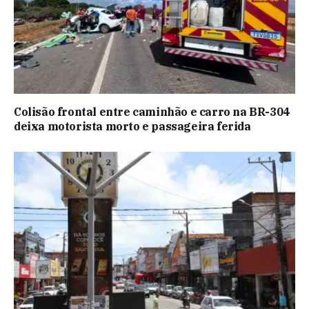
Colisão frontal entre caminhão e carro na BR-304
deixa motorista morto e passageira ferida