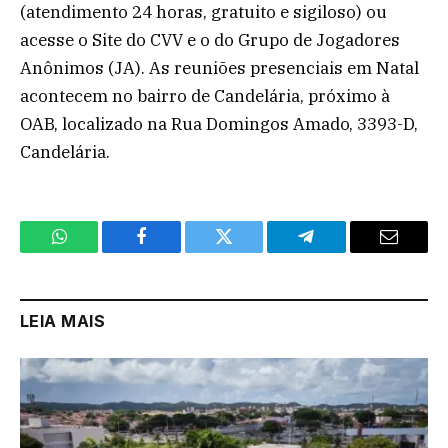
(atendimento 24 horas, gratuito e sigiloso) ou
acesse o Site do CVV e o do Grupo de Jogadores
Anônimos (JA). As reuniões presenciais em Natal
acontecem no bairro de Candelária, próximo à
OAB, localizado na Rua Domingos Amado, 3393-D,
Candelária.
WhatsApp
Facebook
Twitter
Telegram
Email
LEIA MAIS