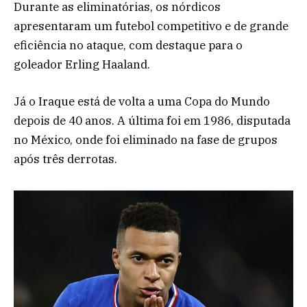
Durante as eliminatórias, os nórdicos
apresentaram um futebol competitivo e de grande
eficiência no ataque, com destaque para o
goleador Erling Haaland.
Já o Iraque está de volta a uma Copa do Mundo
depois de 40 anos. A última foi em 1986, disputada
no México, onde foi eliminado na fase de grupos
após três derrotas.