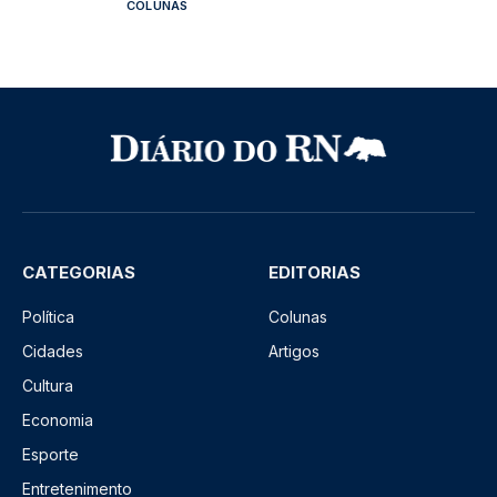
COLUNAS
CATEGORIAS
EDITORIAS
Política
Colunas
Cidades
Artigos
Cultura
Economia
Esporte
Entretenimento