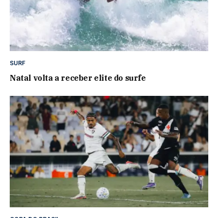
SURF
Natal volta a receber elite do surfe