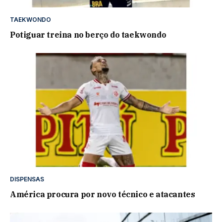
TAEKWONDO
Potiguar treina no berço do taekwondo
DISPENSAS
América procura por novo técnico e atacantes