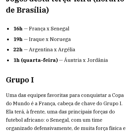
de Brasília)
16h
— França x Senegal
19h
— Iraque x Noruega
22h
— Argentina x Argélia
1h (quarta-feira)
— Áustria x Jordânia
Grupo I
Uma das equipes favoritas para conquistar a Copa
do Mundo é a França, cabeça de chave do Grupo I.
Ela terá, à frente, uma das principais forças do
futebol africano: o Senegal, com um time
organizado defensivamente, de muita força física e