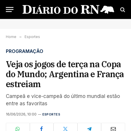
Home
»
Esportes
PROGRAMAÇÃO
Veja os jogos de terça na Copa
do Mundo; Argentina e França
estreiam
Campeã e vice-campeã do último mundial estão
entre as favoritas
16/06/2026, 10:00
ESPORTES