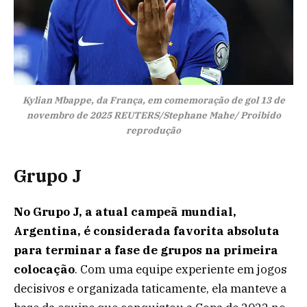
Kylian Mbappe, da França, em comemoração de gol 13 de
novembro de 2025 REUTERS/Stephane Mahe/ Proibido
reprodução
Grupo J
No Grupo J, a atual campeã mundial,
Argentina, é considerada favorita absoluta
para terminar a fase de grupos na primeira
colocação
. Com uma equipe experiente em jogos
decisivos e organizada taticamente, ela manteve a