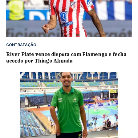
CONTRATAÇÃO
River Plate vence disputa com Flamengo e fecha
acordo por Thiago Almada