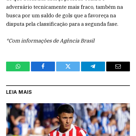
adversário tecnicamente mais fraco, também na
busca por um saldo de gols que a favoreça na
disputa pela classificação para a segunda fase.
*Com informações de Agência Brasil
WhatsApp
Facebook
Twitter
Telegram
Email
LEIA MAIS