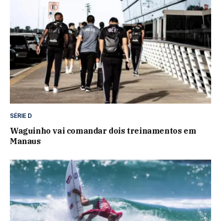
SÉRIE D
Waguinho vai comandar dois treinamentos em
Manaus