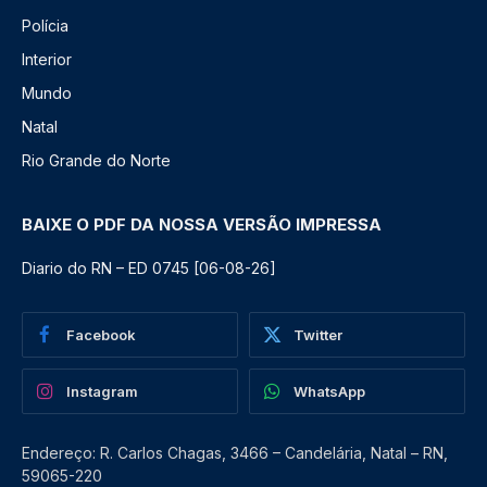
Polícia
Interior
Mundo
Natal
Rio Grande do Norte
BAIXE O PDF DA NOSSA VERSÃO IMPRESSA
Diario do RN – ED 0745 [06-08-26]
Facebook
Twitter
Instagram
WhatsApp
Endereço: R. Carlos Chagas, 3466 – Candelária, Natal – RN,
59065-220