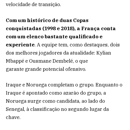
velocidade de transição.
Com um histórico de duas Copas
conquistadas (1998 e 2018), a França conta
com um elenco bastante qualificado e
experiente
. A equipe tem, como destaques, dois
dos melhores jogadores da atualidade: Kylian
Mbappé e Ousmane Dembelé, o que
garante grande potencial ofensivo.
Iraque e Noruega completam o grupo. Enquanto o
Iraque é apontado como azarão do grupo, a
Noruega surge como candidata, ao lado do
Senegal, à classificação no segundo lugar da
chave.