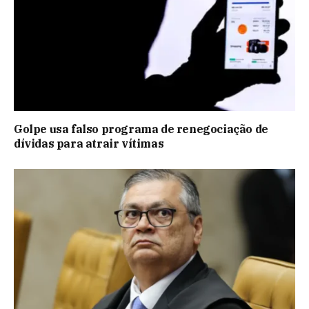
Golpe usa falso programa de renegociação de
dívidas para atrair vítimas