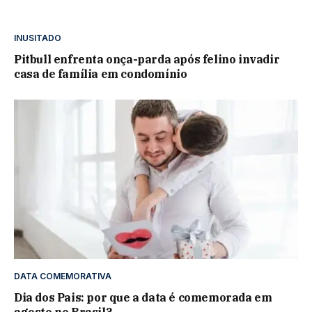
INUSITADO
Pitbull enfrenta onça-parda após felino invadir
casa de família em condomínio
DATA COMEMORATIVA
Dia dos Pais: por que a data é comemorada em