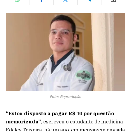
Foto: Reprodução
“Estou disposto a pagar R$ 10 por questão
memorizada”
, escreveu o estudante de medicina
Edcley Teixeira, há um ano, em mensagem enviada