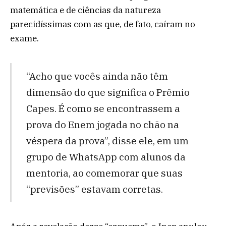
matemática e de ciências da natureza
parecidíssimas com as que, de fato, caíram no
exame.
“Acho que vocês ainda não têm
dimensão do que significa o Prêmio
Capes. É como se encontrassem a
prova do Enem jogada no chão na
véspera da prova”, disse ele, em um
grupo de WhatsApp com alunos da
mentoria, ao comemorar que suas
“previsões” estavam corretas.