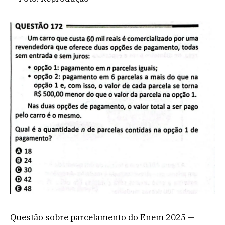
Questão sobre parcelamento do Enem 2025 —