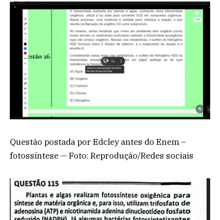
Questão postada por Edcley antes do Enem –
fotossíntese — Foto: Reprodução/Redes sociais