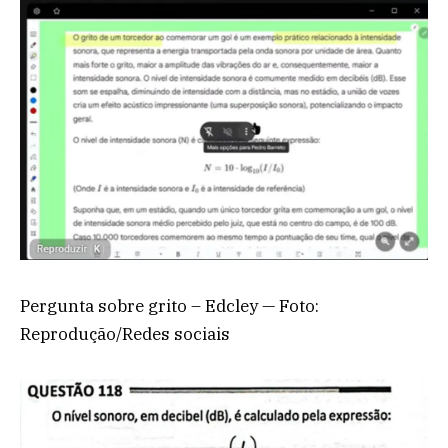
Pergunta sobre grito – Edcley — Foto:
Reprodução/Redes sociais