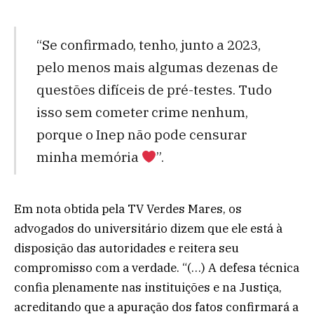
“Se confirmado, tenho, junto a 2023,
pelo menos mais algumas dezenas de
questões difíceis de pré-testes. Tudo
isso sem cometer crime nenhum,
porque o Inep não pode censurar
minha memória
”.
Em nota obtida pela TV Verdes Mares, os
advogados do universitário dizem que ele está à
disposição das autoridades e reitera seu
compromisso com a verdade. “(…) A defesa técnica
confia plenamente nas instituições e na Justiça,
acreditando que a apuração dos fatos confirmará a