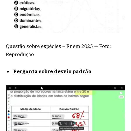
Questão sobre espécies – Enem 2025 — Foto:
Reprodução
Pergunta sobre desvio padrão