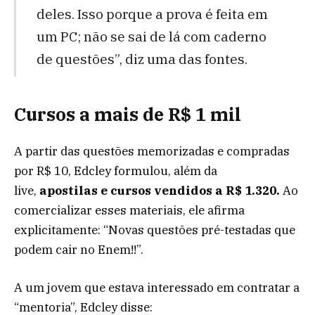
deles. Isso porque a prova é feita em
um PC; não se sai de lá com caderno
de questões”, diz uma das fontes.
Cursos a mais de R$ 1 mil
A partir das questões memorizadas e compradas
por R$ 10, Edcley formulou, além da
live,
apostilas e cursos vendidos a R$ 1.320.
Ao
comercializar esses materiais, ele afirma
explicitamente: “Novas questões pré-testadas que
podem cair no Enem!!”.
A um jovem que estava interessado em contratar a
“mentoria”, Edcley disse: