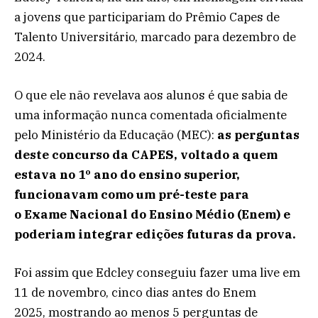
a jovens que participariam do Prêmio Capes de
Talento Universitário, marcado para dezembro de
2024.
O que ele não revelava aos alunos é que sabia de
uma informação nunca comentada oficialmente
pelo Ministério da Educação (MEC):
as perguntas
deste concurso da CAPES, voltado a quem
estava no 1º ano do ensino superior,
funcionavam como um pré-teste para
o Exame Nacional do Ensino Médio (Enem) e
poderiam integrar edições futuras da prova.
Foi assim que Edcley conseguiu fazer uma live em
11 de novembro, cinco dias antes do Enem
2025, mostrando ao menos 5 perguntas de