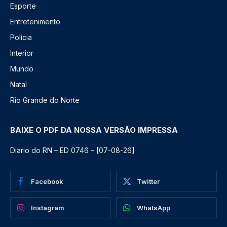
Esporte
Entretenimento
Polícia
Interior
Mundo
Natal
Rio Grande do Norte
BAIXE O PDF DA NOSSA VERSÃO IMPRESSA
Diario do RN – ED 0746 – [07-08-26]
Facebook
Twitter
Instagram
WhatsApp