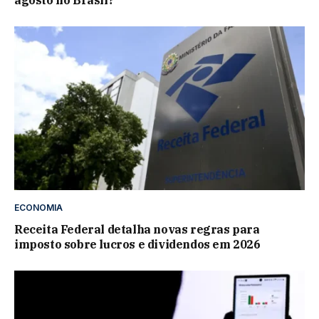
agosto no Brasil?
ECONOMIA
Receita Federal detalha novas regras para
imposto sobre lucros e dividendos em 2026