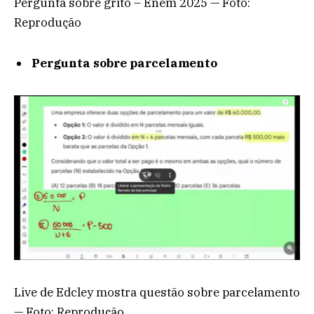
Pergunta sobre grito – Enem 2025 — Foto:
Reprodução
Pergunta sobre parcelamento
Live de Edcley mostra questão sobre parcelamento
— Foto: Reprodução