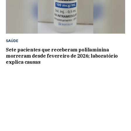
SAÚDE
Sete pacientes que receberam polilaminina
morreram desde fevereiro de 2026; laboratório
explica causas