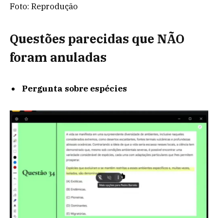
Foto: Reprodução
Questões parecidas que NÃO
foram anuladas
Pergunta sobre espécies