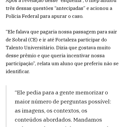
Após a revelação desse “esquema”, o Inep anulou
três dessas questões “antecipadas” e acionou a
Polícia Federal para apurar o caso.
“Ele falava que pagaria nossa passagem para sair
de Sobral (CE) e ir até Fortaleza participar do
Talento Universitário. Dizia que gostava muito
desse prêmio e que queria incentivar nossa
participação”, relata um aluno que preferiu não se
identificar.
“Ele pedia para a gente memorizar o
maior número de perguntas possível:
as imagens, os contextos, os
conteúdos abordados. Mandamos