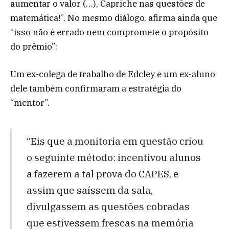
aumentar o valor (…), Capriche nas questões de
matemática!”. No mesmo diálogo, afirma ainda que
“isso não é errado nem compromete o propósito
do prêmio”:
Um ex-colega de trabalho de Edcley e um ex-aluno
dele também confirmaram a estratégia do
“mentor”.
“Eis que a monitoria em questão criou
o seguinte método: incentivou alunos
a fazerem a tal prova do CAPES, e
assim que saíssem da sala,
divulgassem as questões cobradas
que estivessem frescas na memória