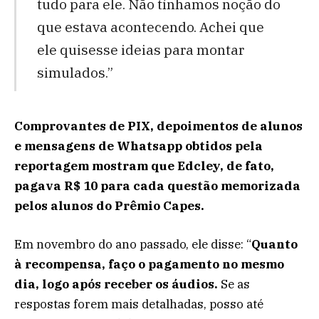
tudo para ele. Não tínhamos noção do
que estava acontecendo. Achei que
ele quisesse ideias para montar
simulados.”
Comprovantes de PIX, depoimentos de alunos
e mensagens de Whatsapp obtidos pela
reportagem mostram que Edcley, de fato,
pagava R$ 10 para cada questão memorizada
pelos alunos do Prêmio Capes.
Em novembro do ano passado, ele disse: “
Quanto
à recompensa, faço o pagamento no mesmo
dia, logo após receber os áudios.
Se as
respostas forem mais detalhadas, posso até