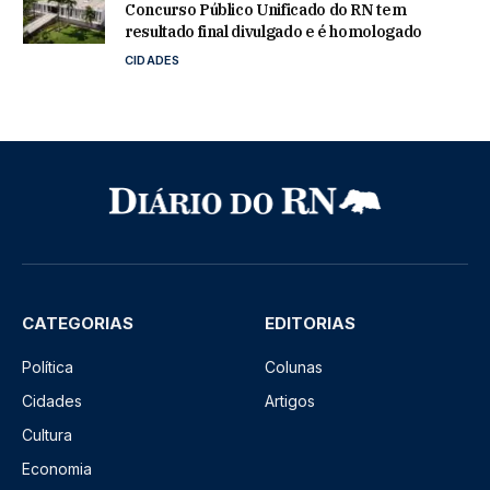
Concurso Público Unificado do RN tem
resultado final divulgado e é homologado
CIDADES
CATEGORIAS
EDITORIAS
Política
Colunas
Cidades
Artigos
Cultura
Economia