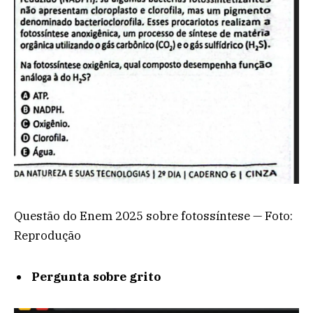
Questão do Enem 2025 sobre fotossíntese — Foto:
Reprodução
Pergunta sobre grito