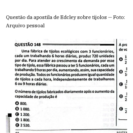
Questão da apostila de Edcley sobre tijolos — Foto:
Arquivo pessoal