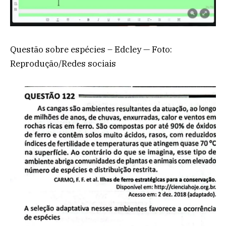
Questão sobre espécies – Edcley — Foto:
Reprodução/Redes sociais