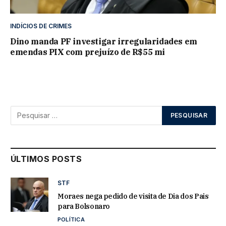
INDÍCIOS DE CRIMES
Dino manda PF investigar irregularidades em
emendas PIX com prejuízo de R$55 mi
ÚLTIMOS POSTS
STF
Moraes nega pedido de visita de Dia dos Pais
para Bolsonaro
POLÍTICA