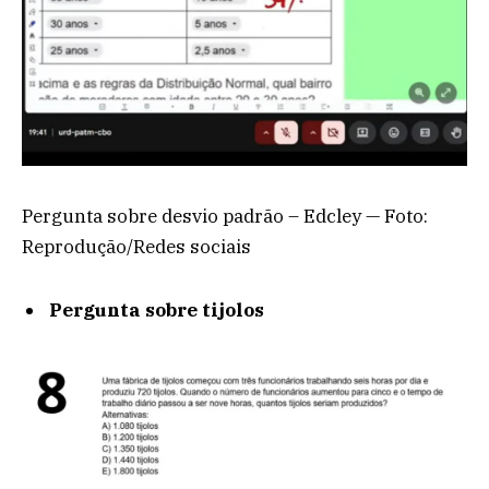
Pergunta sobre desvio padrão – Edcley — Foto:
Reprodução/Redes sociais
Pergunta sobre tijolos