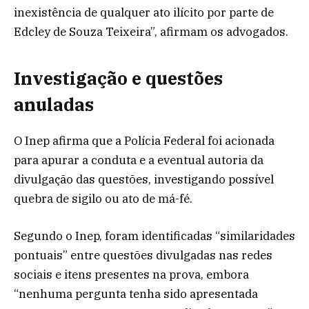
inexistência de qualquer ato ilícito por parte de
Edcley de Souza Teixeira”, afirmam os advogados.
Investigação e questões
anuladas
O Inep afirma que a Polícia Federal foi acionada
para apurar a conduta e a eventual autoria da
divulgação das questões, investigando possível
quebra de sigilo ou ato de má-fé.
Segundo o Inep, foram identificadas “similaridades
pontuais” entre questões divulgadas nas redes
sociais e itens presentes na prova, embora
“nenhuma pergunta tenha sido apresentada