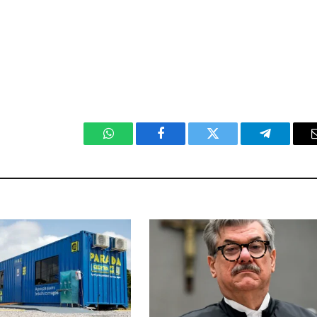
WhatsApp
Facebook
Twitter
Telegram