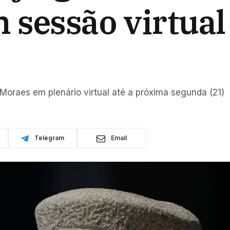
sessão virtual 
 Moraes em plenário virtual até a próxima segunda (21)
Telegram
Email