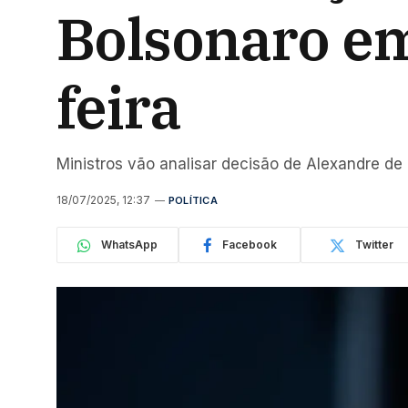
Bolsonaro em 
feira
Ministros vão analisar decisão de Alexandre de
18/07/2025, 12:37
POLÍTICA
WhatsApp
Facebook
Twitter