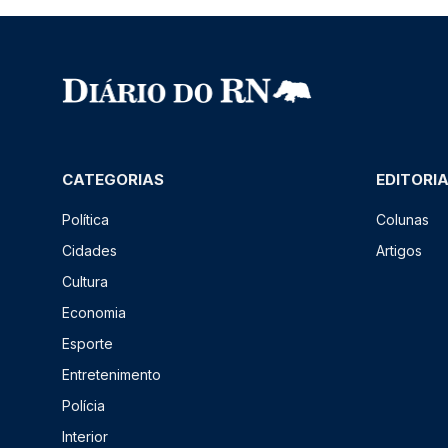
CATEGORIAS
EDITORI
Política
Colunas
Cidades
Artigos
Cultura
Economia
Esporte
Entretenimento
Polícia
Interior