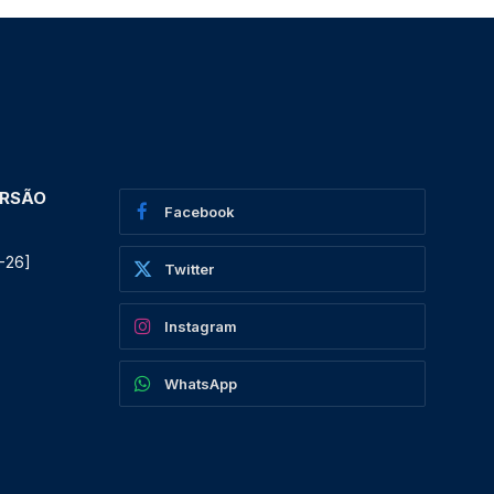
ERSÃO
Facebook
-26]
Twitter
Instagram
WhatsApp