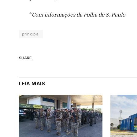
*
Com informações da Folha de S. Paulo
principal
SHARE.
LEIA MAIS