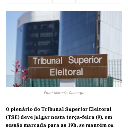
Foto: Marcelo Camargo
O plenário do Tribunal Superior Eleitoral
(TSE) deve julgar nesta terça-feira (9), em
sessão marcada para as 19h, se mantém ou