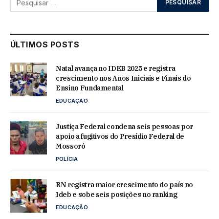
ÚLTIMOS POSTS
Natal avança no IDEB 2025 e registra
crescimento nos Anos Iniciais e Finais do
Ensino Fundamental
EDUCAÇÃO
Justiça Federal condena seis pessoas por
apoio a fugitivos do Presídio Federal de
Mossoró
POLÍCIA
RN registra maior crescimento do país no
Ideb e sobe seis posições no ranking
EDUCAÇÃO