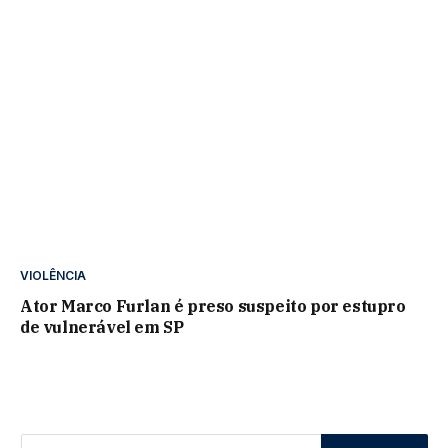
VIOLÊNCIA
Ator Marco Furlan é preso suspeito por estupro
de vulnerável em SP