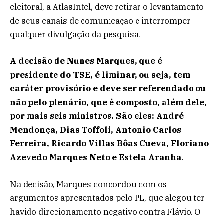
eleitoral, a AtlasIntel, deve retirar o levantamento
de seus canais de comunicação e interromper
qualquer divulgação da pesquisa.
A decisão de Nunes Marques, que é
presidente do TSE, é liminar, ou seja, tem
caráter provisório e deve ser referendado ou
não pelo plenário, que é composto, além dele,
por mais seis ministros. São eles: André
Mendonça, Dias Toffoli, Antonio Carlos
Ferreira, Ricardo Villas Bôas Cueva, Floriano
Azevedo Marques Neto e Estela Aranha
.
Na decisão, Marques concordou com os
argumentos apresentados pelo PL, que alegou ter
havido direcionamento negativo contra Flávio. O