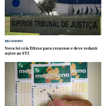
MECANISMO
Nova lei cria filtros para recursos e deve reduzir
ações no STJ