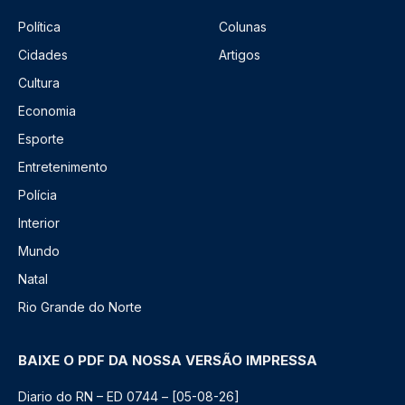
Política
Colunas
Cidades
Artigos
Cultura
Economia
Esporte
Entretenimento
Polícia
Interior
Mundo
Natal
Rio Grande do Norte
BAIXE O PDF DA NOSSA VERSÃO IMPRESSA
Diario do RN – ED 0744 – [05-08-26]