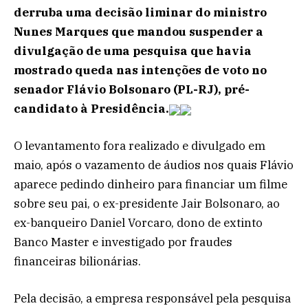
derruba uma decisão liminar do ministro
Nunes Marques que mandou suspender a
divulgação de uma pesquisa que havia
mostrado queda nas intenções de voto no
senador Flávio Bolsonaro (PL-RJ), pré-
candidato à Presidência.
O levantamento fora realizado e divulgado em
maio, após o vazamento de áudios nos quais Flávio
aparece pedindo dinheiro para financiar um filme
sobre seu pai, o ex-presidente Jair Bolsonaro, ao
ex-banqueiro Daniel Vorcaro, dono de extinto
Banco Master e investigado por fraudes
financeiras bilionárias.
Pela decisão, a empresa responsável pela pesquisa