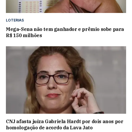
LOTERIAS
Mega-Sena não tem ganhador e prêmio sobe para
R$ 150 milhões
CNJ afasta juíza Gabriela Hardt por dois anos por
homologação de acordo da Lava Jato