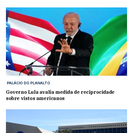
PALÁCIO DO PLANALTO
Governo Lula avalia medida de reciprocidade
sobre vistos americanos