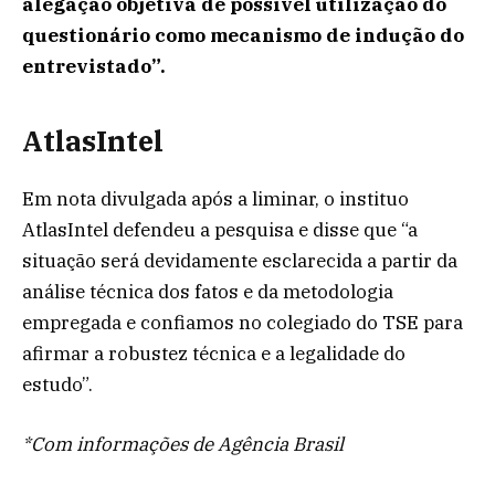
alegação objetiva de possível utilização do
questionário como mecanismo de indução do
entrevistado”.
AtlasIntel
Em nota divulgada após a liminar, o instituo
AtlasIntel defendeu a pesquisa e disse que “a
situação será devidamente esclarecida a partir da
análise técnica dos fatos e da metodologia
empregada e confiamos no colegiado do TSE para
afirmar a robustez técnica e a legalidade do
estudo”.
*Com informações de Agência Brasil