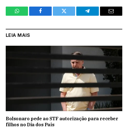
WhatsApp
Facebook
Twitter
Telegram
Email
LEIA MAIS
Bolsonaro pede ao STF autorização para receber
filhos no Dia dos Pais