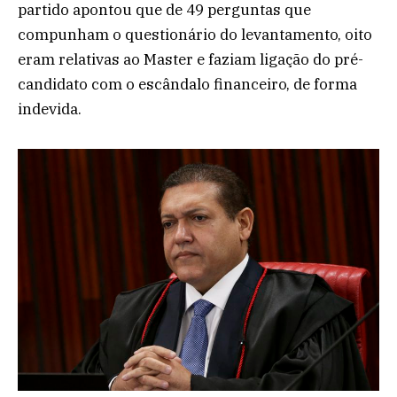
partido apontou que de 49 perguntas que
compunham o questionário do levantamento, oito
eram relativas ao Master e faziam ligação do pré-
candidato com o escândalo financeiro, de forma
indevida.