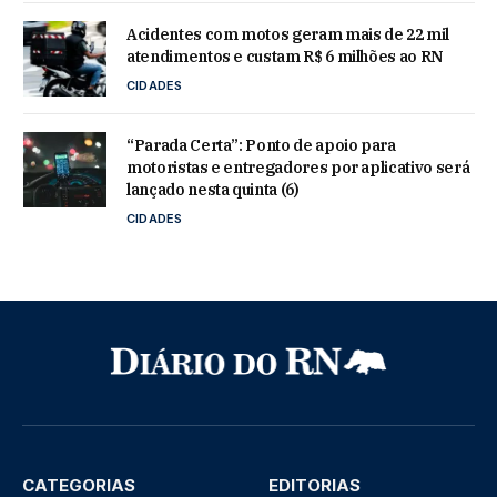
Acidentes com motos geram mais de 22 mil
atendimentos e custam R$ 6 milhões ao RN
CIDADES
“Parada Certa”: Ponto de apoio para
motoristas e entregadores por aplicativo será
lançado nesta quinta (6)
CIDADES
CATEGORIAS
EDITORIAS