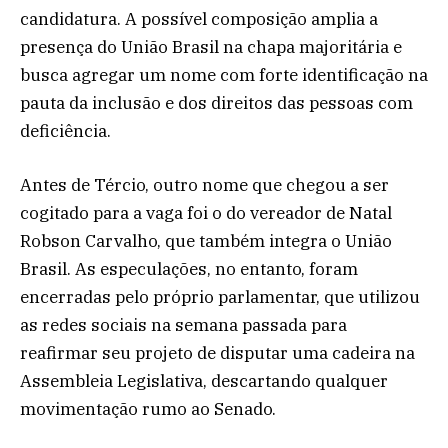
candidatura. A possível composição amplia a
presença do União Brasil na chapa majoritária e
busca agregar um nome com forte identificação na
pauta da inclusão e dos direitos das pessoas com
deficiência.
Antes de Tércio, outro nome que chegou a ser
cogitado para a vaga foi o do vereador de Natal
Robson Carvalho, que também integra o União
Brasil. As especulações, no entanto, foram
encerradas pelo próprio parlamentar, que utilizou
as redes sociais na semana passada para
reafirmar seu projeto de disputar uma cadeira na
Assembleia Legislativa, descartando qualquer
movimentação rumo ao Senado.