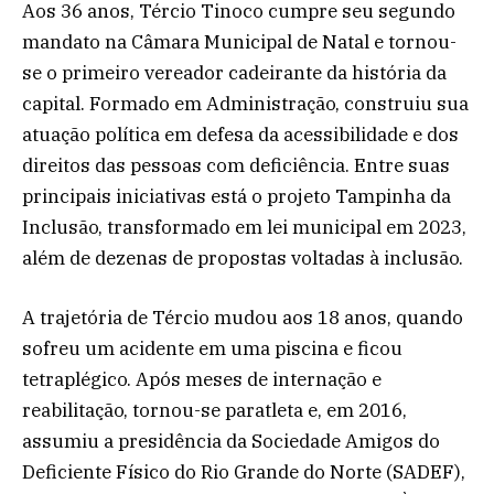
Aos 36 anos, Tércio Tinoco cumpre seu segundo
mandato na Câmara Municipal de Natal e tornou-
se o primeiro vereador cadeirante da história da
capital. Formado em Administração, construiu sua
atuação política em defesa da acessibilidade e dos
direitos das pessoas com deficiência. Entre suas
principais iniciativas está o projeto Tampinha da
Inclusão, transformado em lei municipal em 2023,
além de dezenas de propostas voltadas à inclusão.
A trajetória de Tércio mudou aos 18 anos, quando
sofreu um acidente em uma piscina e ficou
tetraplégico. Após meses de internação e
reabilitação, tornou-se paratleta e, em 2016,
assumiu a presidência da Sociedade Amigos do
Deficiente Físico do Rio Grande do Norte (SADEF),