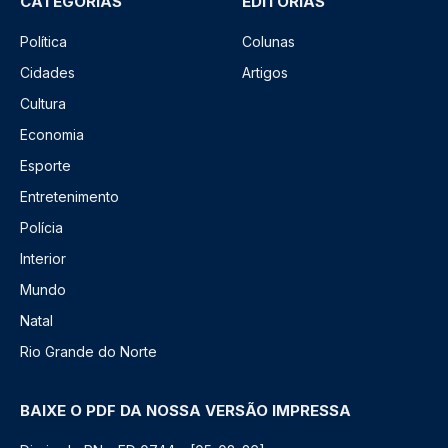
CATEGORIAS
EDITORIAS
Política
Colunas
Cidades
Artigos
Cultura
Economia
Esporte
Entretenimento
Polícia
Interior
Mundo
Natal
Rio Grande do Norte
BAIXE O PDF DA NOSSA VERSÃO IMPRESSA