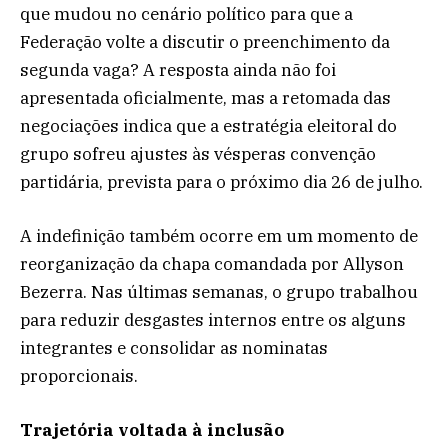
que mudou no cenário político para que a
Federação volte a discutir o preenchimento da
segunda vaga? A resposta ainda não foi
apresentada oficialmente, mas a retomada das
negociações indica que a estratégia eleitoral do
grupo sofreu ajustes às vésperas convenção
partidária, prevista para o próximo dia 26 de julho.
A indefinição também ocorre em um momento de
reorganização da chapa comandada por Allyson
Bezerra. Nas últimas semanas, o grupo trabalhou
para reduzir desgastes internos entre os alguns
integrantes e consolidar as nominatas
proporcionais.
Trajetória voltada à inclusão