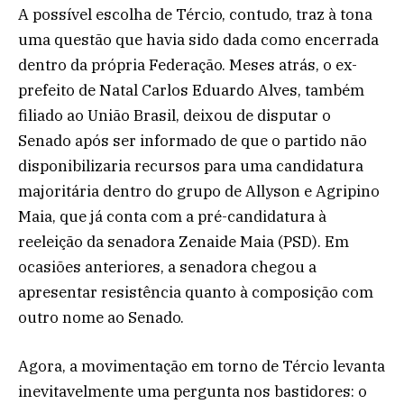
A possível escolha de Tércio, contudo, traz à tona
uma questão que havia sido dada como encerrada
dentro da própria Federação. Meses atrás, o ex-
prefeito de Natal Carlos Eduardo Alves, também
filiado ao União Brasil, deixou de disputar o
Senado após ser informado de que o partido não
disponibilizaria recursos para uma candidatura
majoritária dentro do grupo de Allyson e Agripino
Maia, que já conta com a pré-candidatura à
reeleição da senadora Zenaide Maia (PSD). Em
ocasiões anteriores, a senadora chegou a
apresentar resistência quanto à composição com
outro nome ao Senado.
Agora, a movimentação em torno de Tércio levanta
inevitavelmente uma pergunta nos bastidores: o