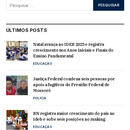
ÚLTIMOS POSTS
Natal avança no IDEB 2025 e registra
crescimento nos Anos Iniciais e Finais do
Ensino Fundamental
EDUCAÇÃO
Justiça Federal condena seis pessoas por
apoio a fugitivos do Presídio Federal de
Mossoró
POLÍCIA
RN registra maior crescimento do país no
Ideb e sobe seis posições no ranking
EDUCAÇÃO