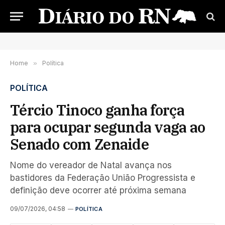
Home
»
Política
POLÍTICA
Tércio Tinoco ganha força
para ocupar segunda vaga ao
Senado com Zenaide
Nome do vereador de Natal avança nos
bastidores da Federação União Progressista e
definição deve ocorrer até próxima semana
09/07/2026, 04:58
POLÍTICA