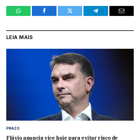
WhatsApp
Facebook
Twitter
Telegram
Email
LEIA MAIS
PRAZO
Flávio anuncia vice hoje para evitar risco de