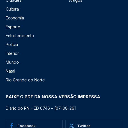
Cidades
Artigos
Cultura
Economia
Esporte
Entretenimento
Polícia
Interior
Mundo
Natal
Rio Grande do Norte
BAIXE O PDF DA NOSSA VERSÃO IMPRESSA
Diario do RN – ED 0746 – [07-08-26]
Facebook
Twitter