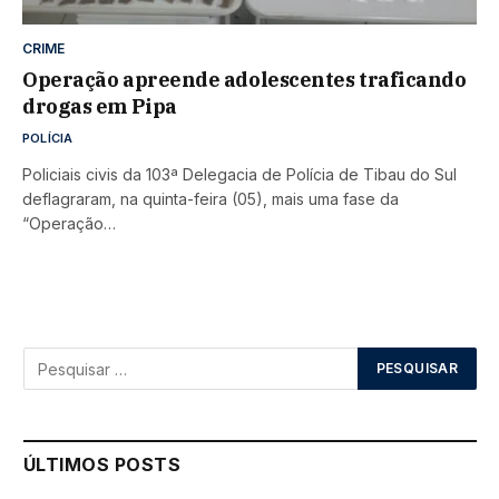
CRIME
Operação apreende adolescentes traficando
drogas em Pipa
POLÍCIA
Policiais civis da 103ª Delegacia de Polícia de Tibau do Sul
deflagraram, na quinta-feira (05), mais uma fase da
“Operação…
ÚLTIMOS POSTS