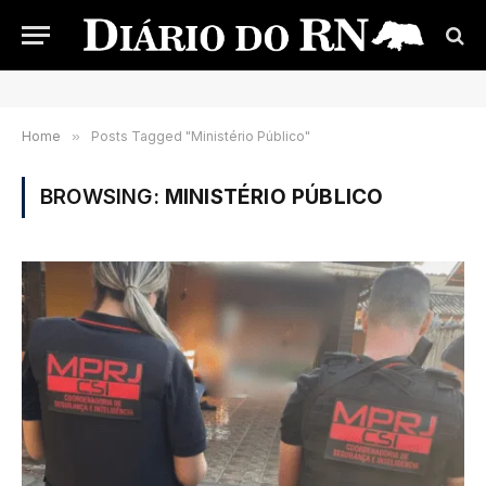
Home
»
Posts Tagged "Ministério Público"
BROWSING:
MINISTÉRIO PÚBLICO