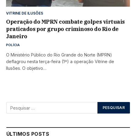
VITRINE DE ILUSÕES
Operação do MPRN combate golpes virtuais
praticados por grupo criminoso do Rio de
Janeiro
POLÍCIA
O Ministério Público do Rio Grande do Norte (MPRN)
deflagrou nesta terça-feira (1º) a operação Vitrine de
Ilusões. O objetivo…
ÚLTIMOS POSTS