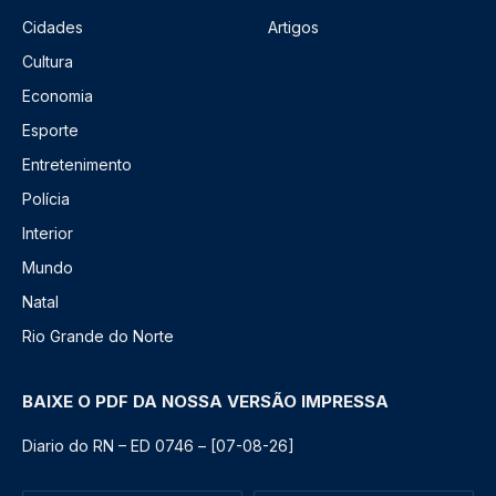
Cidades
Artigos
Cultura
Economia
Esporte
Entretenimento
Polícia
Interior
Mundo
Natal
Rio Grande do Norte
BAIXE O PDF DA NOSSA VERSÃO IMPRESSA
Diario do RN – ED 0746 – [07-08-26]