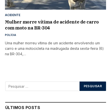
ACIDENTE
Mulher morre vítima de acidente de carro
com moto na BR-304
POLÍCIA
Uma mulher morreu vítima de um acidente envolvendo um
carro e uma motocicleta na madrugada desta sexta-feira (6)
na BR-304,…
ÚLTIMOS POSTS