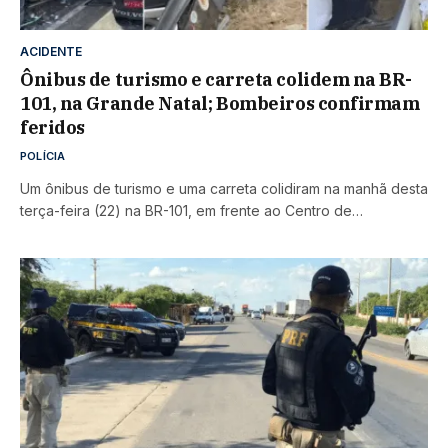
ACIDENTE
Ônibus de turismo e carreta colidem na BR-
101, na Grande Natal; Bombeiros confirmam
feridos
POLÍCIA
Um ônibus de turismo e uma carreta colidiram na manhã desta
terça-feira (22) na BR-101, em frente ao Centro de…