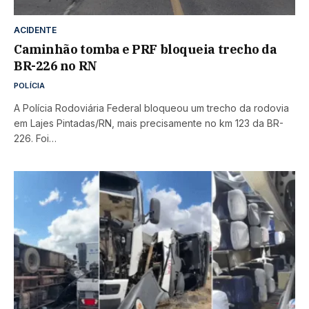
ACIDENTE
Caminhão tomba e PRF bloqueia trecho da
BR-226 no RN
POLÍCIA
A Polícia Rodoviária Federal bloqueou um trecho da rodovia
em Lajes Pintadas/RN, mais precisamente no km 123 da BR-
226. Foi…