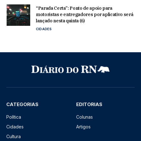
“Parada Certa”: Ponto de apoio para
motoristas e entregadores por aplicativo será
lançado nesta quinta (6)
CIDADES
CATEGORIAS
EDITORIAS
Política
Colunas
Cidades
Artigos
Cultura