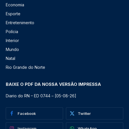
Economia
Esporte
Entretenimento
Polícia
Interior
Mundo
Natal
Rio Grande do Norte
BAIXE O PDF DA NOSSA VERSÃO IMPRESSA
Diario do RN – ED 0744 – [05-08-26]
Facebook
Twitter
Instagram
WhatsApp