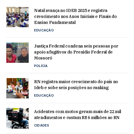
Natal avança no IDEB 2025 e registra
crescimento nos Anos Iniciais e Finais do
Ensino Fundamental
EDUCAÇÃO
Justiça Federal condena seis pessoas por
apoio a fugitivos do Presídio Federal de
Mossoró
POLÍCIA
RN registra maior crescimento do país no
Ideb e sobe seis posições no ranking
EDUCAÇÃO
Acidentes com motos geram mais de 22 mil
atendimentos e custam R$ 6 milhões ao RN
CIDADES