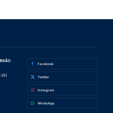
ERSÃO
Facebook
-26]
Twitter
Instagram
WhatsApp