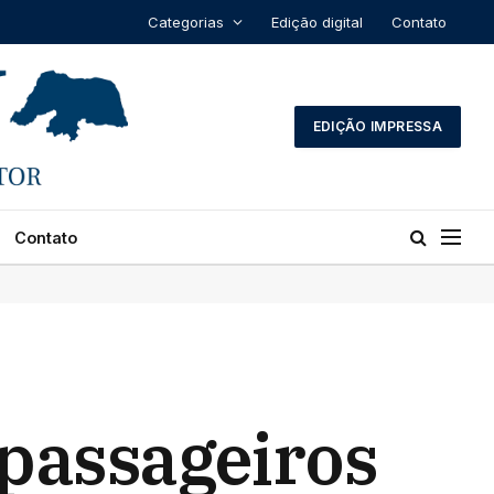
Categorias
Edição digital
Contato
EDIÇÃO IMPRESSA
Contato
 passageiros