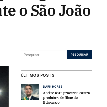
te o São João
ÚLTIMOS POSTS
DARK HORSE
Ancine abre processo contra
produtora de filme de
Bolsonaro