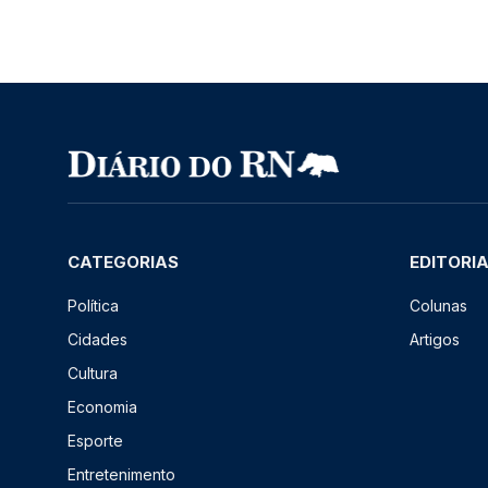
CATEGORIAS
EDITORI
Política
Colunas
Cidades
Artigos
Cultura
Economia
Esporte
Entretenimento