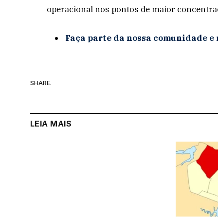
operacional nos pontos de maior concentraç
Faça parte da nossa comunidade e 
SHARE.
LEIA MAIS