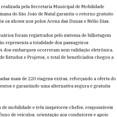
 realizada pela Secretaria Municipal de Mobilidade
mana do São João de Natal garantiu o retorno gratuito
pós os shows nos polos Arena das Dunas e Nélio Dias.
uários foram registrados pelo sistema de bilhetagem
o representa a totalidade dos passageiros
% dos embarques ocorreram sem validação eletrônica.
 Estudos e Projetos, o total de beneficiados chegou a
adas mais de 220 viagens extras, reforçando a oferta do
entos e garantindo uma alternativa segura e gratuita
 de mobilidade e três inspetores-chefes, responsáveis
luxo de veículos, orientação aos condutores e apoio