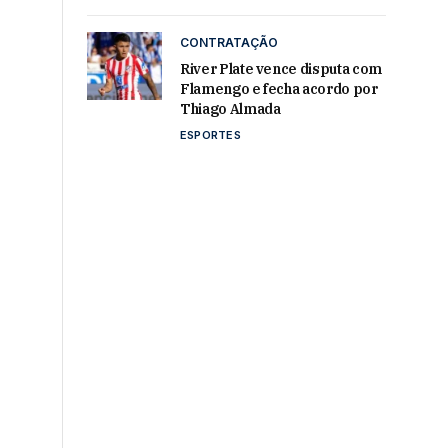
CONTRATAÇÃO
River Plate vence disputa com
Flamengo e fecha acordo por
Thiago Almada
ESPORTES