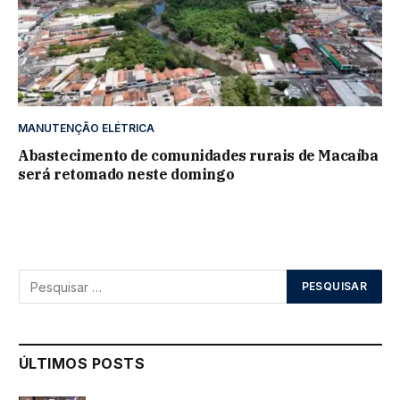
MANUTENÇÃO ELÉTRICA
Abastecimento de comunidades rurais de Macaíba
será retomado neste domingo
ÚLTIMOS POSTS