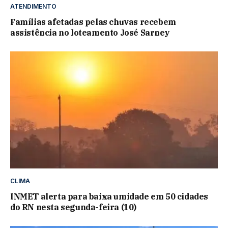
ATENDIMENTO
Famílias afetadas pelas chuvas recebem
assistência no loteamento José Sarney
CLIMA
INMET alerta para baixa umidade em 50 cidades
do RN nesta segunda-feira (10)