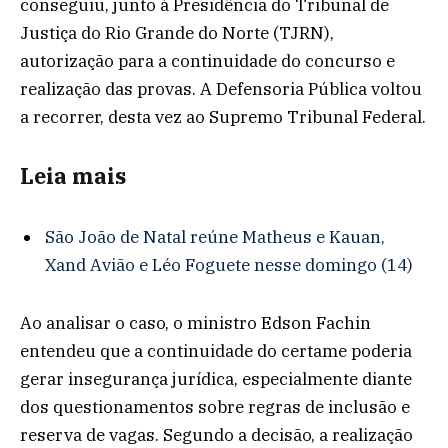
conseguiu, junto à Presidência do Tribunal de
Justiça do Rio Grande do Norte (TJRN),
autorização para a continuidade do concurso e
realização das provas. A Defensoria Pública voltou
a recorrer, desta vez ao Supremo Tribunal Federal.
Leia mais
São João de Natal reúne Matheus e Kauan,
Xand Avião e Léo Foguete nesse domingo (14)
Ao analisar o caso, o ministro Edson Fachin
entendeu que a continuidade do certame poderia
gerar insegurança jurídica, especialmente diante
dos questionamentos sobre regras de inclusão e
reserva de vagas. Segundo a decisão, a realização