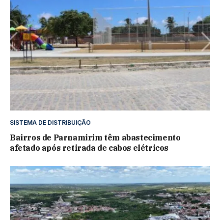
SISTEMA DE DISTRIBUIÇÃO
Bairros de Parnamirim têm abastecimento
afetado após retirada de cabos elétricos