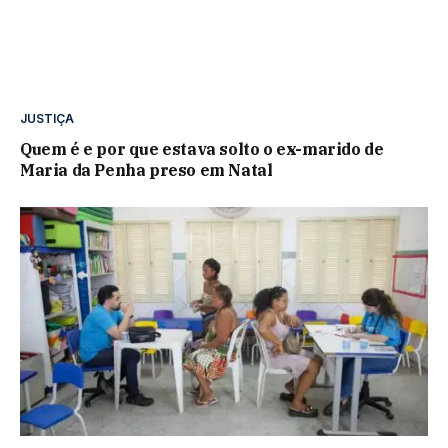
JUSTIÇA
Quem é e por que estava solto o ex-marido de
Maria da Penha preso em Natal