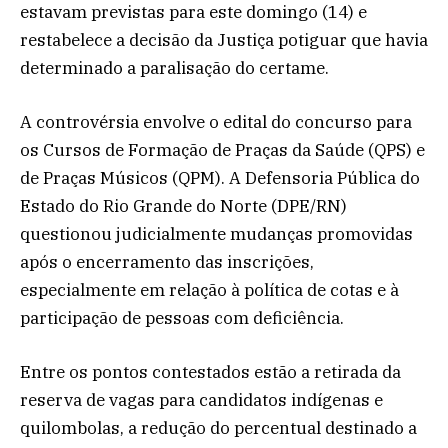
estavam previstas para este domingo (14) e
restabelece a decisão da Justiça potiguar que havia
determinado a paralisação do certame.
A controvérsia envolve o edital do concurso para
os Cursos de Formação de Praças da Saúde (QPS) e
de Praças Músicos (QPM). A Defensoria Pública do
Estado do Rio Grande do Norte (DPE/RN)
questionou judicialmente mudanças promovidas
após o encerramento das inscrições,
especialmente em relação à política de cotas e à
participação de pessoas com deficiência.
Entre os pontos contestados estão a retirada da
reserva de vagas para candidatos indígenas e
quilombolas, a redução do percentual destinado a