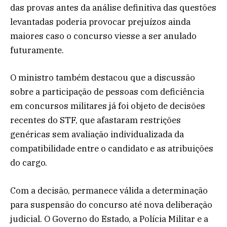
das provas antes da análise definitiva das questões
levantadas poderia provocar prejuízos ainda
maiores caso o concurso viesse a ser anulado
futuramente.
O ministro também destacou que a discussão
sobre a participação de pessoas com deficiência
em concursos militares já foi objeto de decisões
recentes do STF, que afastaram restrições
genéricas sem avaliação individualizada da
compatibilidade entre o candidato e as atribuições
do cargo.
Com a decisão, permanece válida a determinação
para suspensão do concurso até nova deliberação
judicial. O Governo do Estado, a Polícia Militar e a