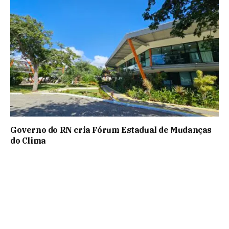
Governo do RN cria Fórum Estadual de Mudanças
do Clima