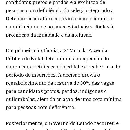
candidatos pretos e pardos e a exclusão de
pessoas com deficiência da seleção. Segundo a
Defensoria, as alterações violariam princípios
constitucionais e normas estaduais voltadas à
promoção da igualdade e da inclusão.
Em primeira instância, a 2ª Vara da Fazenda
Pública de Natal determinou a suspensão do
concurso, a retificação do edital e a reabertura do
período de inscrições. A decisão previa o
restabelecimento da reserva de 30% das vagas
para candidatos pretos, pardos, indígenas e
quilombolas, além da criação de uma cota mínima
para pessoas com deficiência.
Posteriormente, o Governo do Estado recorreu e