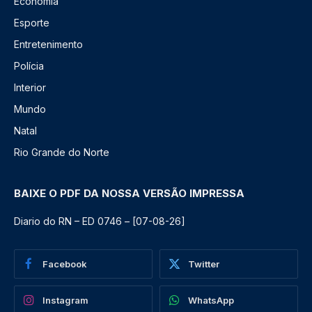
Economia
Esporte
Entretenimento
Polícia
Interior
Mundo
Natal
Rio Grande do Norte
BAIXE O PDF DA NOSSA VERSÃO IMPRESSA
Diario do RN – ED 0746 – [07-08-26]
Facebook
Twitter
Instagram
WhatsApp