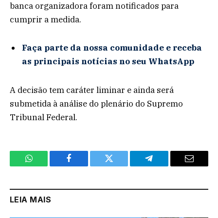
banca organizadora foram notificados para
cumprir a medida.
Faça parte da nossa comunidade e receba
as principais notícias no seu WhatsApp
A decisão tem caráter liminar e ainda será
submetida à análise do plenário do Supremo
Tribunal Federal.
WhatsApp
Facebook
Twitter
Telegram
Email
LEIA MAIS