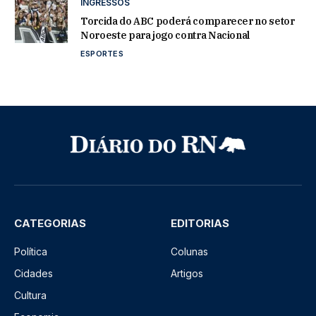
INGRESSOS
Torcida do ABC poderá comparecer no setor
Noroeste para jogo contra Nacional
ESPORTES
CATEGORIAS
EDITORIAS
Política
Colunas
Cidades
Artigos
Cultura