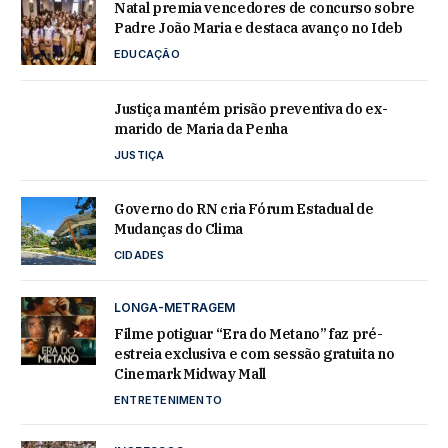
Natal premia vencedores de concurso sobre
Padre João Maria e destaca avanço no Ideb
EDUCAÇÃO
Justiça mantém prisão preventiva do ex-
marido de Maria da Penha
JUSTIÇA
Governo do RN cria Fórum Estadual de
Mudanças do Clima
CIDADES
LONGA-METRAGEM
Filme potiguar “Era do Metano” faz pré-
estreia exclusiva e com sessão gratuita no
Cinemark Midway Mall
ENTRETENIMENTO