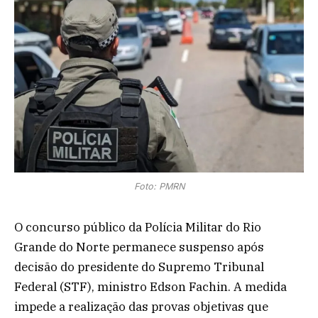
Foto: PMRN
O concurso público da Polícia Militar do Rio
Grande do Norte permanece suspenso após
decisão do presidente do Supremo Tribunal
Federal (STF), ministro Edson Fachin. A medida
impede a realização das provas objetivas que