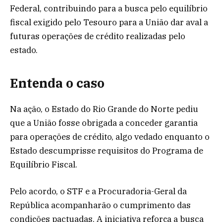
Federal, contribuindo para a busca pelo equilíbrio
fiscal exigido pelo Tesouro para a União dar aval a
futuras operações de crédito realizadas pelo
estado.
Entenda o caso
Na ação, o Estado do Rio Grande do Norte pediu
que a União fosse obrigada a conceder garantia
para operações de crédito, algo vedado enquanto o
Estado descumprisse requisitos do Programa de
Equilíbrio Fiscal.
Pelo acordo, o STF e a Procuradoria-Geral da
República acompanharão o cumprimento das
condições pactuadas. A iniciativa reforça a busca