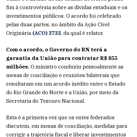
fim à controvérsia sobre as dívidas estaduais e os
investimentos públicos. O acordo foi celebrado
pelas duas partes, no âmbito da Ação Cível
Originária
(ACO) 3733
, da qual é relator.
Com o acordo, o Governo do RN terá a
garantia da União para contratar R$ 855
milhões.
O ministro conduziu pessoalmente as
mesas de conciliação e reuniões bilaterais que
resultaram em um acordo inédito entre o Estado
do Rio Grande do Norte e a União, por meio da
Secretaria do Tesouro Nacional.
Esta é a primeira vez que os entes federados
discutem, em mesas de conciliação, medidas para
corrigir a trajetória fiscal e liberar investimentos