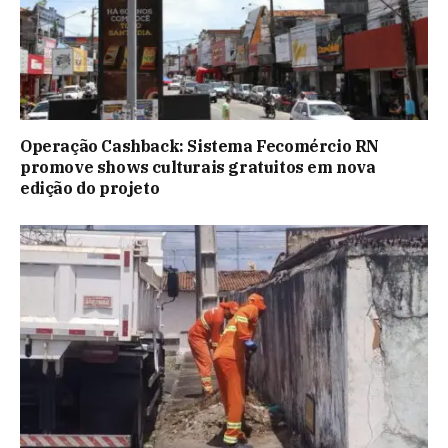
Operação Cashback: Sistema Fecomércio RN
promove shows culturais gratuitos em nova
edição do projeto