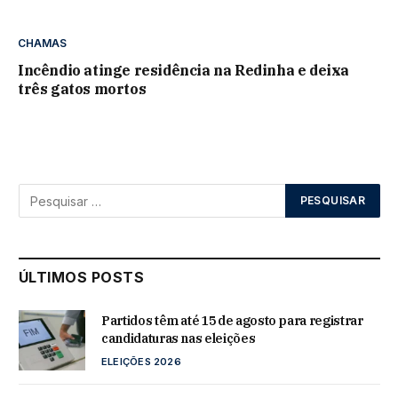
CHAMAS
Incêndio atinge residência na Redinha e deixa
três gatos mortos
ÚLTIMOS POSTS
Partidos têm até 15 de agosto para registrar
candidaturas nas eleições
ELEIÇÕES 2026