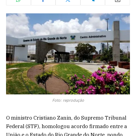
Foto: reprodução
O ministro Cristiano Zanin, do Supremo Tribunal
Federal (STF), homologou acordo firmado entre a
União e o Estado do Rio Grande do Norte, pondo