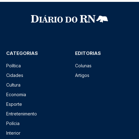
CATEGORIAS
EDITORIAS
Política
Colunas
Cidades
Artigos
Cultura
Economia
Esporte
Entretenimento
Polícia
Interior