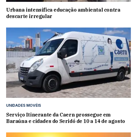
Urbana intensifica educação ambiental contra
descarte irregular
UNIDADES MOVÉIS
Serviço Itinerante da Caern prossegue em
Baraúna e cidades do Seridó de 10 a 14 de agosto