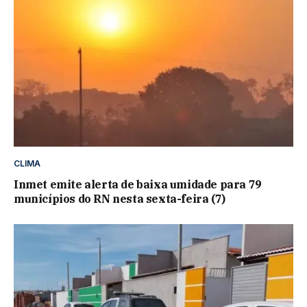
CLIMA
Inmet emite alerta de baixa umidade para 79
municípios do RN nesta sexta-feira (7)