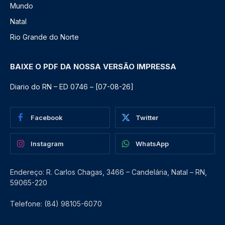
Mundo
Natal
Rio Grande do Norte
BAIXE O PDF DA NOSSA VERSÃO IMPRESSA
Diario do RN – ED 0746 – [07-08-26]
Facebook
Twitter
Instagram
WhatsApp
Endereço: R. Carlos Chagas, 3466 – Candelária, Natal – RN,
59065-220
Telefone: (84) 98105-6070