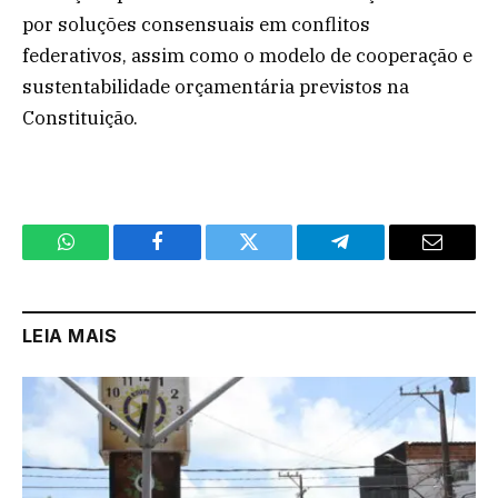
por soluções consensuais em conflitos
federativos, assim como o modelo de cooperação e
sustentabilidade orçamentária previstos na
Constituição.
WhatsApp
Facebook
Twitter
Telegram
Email
LEIA MAIS