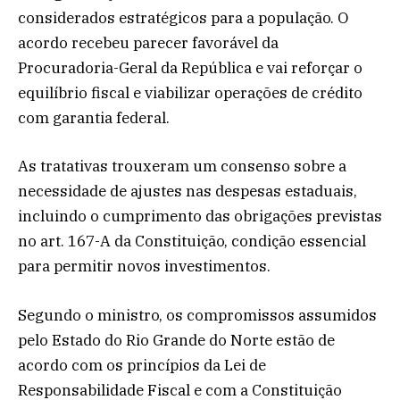
considerados estratégicos para a população. O
acordo recebeu parecer favorável da
Procuradoria-Geral da República e vai reforçar o
equilíbrio fiscal e viabilizar operações de crédito
com garantia federal.
As tratativas trouxeram um consenso sobre a
necessidade de ajustes nas despesas estaduais,
incluindo o cumprimento das obrigações previstas
no art. 167-A da Constituição, condição essencial
para permitir novos investimentos.
Segundo o ministro, os compromissos assumidos
pelo Estado do Rio Grande do Norte estão de
acordo com os princípios da Lei de
Responsabilidade Fiscal e com a Constituição