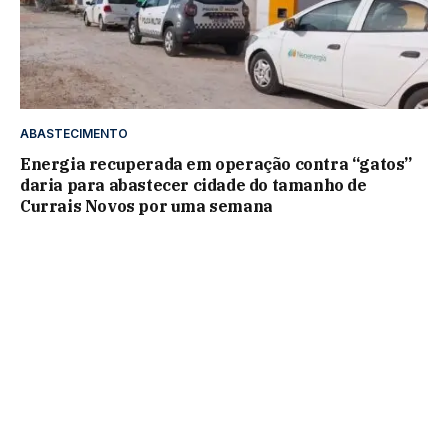
ABASTECIMENTO
Energia recuperada em operação contra “gatos”
daria para abastecer cidade do tamanho de
Currais Novos por uma semana