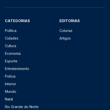
CATEGORIAS
EDITORIAS
Política
Colunas
Cidades
Artigos
Cultura
Economia
Esporte
Entretenimento
Polícia
Interior
Mundo
Natal
Rio Grande do Norte