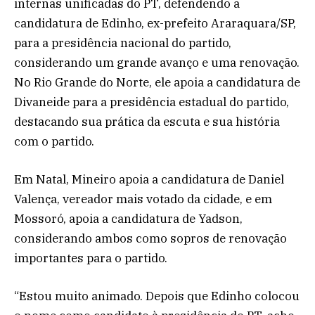
internas unificadas do PT, defendendo a
candidatura de Edinho, ex-prefeito Araraquara/SP,
para a presidência nacional do partido,
considerando um grande avanço e uma renovação.
No Rio Grande do Norte, ele apoia a candidatura de
Divaneide para a presidência estadual do partido,
destacando sua prática da escuta e sua história
com o partido.
Em Natal, Mineiro apoia a candidatura de Daniel
Valença, vereador mais votado da cidade, e em
Mossoró, apoia a candidatura de Yadson,
considerando ambos como sopros de renovação
importantes para o partido.
“Estou muito animado. Depois que Edinho colocou