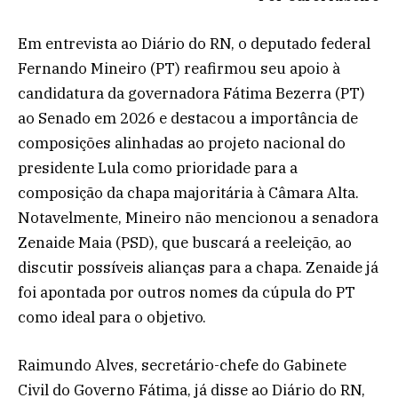
Em entrevista ao Diário do RN, o deputado federal
Fernando Mineiro (PT) reafirmou seu apoio à
candidatura da governadora Fátima Bezerra (PT)
ao Senado em 2026 e destacou a importância de
composições alinhadas ao projeto nacional do
presidente Lula como prioridade para a
composição da chapa majoritária à Câmara Alta.
Notavelmente, Mineiro não mencionou a senadora
Zenaide Maia (PSD), que buscará a reeleição, ao
discutir possíveis alianças para a chapa. Zenaide já
foi apontada por outros nomes da cúpula do PT
como ideal para o objetivo.
Raimundo Alves, secretário-chefe do Gabinete
Civil do Governo Fátima, já disse ao Diário do RN,