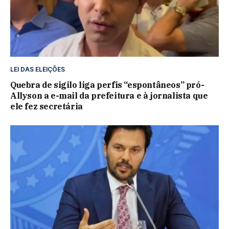
LEI DAS ELEIÇÕES
Quebra de sigilo liga perfis “espontâneos” pró-
Allyson a e-mail da prefeitura e à jornalista que
ele fez secretária