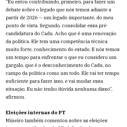
“Eu estou contribuindo, primeiro, para fazer um
debate sobre o legado que nós temos adiante a
partir de 2026 — um legado importante, do meu
ponto de vista. Segundo, consolidar essa pré-
candidatura do Cadu. Acho que é uma renovação
da política. Ele tem uma competência técnica
muito forte, conhecimento do estado. E nós temos
um tempo para enfrentar o que eu considero um
gargalo, que é o desconhecimento do Cadu, no
campo da política como um todo. Ele vai ter tempo
suficiente para fazer isso, e vai mudar essa
situação. Eu não tenho dúvida nenhuma disso”,
afirmou.
Eleições internas do PT
Mineiro também comentou sobre as eleições