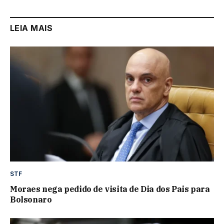
LEIA MAIS
STF
Moraes nega pedido de visita de Dia dos Pais para
Bolsonaro