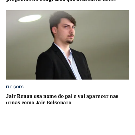
ELEIÇÕES
Jair Renan usa nome do pai e vai aparecer nas
urnas como Jair Bolsonaro