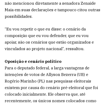
não mencionou diretamente a senadora Zenaide
Maia em suas declarações e tampouco citou outras
possibilidades.
“Eu vou repetir o que eu disse: o cenário da
composição que eu vou defender, que eu vou
apoiar, são os cenários que estão organizados e
vinculados ao projeto nacional”, ressaltou.
Oposição e cenário político
Para o deputado federal, a larga vantagens de
intenções de votos de Allyson Bezerra (UB) e
Rogério Marinho (PL) nas pesquisas eleitorais
existem por causa do cenário pré-eleitoral que foi
colocado inicialmente. Ele observa que, até
recentemente, os únicos nomes colocados como