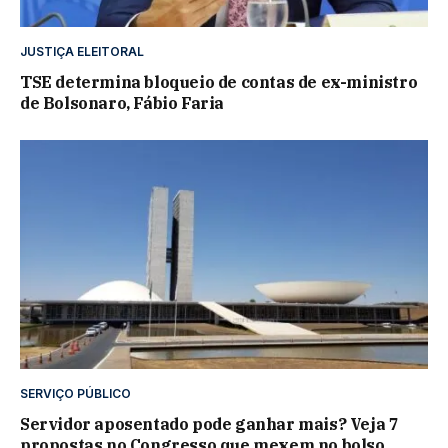
JUSTIÇA ELEITORAL
TSE determina bloqueio de contas de ex-ministro
de Bolsonaro, Fábio Faria
SERVIÇO PÚBLICO
Servidor aposentado pode ganhar mais? Veja 7
propostas no Congresso que mexem no bolso