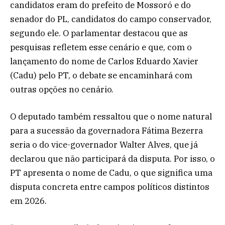
candidatos eram do prefeito de Mossoró e do
senador do PL, candidatos do campo conservador,
segundo ele. O parlamentar destacou que as
pesquisas refletem esse cenário e que, com o
lançamento do nome de Carlos Eduardo Xavier
(Cadu) pelo PT, o debate se encaminhará com
outras opções no cenário.
O deputado também ressaltou que o nome natural
para a sucessão da governadora Fátima Bezerra
seria o do vice-governador Walter Alves, que já
declarou que não participará da disputa. Por isso, o
PT apresenta o nome de Cadu, o que significa uma
disputa concreta entre campos políticos distintos
em 2026.