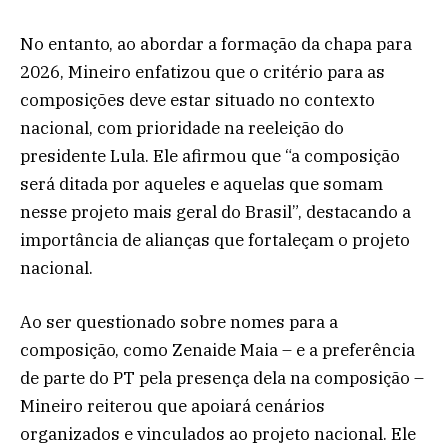
No entanto, ao abordar a formação da chapa para
2026, Mineiro enfatizou que o critério para as
composições deve estar situado no contexto
nacional, com prioridade na reeleição do
presidente Lula. Ele afirmou que “a composição
será ditada por aqueles e aquelas que somam
nesse projeto mais geral do Brasil”, destacando a
importância de alianças que fortaleçam o projeto
nacional.
Ao ser questionado sobre nomes para a
composição, como Zenaide Maia – e a preferência
de parte do PT pela presença dela na composição –
Mineiro reiterou que apoiará cenários
organizados e vinculados ao projeto nacional. Ele