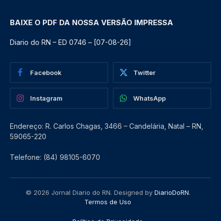
BAIXE O PDF DA NOSSA VERSÃO IMPRESSA
Diario do RN – ED 0746 – [07-08-26]
Facebook
Twitter
Instagram
WhatsApp
Endereço: R. Carlos Chagas, 3466 – Candelária, Natal – RN,
59065-220
Telefone: (84) 98105-6070
© 2026 Jornal Diario do RN. Designed by
DiarioDoRN
.
Termos de Uso