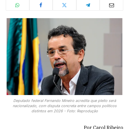
Deputado federal Fernando Mineiro acredita que pleito será
nacionalizado, com disputa concreta entre campos políticos
distintos em 2026 - Foto: Reprodução
Por Carol Ribeiro