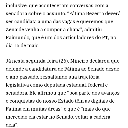
inclusive, que aconteceram conversas com a
senadora sobre o assunto. “Fátima Bezerra deverá
ser candidata a uma das vagas e queremos que
Zenaide venha a compor a chapa”, admitiu
Raimundo, que é um dos articuladores do PT, no
dia 15 de maio.
Já nesta segunda-feira (26), Mineiro declarou que
defende a candidatura de Fátima ao Senado desde
o ano passado, ressaltando sua trajetória
legislativa como deputada estadual, federal e
senadora. Ele afirmou que “boa parte dos avanços
e conquistas do nosso Estado têm as digitais de
Fátima em muitas áreas” e que é “mais do que
merecido ela estar no Senado, voltar à cadeira
dela”.