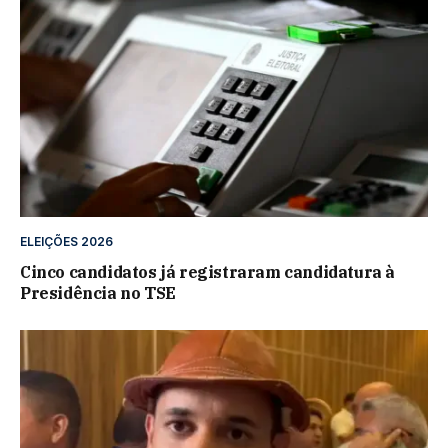
ELEIÇÕES 2026
Cinco candidatos já registraram candidatura à
Presidência no TSE