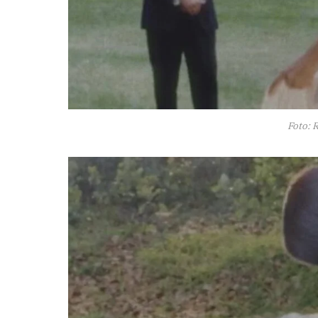
Foto: 