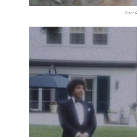
Foto: 