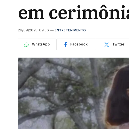
em cerimônia
29/09/2025, 09:56
ENTRETENIMENTO
WhatsApp
Facebook
Twitter