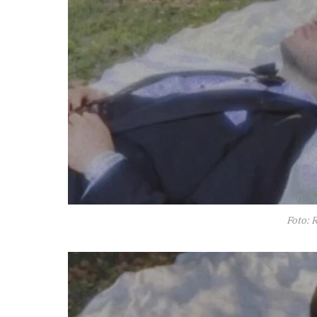
Foto: 