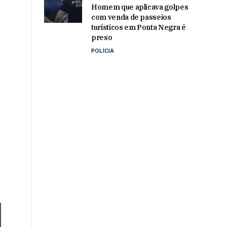
Homem que aplicava golpes
com venda de passeios
turísticos em Ponta Negra é
preso
POLÍCIA