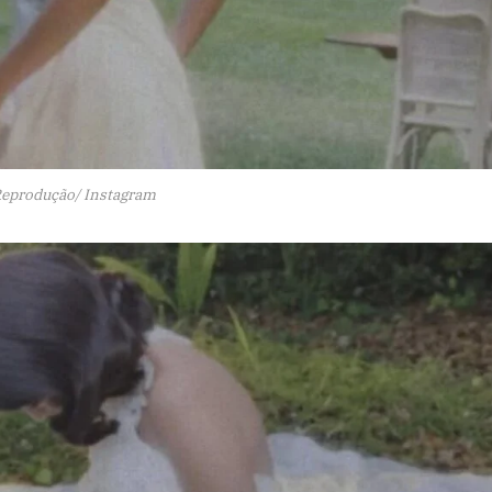
Reprodução/ Instagram