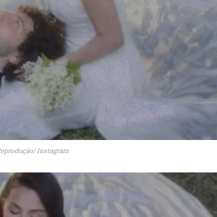
Reprodução/ Instagram