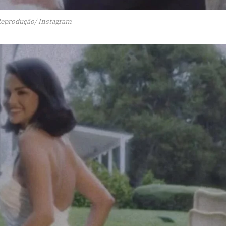
Reprodução/ Instagram