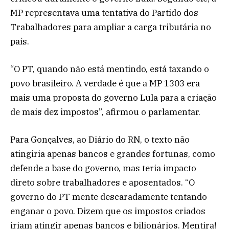
MP representava uma tentativa do Partido dos
Trabalhadores para ampliar a carga tributária no
país.
“O PT, quando não está mentindo, está taxando o
povo brasileiro. A verdade é que a MP 1303 era
mais uma proposta do governo Lula para a criação
de mais dez impostos”, afirmou o parlamentar.
Para Gonçalves, ao Diário do RN, o texto não
atingiria apenas bancos e grandes fortunas, como
defende a base do governo, mas teria impacto
direto sobre trabalhadores e aposentados. “O
governo do PT mente descaradamente tentando
enganar o povo. Dizem que os impostos criados
iriam atingir apenas bancos e bilionários. Mentira!