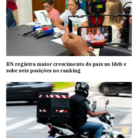
RN registra maior crescimento do país no Ideb e
sobe seis posições no ranking