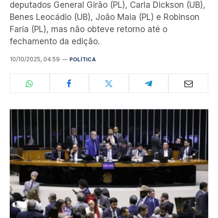
deputados General Girão (PL), Carla Dickson (UB),
Benes Leocádio (UB), João Maia (PL) e Robinson
Faria (PL), mas não obteve retorno até o
fechamento da edição.
10/10/2025, 04:59
POLÍTICA