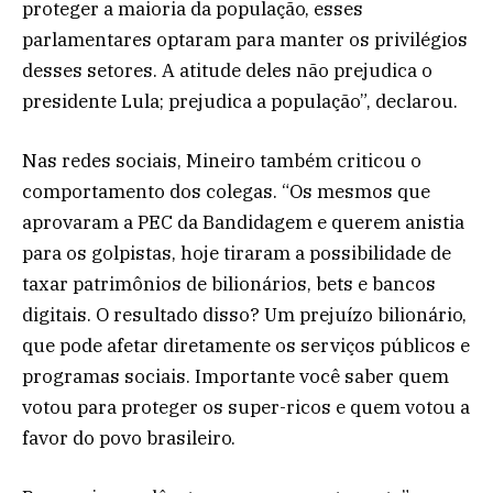
proteger a maioria da população, esses
parlamentares optaram para manter os privilégios
desses setores. A atitude deles não prejudica o
presidente Lula; prejudica a população”, declarou.
Nas redes sociais, Mineiro também criticou o
comportamento dos colegas. “Os mesmos que
aprovaram a PEC da Bandidagem e querem anistia
para os golpistas, hoje tiraram a possibilidade de
taxar patrimônios de bilionários, bets e bancos
digitais. O resultado disso? Um prejuízo bilionário,
que pode afetar diretamente os serviços públicos e
programas sociais. Importante você saber quem
votou para proteger os super-ricos e quem votou a
favor do povo brasileiro.