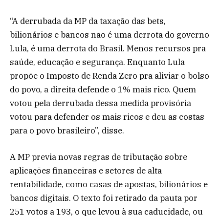
“A derrubada da MP da taxação das bets,
bilionários e bancos não é uma derrota do governo
Lula, é uma derrota do Brasil. Menos recursos pra
saúde, educação e segurança. Enquanto Lula
propõe o Imposto de Renda Zero pra aliviar o bolso
do povo, a direita defende o 1% mais rico. Quem
votou pela derrubada dessa medida provisória
votou para defender os mais ricos e deu as costas
para o povo brasileiro”, disse.
A MP previa novas regras de tributação sobre
aplicações financeiras e setores de alta
rentabilidade, como casas de apostas, bilionários e
bancos digitais. O texto foi retirado da pauta por
251 votos a 193, o que levou à sua caducidade, ou