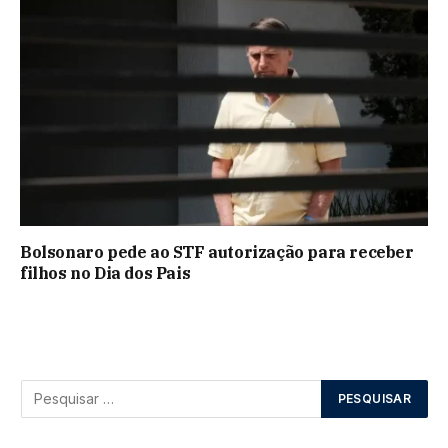
Bolsonaro pede ao STF autorização para receber
filhos no Dia dos Pais