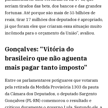
seriam tirados das bets, dos bancos e das grandes
fortunas. Até porque são mais de 55 bilhões de
reais, tirar 17 milhões dos deputados é apropriado,
já que foram eles que criaram essa situação muito
incômoda para o orçamento da União”, avaliou.
Gonçalves: “Vitória do
brasileiro que não aguenta
mais pagar tanto imposto”
Entre os parlamentares potiguares que votaram
pela retirada da Medida Provisória 1303 da pauta
da Câmara dos Deputados, o deputado Sargento
Gonçalves (PL-RN) comemorou o resultado e
criticou duramente o governo Lula. Segundo ele, a