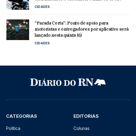
CIDADES
“Parada Certa”: Ponto de apoio para
motoristas e entregadores por aplicativo será
lançado nesta quinta (6)
CIDADES
CATEGORIAS
EDITORIAS
Política
Colunas