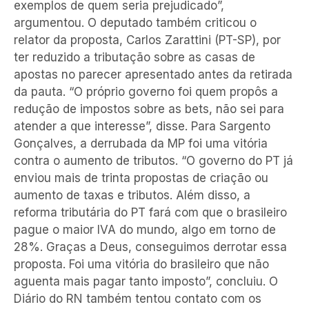
exemplos de quem seria prejudicado”,
argumentou. O deputado também criticou o
relator da proposta, Carlos Zarattini (PT-SP), por
ter reduzido a tributação sobre as casas de
apostas no parecer apresentado antes da retirada
da pauta. “O próprio governo foi quem propôs a
redução de impostos sobre as bets, não sei para
atender a que interesse”, disse. Para Sargento
Gonçalves, a derrubada da MP foi uma vitória
contra o aumento de tributos. “O governo do PT já
enviou mais de trinta propostas de criação ou
aumento de taxas e tributos. Além disso, a
reforma tributária do PT fará com que o brasileiro
pague o maior IVA do mundo, algo em torno de
28%. Graças a Deus, conseguimos derrotar essa
proposta. Foi uma vitória do brasileiro que não
aguenta mais pagar tanto imposto”, concluiu. O
Diário do RN também tentou contato com os