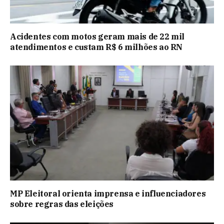
Acidentes com motos geram mais de 22 mil
atendimentos e custam R$ 6 milhões ao RN
MP Eleitoral orienta imprensa e influenciadores
sobre regras das eleições