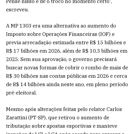
Pense nisso e dê o troco no momento certo”,
escreveu.
A MP 1303 era uma alternativa ao aumento do
Imposto sobre Operações Financeiras (IOF) e
previa arrecadação estimada entre R$ 15 bilhões e
R$ 17 bilhões em 2026, além de R$ 10,3 bilhões em
2025. Sem sua aprovação, o governo precisará
buscar novas formas de cobrir o rombo de mais de
R$ 30 bilhões nas contas públicas em 2026 e cerca
de R$ 14 bilhões ainda neste ano, em pleno período
pré-eleitoral.
Mesmo após alterações feitas pelo relator Carlos
Zarattini (PT-SP), que retirou o aumento de
tributação sobre apostas esportivas e manteve