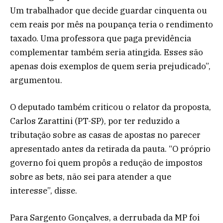
Um trabalhador que decide guardar cinquenta ou
cem reais por mês na poupança teria o rendimento
taxado. Uma professora que paga previdência
complementar também seria atingida. Esses são
apenas dois exemplos de quem seria prejudicado”,
argumentou.
O deputado também criticou o relator da proposta,
Carlos Zarattini (PT-SP), por ter reduzido a
tributação sobre as casas de apostas no parecer
apresentado antes da retirada da pauta. “O próprio
governo foi quem propôs a redução de impostos
sobre as bets, não sei para atender a que
interesse”, disse.
Para Sargento Gonçalves, a derrubada da MP foi