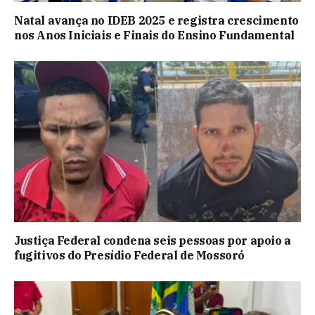
Natal avança no IDEB 2025 e registra crescimento
nos Anos Iniciais e Finais do Ensino Fundamental
Justiça Federal condena seis pessoas por apoio a
fugitivos do Presídio Federal de Mossoró