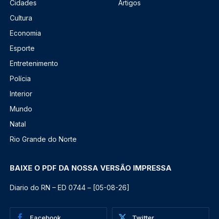
Cidades
Artigos
Cultura
Economia
Esporte
Entretenimento
Polícia
Interior
Mundo
Natal
Rio Grande do Norte
BAIXE O PDF DA NOSSA VERSÃO IMPRESSA
Diario do RN – ED 0744 – [05-08-26]
Facebook
Twitter