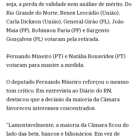
seja, a perda de validade sem análise de mérito. Do
Rio Grande do Norte, Benes Leocádio (União),
Carla Dickson (União), General Girão (PL), João
Maia (PP), Robinson Faria (PP) e Sargento
Gonçalves (PL) votaram pela retirada.
Fernando Mineiro (PT) e Natália Bonavides (PT)
votaram para manter a medida.
O deputado Fernando Mineiro reforçou o mesmo
tom crítico. Em entrevista ao Diário do RN,
destacou que a decisão da maioria da Câmara
favoreceu interesses concentrados.
“Lamentavelmente, a maioria da Câmara ficou do
lado das bets, bancos e bilionários. Em vez de