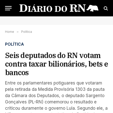
Home
»
Política
POLÍTICA
Seis deputados do RN votam
contra taxar bilionários, bets e
bancos
Entre os parlamentares potiguares que votaram
pela retirada da Medida Provisória 1303 da pauta
da Câmara dos Deputados, o deputado Sargento
Gonçalves (PL-RN) comemorou o resultado e
criticou duramente o governo Lula. Segundo ele, a