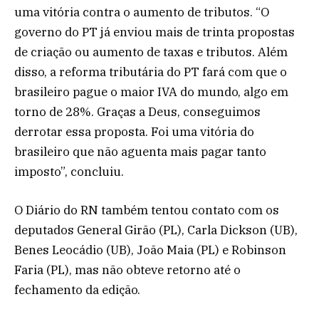
uma vitória contra o aumento de tributos. “O
governo do PT já enviou mais de trinta propostas
de criação ou aumento de taxas e tributos. Além
disso, a reforma tributária do PT fará com que o
brasileiro pague o maior IVA do mundo, algo em
torno de 28%. Graças a Deus, conseguimos
derrotar essa proposta. Foi uma vitória do
brasileiro que não aguenta mais pagar tanto
imposto”, concluiu.
O Diário do RN também tentou contato com os
deputados General Girão (PL), Carla Dickson (UB),
Benes Leocádio (UB), João Maia (PL) e Robinson
Faria (PL), mas não obteve retorno até o
fechamento da edição.