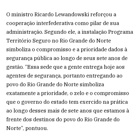
O ministro Ricardo Lewandowski reforçou a
cooperação interfederativa como pilar de sua
administração. Segundo ele, a instalação Programa
Território Seguro no Rio Grande do Norte
simboliza o compromisso e a prioridade dados à
segurança pública ao longo de seus sete anos de
gestão. “Essa sede que a gente entrega hoje aos
agentes de segurança, portanto entregando ao
povo do Rio Grande do Norte simboliza
exatamente a prioridade, o zelo e o compromisso
que o governo do estado tem exercido na prática
ao longo desses mais de sete anos que estamos à
frente dos destinos do povo do Rio Grande do
Norte”, pontuou.