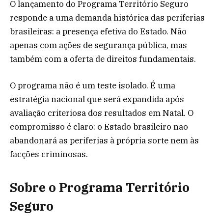
O lançamento do Programa Território Seguro
responde a uma demanda histórica das periferias
brasileiras: a presença efetiva do Estado. Não
apenas com ações de segurança pública, mas
também com a oferta de direitos fundamentais.
O programa não é um teste isolado. É uma
estratégia nacional que será expandida após
avaliação criteriosa dos resultados em Natal. O
compromisso é claro: o Estado brasileiro não
abandonará as periferias à própria sorte nem às
facções criminosas.
Sobre o Programa Território
Seguro