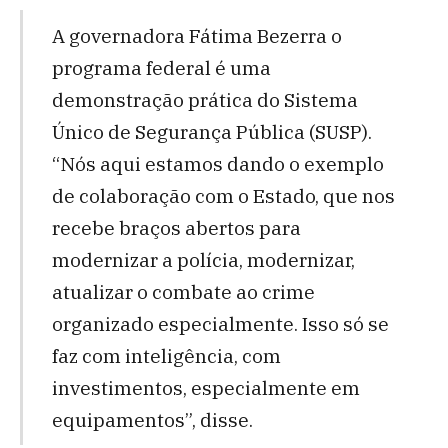
A governadora Fátima Bezerra o
programa federal é uma
demonstração prática do Sistema
Único de Segurança Pública (SUSP).
“Nós aqui estamos dando o exemplo
de colaboração com o Estado, que nos
recebe braços abertos para
modernizar a polícia, modernizar,
atualizar o combate ao crime
organizado especialmente. Isso só se
faz com inteligência, com
investimentos, especialmente em
equipamentos”, disse.