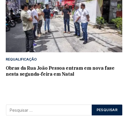
REQUALIFICAÇÃO
Obras da Rua João Pessoa entram em nova fase
nesta segunda-feira em Natal