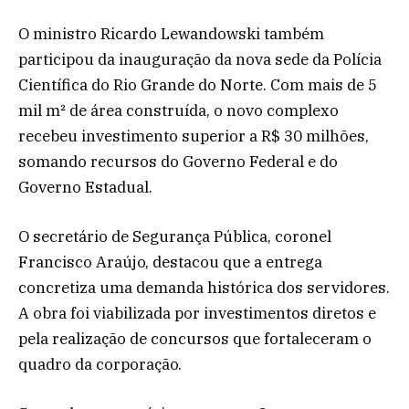
O ministro Ricardo Lewandowski também
participou da inauguração da nova sede da Polícia
Científica do Rio Grande do Norte. Com mais de 5
mil m² de área construída, o novo complexo
recebeu investimento superior a R$ 30 milhões,
somando recursos do Governo Federal e do
Governo Estadual.
O secretário de Segurança Pública, coronel
Francisco Araújo, destacou que a entrega
concretiza uma demanda histórica dos servidores.
A obra foi viabilizada por investimentos diretos e
pela realização de concursos que fortaleceram o
quadro da corporação.