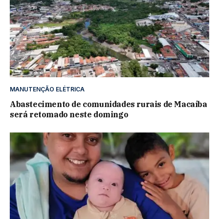
MANUTENÇÃO ELÉTRICA
Abastecimento de comunidades rurais de Macaíba
será retomado neste domingo