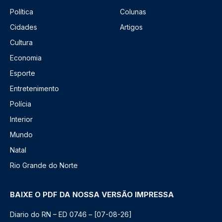
Política
Colunas
Cidades
Artigos
Cultura
Economia
Esporte
Entretenimento
Polícia
Interior
Mundo
Natal
Rio Grande do Norte
BAIXE O PDF DA NOSSA VERSÃO IMPRESSA
Diario do RN – ED 0746 – [07-08-26]