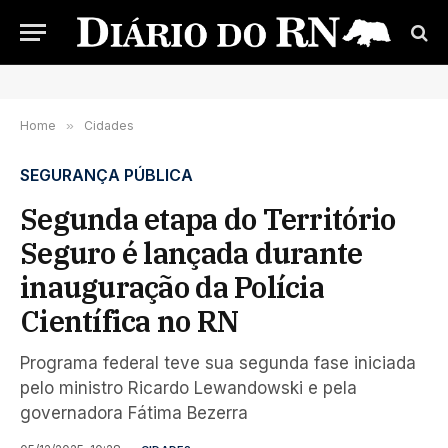
Home
»
Cidades
SEGURANÇA PÚBLICA
Segunda etapa do Território
Seguro é lançada durante
inauguração da Polícia
Científica no RN
Programa federal teve sua segunda fase iniciada
pelo ministro Ricardo Lewandowski e pela
governadora Fátima Bezerra