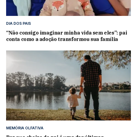
DIA DOS PAIS
“Não consigo imaginar minha vida sem eles”: pai
conta como a adoção transformou sua família
MEMÓRIA OLFATIVA