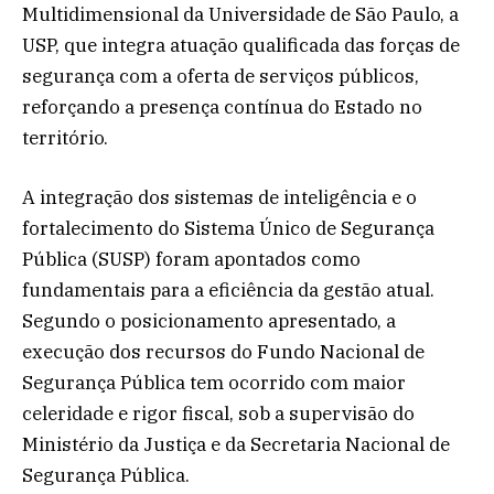
Multidimensional da Universidade de São Paulo, a
USP, que integra atuação qualificada das forças de
segurança com a oferta de serviços públicos,
reforçando a presença contínua do Estado no
território.
A integração dos sistemas de inteligência e o
fortalecimento do Sistema Único de Segurança
Pública (SUSP) foram apontados como
fundamentais para a eficiência da gestão atual.
Segundo o posicionamento apresentado, a
execução dos recursos do Fundo Nacional de
Segurança Pública tem ocorrido com maior
celeridade e rigor fiscal, sob a supervisão do
Ministério da Justiça e da Secretaria Nacional de
Segurança Pública.