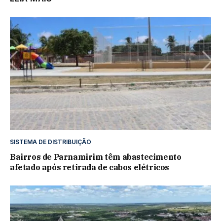
SISTEMA DE DISTRIBUIÇÃO
Bairros de Parnamirim têm abastecimento
afetado após retirada de cabos elétricos