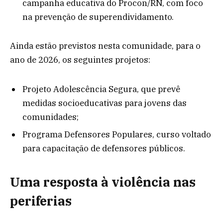
campanha educativa do Procon/RN, com foco
na prevenção de superendividamento.
Ainda estão previstos nesta comunidade, para o
ano de 2026, os seguintes projetos:
Projeto Adolescência Segura, que prevê
medidas socioeducativas para jovens das
comunidades;
Programa Defensores Populares, curso voltado
para capacitação de defensores públicos.
Uma resposta à violência nas
periferias