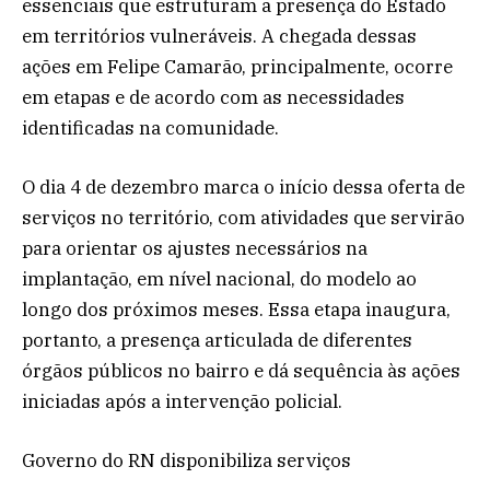
essenciais que estruturam a presença do Estado
em territórios vulneráveis. A chegada dessas
ações em Felipe Camarão, principalmente, ocorre
em etapas e de acordo com as necessidades
identificadas na comunidade.
O dia 4 de dezembro marca o início dessa oferta de
serviços no território, com atividades que servirão
para orientar os ajustes necessários na
implantação, em nível nacional, do modelo ao
longo dos próximos meses. Essa etapa inaugura,
portanto, a presença articulada de diferentes
órgãos públicos no bairro e dá sequência às ações
iniciadas após a intervenção policial.
Governo do RN disponibiliza serviços