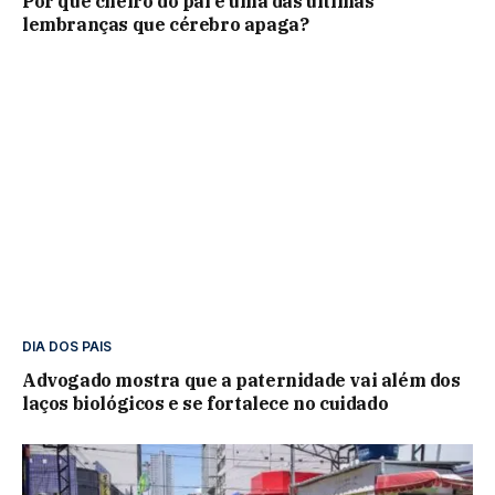
Por que cheiro do pai é uma das últimas
lembranças que cérebro apaga?
DIA DOS PAIS
Advogado mostra que a paternidade vai além dos
laços biológicos e se fortalece no cuidado