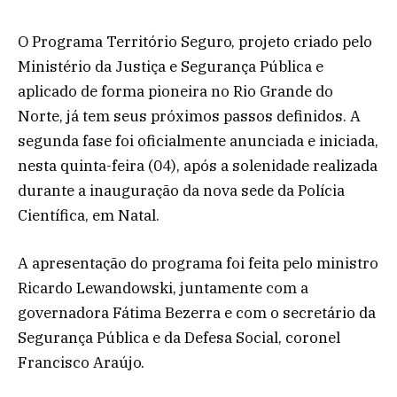
O Programa Território Seguro, projeto criado pelo
Ministério da Justiça e Segurança Pública e
aplicado de forma pioneira no Rio Grande do
Norte, já tem seus próximos passos definidos. A
segunda fase foi oficialmente anunciada e iniciada,
nesta quinta-feira (04), após a solenidade realizada
durante a inauguração da nova sede da Polícia
Científica, em Natal.
A apresentação do programa foi feita pelo ministro
Ricardo Lewandowski, juntamente com a
governadora Fátima Bezerra e com o secretário da
Segurança Pública e da Defesa Social, coronel
Francisco Araújo.