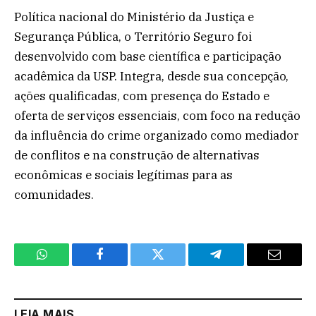
Política nacional do Ministério da Justiça e
Segurança Pública, o Território Seguro foi
desenvolvido com base científica e participação
acadêmica da USP. Integra, desde sua concepção,
ações qualificadas, com presença do Estado e
oferta de serviços essenciais, com foco na redução
da influência do crime organizado como mediador
de conflitos e na construção de alternativas
econômicas e sociais legítimas para as
comunidades.
WhatsApp
Facebook
Twitter
Telegram
Email
LEIA MAIS