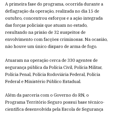
A primeira fase do programa, ocorrida durante a
deflagração da operação, realizada no dia 15 de
outubro, concentrou esforços e a ação integrada
das forças policiais que atuam no estado,
resultando na prisão de 32 suspeitos de
envolvimento com facções criminosas. Na ocasião,
não houve um único disparo de arma de fogo.
Atuaram na operação cerca de 330 agentes de
segurança pública da Polícia Civil, Polícia Militar,
Polícia Penal, Polícia Rodoviária Federal, Polícia
Federal e Ministério Público Estadual.
Além da parceria com o Governo do RN, o
Programa Território Seguro possui base técnico-
científica desenvolvida pela Escola de Segurança