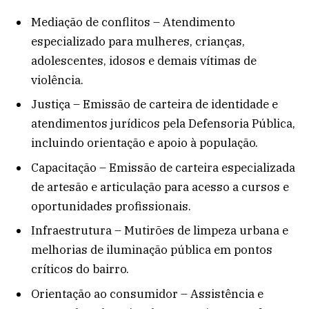
Mediação de conflitos – Atendimento
especializado para mulheres, crianças,
adolescentes, idosos e demais vítimas de
violência.
Justiça – Emissão de carteira de identidade e
atendimentos jurídicos pela Defensoria Pública,
incluindo orientação e apoio à população.
Capacitação – Emissão de carteira especializada
de artesão e articulação para acesso a cursos e
oportunidades profissionais.
Infraestrutura – Mutirões de limpeza urbana e
melhorias de iluminação pública em pontos
críticos do bairro.
Orientação ao consumidor – Assistência e