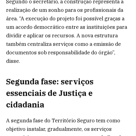
Segundo o secretário, a construção representa a
realização de um sonho para os profissionais da
área. “A execução do projeto foi possível graças a
um acordo democrático entre as instituições para
dividir e aplicar os recursos. A nova estrutura
também centraliza serviços como a emissão de
documentos sob responsabilidade do órgão”,
disse.
Segunda fase: serviços
essenciais de Justiça e
cidadania
A segunda fase do Território Seguro tem como
objetivo instalar, gradualmente, os serviços