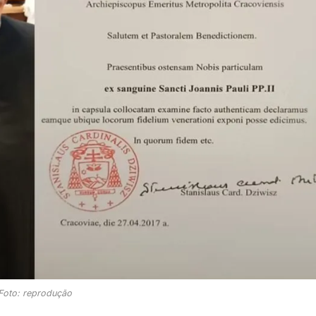
Foto: reprodução