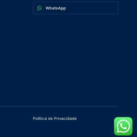
WhatsApp
Política de Privacidade