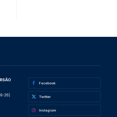
ERSÃO
Facebook
08-26]
Twitter
Instagram