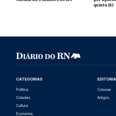
quinta (6)
CATEGORIAS
EDITORI
Política
Colunas
Cidades
Artigos
Cultura
Economia