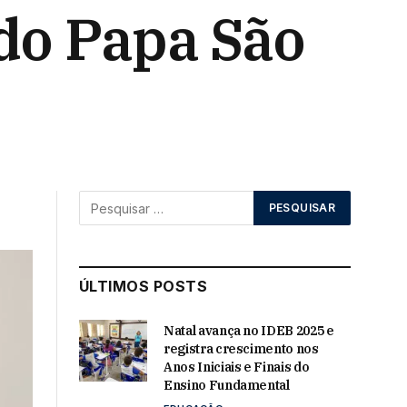
do Papa São
ÚLTIMOS POSTS
Natal avança no IDEB 2025 e
registra crescimento nos
Anos Iniciais e Finais do
Ensino Fundamental