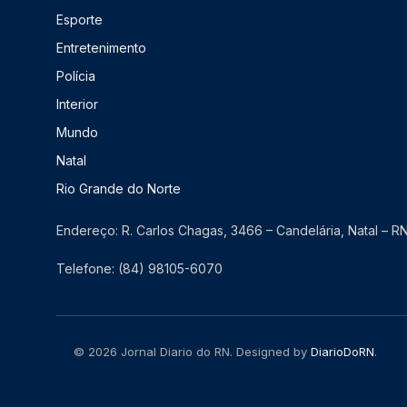
Esporte
Entretenimento
Polícia
Interior
Mundo
Natal
Rio Grande do Norte
Endereço: R. Carlos Chagas, 3466 – Candelária, Natal – 
Telefone: (84) 98105-6070
© 2026 Jornal Diario do RN. Designed by
DiarioDoRN
.