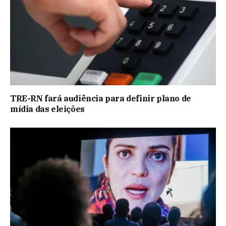
TRE-RN fará audiência para definir plano de
mídia das eleições