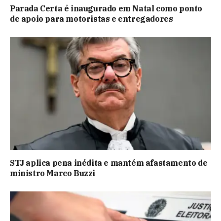
Parada Certa é inaugurado em Natal como ponto
de apoio para motoristas e entregadores
STJ aplica pena inédita e mantém afastamento de
ministro Marco Buzzi