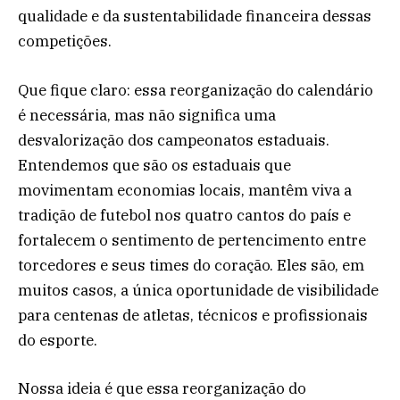
qualidade e da sustentabilidade financeira dessas
competições.
Que fique claro: essa reorganização do calendário
é necessária, mas não significa uma
desvalorização dos campeonatos estaduais.
Entendemos que são os estaduais que
movimentam economias locais, mantêm viva a
tradição de futebol nos quatro cantos do país e
fortalecem o sentimento de pertencimento entre
torcedores e seus times do coração. Eles são, em
muitos casos, a única oportunidade de visibilidade
para centenas de atletas, técnicos e profissionais
do esporte.
Nossa ideia é que essa reorganização do