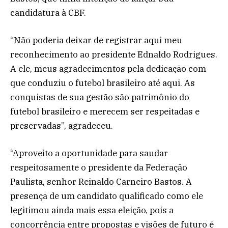
candidatura à CBF.
“Não poderia deixar de registrar aqui meu
reconhecimento ao presidente Ednaldo Rodrigues.
A ele, meus agradecimentos pela dedicação com
que conduziu o futebol brasileiro até aqui. As
conquistas de sua gestão são patrimônio do
futebol brasileiro e merecem ser respeitadas e
preservadas”, agradeceu.
“Aproveito a oportunidade para saudar
respeitosamente o presidente da Federação
Paulista, senhor Reinaldo Carneiro Bastos. A
presença de um candidato qualificado como ele
legitimou ainda mais essa eleição, pois a
concorrência entre propostas e visões de futuro é