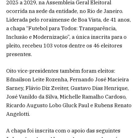
2025 a 2029, na Assembleia Geral Eleitoral
ocorrida na sede da entidade, no Rio de Janeiro.
Liderada pelo roraimense de Boa Vista, de 41 anos,
a chapa “Futebol para Todos: Transparência,
Inclusão e Modernização”, a única inscrita para o
pleito, recebeu 103 votos dentre os 46 eleitores
presentes.
Oito vice-presidentes também foram eleitos:
Ednailson Leite Rozenha, Fernando José Macieira
Sarney, Flávio Diz Zveiter, Gustavo Dias Henrique,
José Vanildo da Silva, Michelle Ramalho Cardoso,
Ricardo Augusto Lobo Gluck Paul e Rubens Renato
Angelotti.
A chapa foi inscrita com o apoio das seguintes