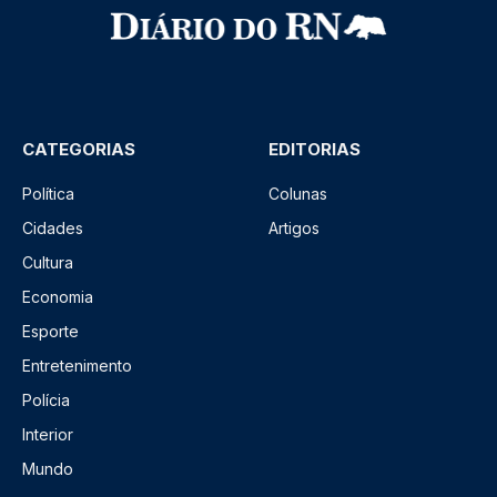
CATEGORIAS
EDITORIAS
Política
Colunas
Cidades
Artigos
Cultura
Economia
Esporte
Entretenimento
Polícia
Interior
Mundo