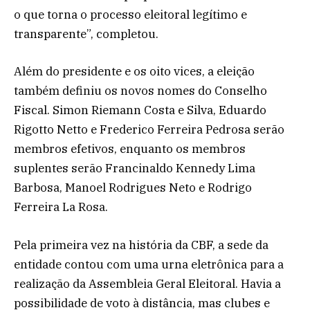
o que torna o processo eleitoral legítimo e
transparente”, completou.
Além do presidente e os oito vices, a eleição
também definiu os novos nomes do Conselho
Fiscal. Simon Riemann Costa e Silva, Eduardo
Rigotto Netto e Frederico Ferreira Pedrosa serão
membros efetivos, enquanto os membros
suplentes serão Francinaldo Kennedy Lima
Barbosa, Manoel Rodrigues Neto e Rodrigo
Ferreira La Rosa.
Pela primeira vez na história da CBF, a sede da
entidade contou com uma urna eletrônica para a
realização da Assembleia Geral Eleitoral. Havia a
possibilidade de voto à distância, mas clubes e