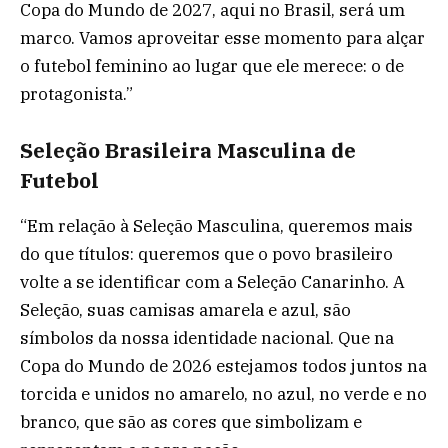
Copa do Mundo de 2027, aqui no Brasil, será um
marco. Vamos aproveitar esse momento para alçar
o futebol feminino ao lugar que ele merece: o de
protagonista.”
Seleção Brasileira Masculina de
Futebol
“Em relação à Seleção Masculina, queremos mais
do que títulos: queremos que o povo brasileiro
volte a se identificar com a Seleção Canarinho. A
Seleção, suas camisas amarela e azul, são
símbolos da nossa identidade nacional. Que na
Copa do Mundo de 2026 estejamos todos juntos na
torcida e unidos no amarelo, no azul, no verde e no
branco, que são as cores que simbolizam e