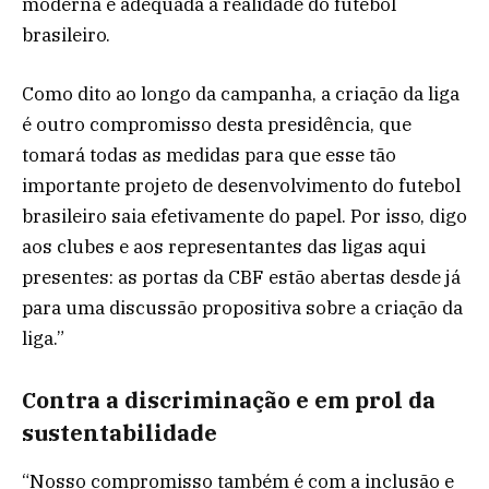
moderna e adequada à realidade do futebol
brasileiro.
Como dito ao longo da campanha, a criação da liga
é outro compromisso desta presidência, que
tomará todas as medidas para que esse tão
importante projeto de desenvolvimento do futebol
brasileiro saia efetivamente do papel. Por isso, digo
aos clubes e aos representantes das ligas aqui
presentes: as portas da CBF estão abertas desde já
para uma discussão propositiva sobre a criação da
liga.”
Contra a discriminação e em prol da
sustentabilidade
“Nosso compromisso também é com a inclusão e