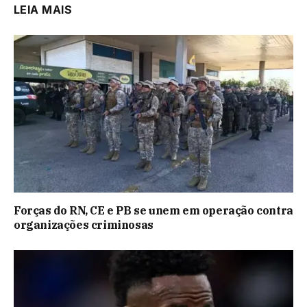
LEIA MAIS
Forças do RN, CE e PB se unem em operação contra
organizações criminosas