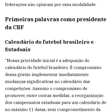
federações não optaram por essa modalidade.
Primeiras palavras como presidente
da CBF
Calendário do futebol brasileiro e
Estaduais
“Nossa prioridade inicial é a adequação do
calendário do futebol brasileiro. É compromisso
dessa gestão implementar imediatamente
mudanças significativas no calendário das
competições. Assumo o compromisso de
promover, entre outras medidas, a reorganização
dos campeonatos estaduais para um calendário de
no máximo 11 datas, sem comprometimento da