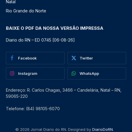
Natal
Rio Grande do Norte
BAIXE O PDF DA NOSSA VERSÃO IMPRESSA
Diario do RN – ED 0745 [06-08-26]
Facebook
Twitter
Instagram
WhatsApp
Endereço: R. Carlos Chagas, 3466 – Candelária, Natal – RN,
59065-220
Telefone: (84) 98105-6070
© 2026 Jornal Diario do RN. Designed by
DiarioDoRN
.