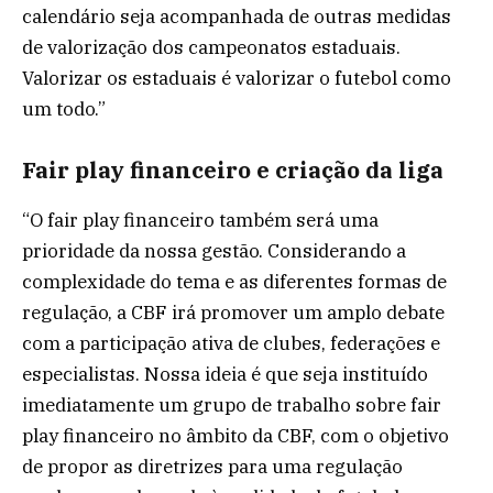
calendário seja acompanhada de outras medidas
de valorização dos campeonatos estaduais.
Valorizar os estaduais é valorizar o futebol como
um todo.”
Fair play financeiro e criação da liga
“O fair play financeiro também será uma
prioridade da nossa gestão. Considerando a
complexidade do tema e as diferentes formas de
regulação, a CBF irá promover um amplo debate
com a participação ativa de clubes, federações e
especialistas. Nossa ideia é que seja instituído
imediatamente um grupo de trabalho sobre fair
play financeiro no âmbito da CBF, com o objetivo
de propor as diretrizes para uma regulação