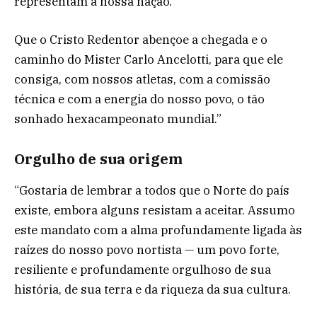
representam a nossa nação.
Que o Cristo Redentor abençoe a chegada e o
caminho do Mister Carlo Ancelotti, para que ele
consiga, com nossos atletas, com a comissão
técnica e com a energia do nosso povo, o tão
sonhado hexacampeonato mundial.”
Orgulho de sua origem
“Gostaria de lembrar a todos que o Norte do país
existe, embora alguns resistam a aceitar. Assumo
este mandato com a alma profundamente ligada às
raízes do nosso povo nortista — um povo forte,
resiliente e profundamente orgulhoso de sua
história, de sua terra e da riqueza da sua cultura.