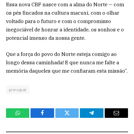
Essa nova CBF nasce com a alma do Norte — com
os pés fincados na cultura macuxi, com o olhar
voltado para o futuro e com o compromisso
inegociável de honrar a identidade, os sonhos e o
potencial imenso da nossa gente.
Que a força do povo do Norte esteja comigo ao
longo dessa caminhada! E que nunca me falte a
memória daqueles que me confiaram esta missão”.
principal
WhatsApp
Facebook
Twitter
Telegram
Email