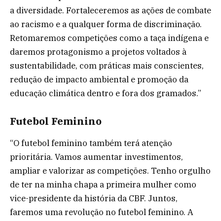
a diversidade. Fortaleceremos as ações de combate
ao racismo e a qualquer forma de discriminação.
Retomaremos competições como a taça indígena e
daremos protagonismo a projetos voltados à
sustentabilidade, com práticas mais conscientes,
redução de impacto ambiental e promoção da
educação climática dentro e fora dos gramados.”
Futebol Feminino
“O futebol feminino também terá atenção
prioritária. Vamos aumentar investimentos,
ampliar e valorizar as competições. Tenho orgulho
de ter na minha chapa a primeira mulher como
vice-presidente da história da CBF. Juntos,
faremos uma revolução no futebol feminino. A