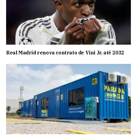
Real Madrid renova contrato de Vini Jr. até 2032