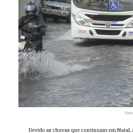
Foto
Devido as chuvas que continuam em Natal,