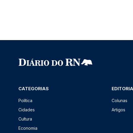
CATEGORIAS
EDITORI
Política
Colunas
Cidades
Artigos
Cultura
Economia