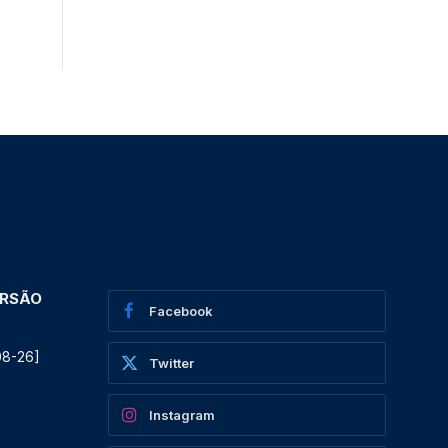
ERSÃO
Facebook
08-26]
Twitter
Instagram