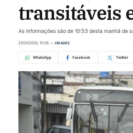
transitáveis 
As informações são de 10:53 desta manhã de s
21/06/2025, 10:26
CIDADES
WhatsApp
Facebook
Twitter