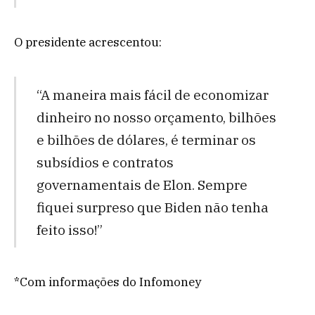
O presidente acrescentou:
“A maneira mais fácil de economizar
dinheiro no nosso orçamento, bilhões
e bilhões de dólares, é terminar os
subsídios e contratos
governamentais de Elon. Sempre
fiquei surpreso que Biden não tenha
feito isso!”
*Com informações do Infomoney