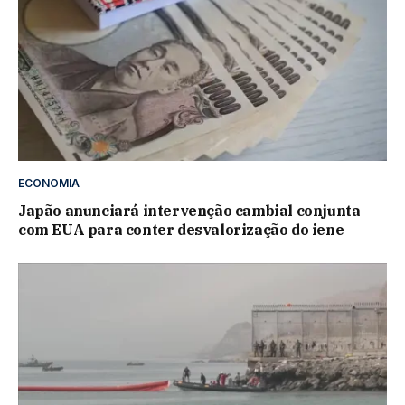
ECONOMIA
Japão anunciará intervenção cambial conjunta
com EUA para conter desvalorização do iene