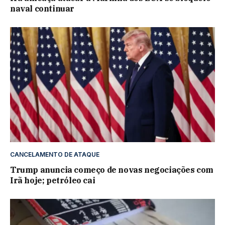
naval continuar
CANCELAMENTO DE ATAQUE
Trump anuncia começo de novas negociações com
Irã hoje; petróleo cai