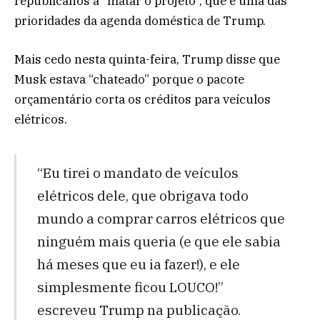
republicanos a “matar o projeto”, que é uma das
prioridades da agenda doméstica de Trump.
Mais cedo nesta quinta-feira, Trump disse que
Musk estava “chateado” porque o pacote
orçamentário corta os créditos para veículos
elétricos.
“Eu tirei o mandato de veículos
elétricos dele, que obrigava todo
mundo a comprar carros elétricos que
ninguém mais queria (e que ele sabia
há meses que eu ia fazer!), e ele
simplesmente ficou LOUCO!”
escreveu Trump na publicação.