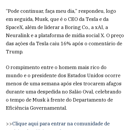
“Pode continuar, faça meu dia,” respondeu, logo
em seguida, Musk, que é o CEO da Tesla e da
SpaceX, além de liderar a Boring Co., a xAI, a
Neuralink e a plataforma de mídia social X. O preço
das ações da Tesla caiu 16% após o comentário de
Trump.
O rompimento entre o homem mais rico do
mundo e o presidente dos Estados Unidos ocorre
menos de uma semana após eles trocarem afagos
durante uma despedida no Salão Oval, celebrando
o tempo de Musk à frente do Departamento de
Eficiência Governamental.
>>
Clique aqui para entrar na comunidade de