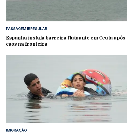
PASSAGEM IRREGULAR
Espanha instala barreira flutuante em Ceuta após
caos na fronteira
IMIGRAÇÃO