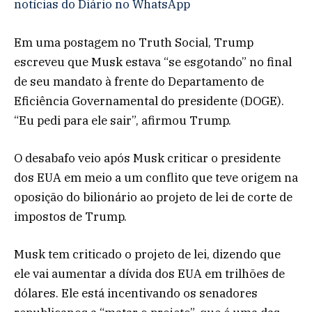
notícias do Diário no WhatsApp
Em uma postagem no Truth Social, Trump
escreveu que Musk estava “se esgotando” no final
de seu mandato à frente do Departamento de
Eficiência Governamental do presidente (DOGE).
“Eu pedi para ele sair”, afirmou Trump.
O desabafo veio após Musk criticar o presidente
dos EUA em meio a um conflito que teve origem na
oposição do bilionário ao projeto de lei de corte de
impostos de Trump.
Musk tem criticado o projeto de lei, dizendo que
ele vai aumentar a dívida dos EUA em trilhões de
dólares. Ele está incentivando os senadores