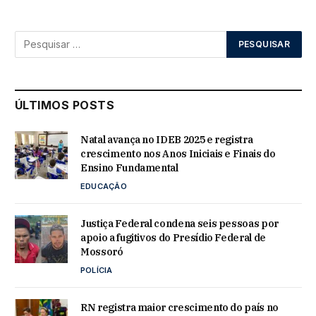
ÚLTIMOS POSTS
Natal avança no IDEB 2025 e registra
crescimento nos Anos Iniciais e Finais do
Ensino Fundamental
EDUCAÇÃO
Justiça Federal condena seis pessoas por
apoio a fugitivos do Presídio Federal de
Mossoró
POLÍCIA
RN registra maior crescimento do país no