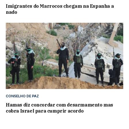
Imigrantes do Marrocos chegam na Espanha a
nado
CONSELHO DE PAZ
Hamas diz concordar com desarmamento mas
cobra Israel para cumprir acordo