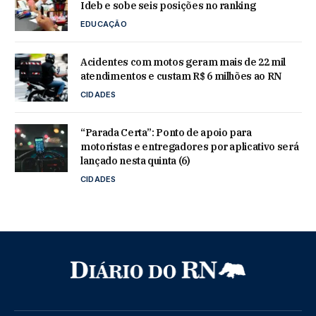
Ideb e sobe seis posições no ranking
EDUCAÇÃO
Acidentes com motos geram mais de 22 mil
atendimentos e custam R$ 6 milhões ao RN
CIDADES
“Parada Certa”: Ponto de apoio para
motoristas e entregadores por aplicativo será
lançado nesta quinta (6)
CIDADES