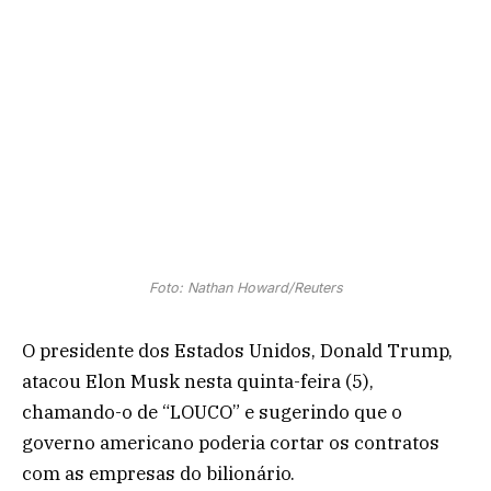
Foto: Nathan Howard/Reuters
O presidente dos Estados Unidos, Donald Trump,
atacou Elon Musk nesta quinta-feira (5),
chamando-o de “LOUCO” e sugerindo que o
governo americano poderia cortar os contratos
com as empresas do bilionário.