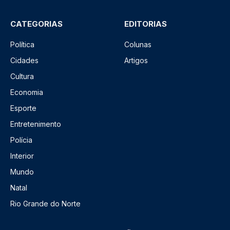
CATEGORIAS
EDITORIAS
Política
Colunas
Cidades
Artigos
Cultura
Economia
Esporte
Entretenimento
Polícia
Interior
Mundo
Natal
Rio Grande do Norte