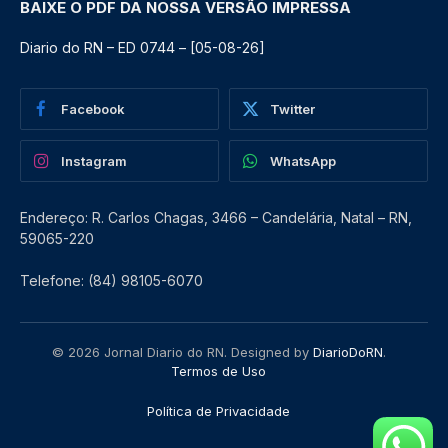
BAIXE O PDF DA NOSSA VERSÃO IMPRESSA
Diario do RN – ED 0744 – [05-08-26]
Facebook
Twitter
Instagram
WhatsApp
Endereço: R. Carlos Chagas, 3466 – Candelária, Natal – RN,
59065-220
Telefone: (84) 98105-6070
© 2026 Jornal Diario do RN. Designed by
DiarioDoRN
.
Termos de Uso
Política de Privacidade