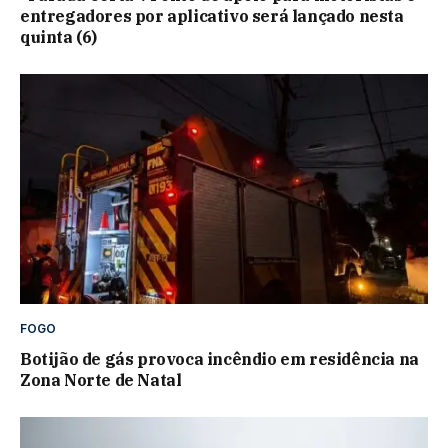
entregadores por aplicativo será lançado nesta
quinta (6)
FOGO
Botijão de gás provoca incêndio em residência na
Zona Norte de Natal