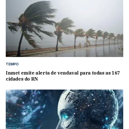
TEMPO
Inmet emite alerta de vendaval para todas as 167
cidades do RN