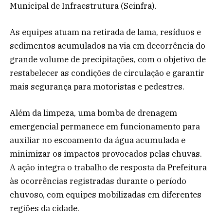
Municipal de Infraestrutura (Seinfra).
As equipes atuam na retirada de lama, resíduos e
sedimentos acumulados na via em decorrência do
grande volume de precipitações, com o objetivo de
restabelecer as condições de circulação e garantir
mais segurança para motoristas e pedestres.
Além da limpeza, uma bomba de drenagem
emergencial permanece em funcionamento para
auxiliar no escoamento da água acumulada e
minimizar os impactos provocados pelas chuvas.
A ação integra o trabalho de resposta da Prefeitura
às ocorrências registradas durante o período
chuvoso, com equipes mobilizadas em diferentes
regiões da cidade.