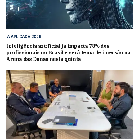
IA APLICADA 2026
Inteligência artificial já impacta 78% dos
profissionais no Brasil e será tema de imersão na
Arena das Dunas nesta quinta