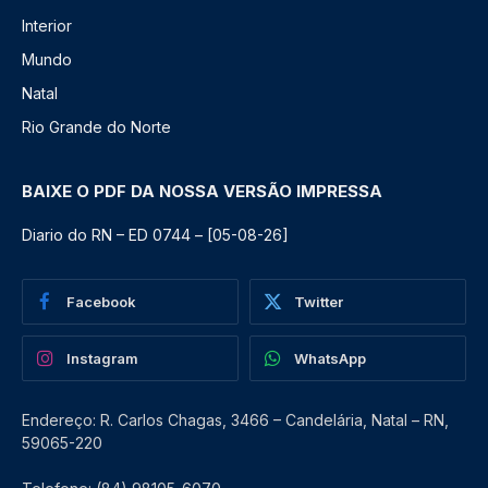
Interior
Mundo
Natal
Rio Grande do Norte
BAIXE O PDF DA NOSSA VERSÃO IMPRESSA
Diario do RN – ED 0744 – [05-08-26]
Facebook
Twitter
Instagram
WhatsApp
Endereço: R. Carlos Chagas, 3466 – Candelária, Natal – RN,
59065-220