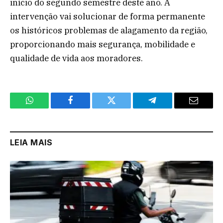
início do segundo semestre deste ano. A
intervenção vai solucionar de forma permanente
os históricos problemas de alagamento da região,
proporcionando mais segurança, mobilidade e
qualidade de vida aos moradores.
WhatsApp
Facebook
Twitter
Telegram
Email
LEIA MAIS