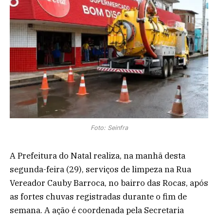
Foto: Seinfra
A Prefeitura do Natal realiza, na manhã desta
segunda-feira (29), serviços de limpeza na Rua
Vereador Cauby Barroca, no bairro das Rocas, após
as fortes chuvas registradas durante o fim de
semana. A ação é coordenada pela Secretaria