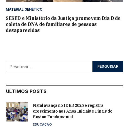
MATERIAL GENÉTICO
SESED e Ministério da Justiça promovem Dia D de
coleta de DNA de familiares de pessoas
desaparecidas
ÚLTIMOS POSTS
Natal avança no IDEB 2025 e registra
crescimento nos Anos Iniciais e Finais do
Ensino Fundamental
EDUCAÇÃO