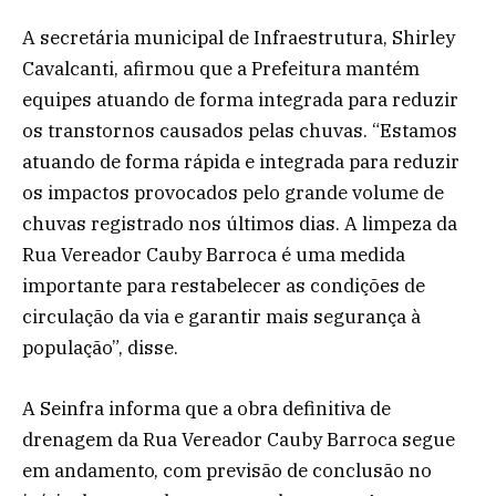
A secretária municipal de Infraestrutura, Shirley
Cavalcanti, afirmou que a Prefeitura mantém
equipes atuando de forma integrada para reduzir
os transtornos causados pelas chuvas. “Estamos
atuando de forma rápida e integrada para reduzir
os impactos provocados pelo grande volume de
chuvas registrado nos últimos dias. A limpeza da
Rua Vereador Cauby Barroca é uma medida
importante para restabelecer as condições de
circulação da via e garantir mais segurança à
população”, disse.
A Seinfra informa que a obra definitiva de
drenagem da Rua Vereador Cauby Barroca segue
em andamento, com previsão de conclusão no