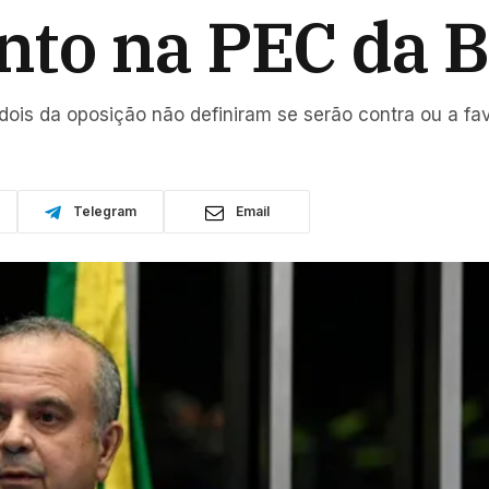
nto na PEC da 
dois da oposição não definiram se serão contra ou a fa
Telegram
Email