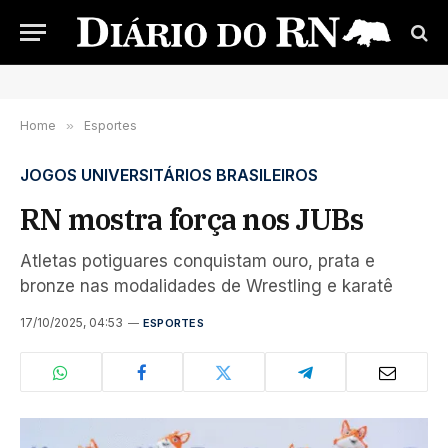
Home
»
Esportes
JOGOS UNIVERSITÁRIOS BRASILEIROS
RN mostra força nos JUBs
Atletas potiguares conquistam ouro, prata e
bronze nas modalidades de Wrestling e karatê
17/10/2025, 04:53
ESPORTES