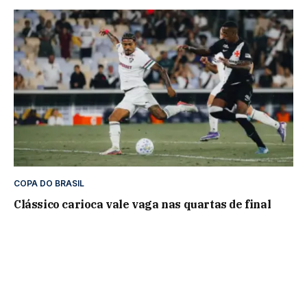
COPA DO BRASIL
Clássico carioca vale vaga nas quartas de final