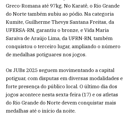
Greco-Romana até 97kg. No Karatê, o Rio Grande
do Norte também subiu ao pódio. Na categoria
Kumite, Guilherme Thevys Santana Freitas, da
UFERSA-RN, garantiu o bronze, e Vida Maria
Saraiva de Araújo Lima, da UFRN-RN, também
conquistou o terceiro lugar, ampliando o número
de medalhas potiguares nos jogos.
Os JUBs 2025 seguem movimentando a capital
potiguar, com disputas em diversas modalidades e
forte presença do público local. O último dia dos
jogos acontece nesta sexta-feira (17) e os atletas
do Rio Grande do Norte devem conquistar mais
medalhas até o início da noite.