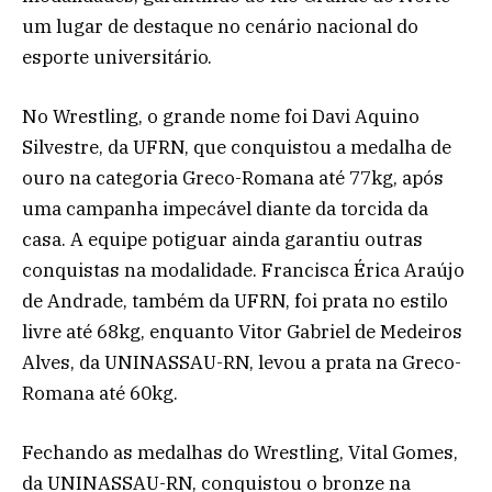
um lugar de destaque no cenário nacional do
esporte universitário.
No Wrestling, o grande nome foi Davi Aquino
Silvestre, da UFRN, que conquistou a medalha de
ouro na categoria Greco-Romana até 77kg, após
uma campanha impecável diante da torcida da
casa. A equipe potiguar ainda garantiu outras
conquistas na modalidade. Francisca Érica Araújo
de Andrade, também da UFRN, foi prata no estilo
livre até 68kg, enquanto Vitor Gabriel de Medeiros
Alves, da UNINASSAU-RN, levou a prata na Greco-
Romana até 60kg.
Fechando as medalhas do Wrestling, Vital Gomes,
da UNINASSAU-RN, conquistou o bronze na