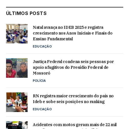
ÚLTIMOS POSTS
Natal avança no IDEB 2025 e registra
crescimento nos Anos Iniciais e Finais do
Ensino Fundamental
EDUCAÇÃO
Justiça Federal condena seis pessoas por
apoio a fugitivos do Presídio Federal de
Mossoró
POLÍCIA
RN registra maior crescimento do país no
Ideb e sobe seis posições no ranking
EDUCAÇÃO
Acidentes com motos geram mais de 22 mil