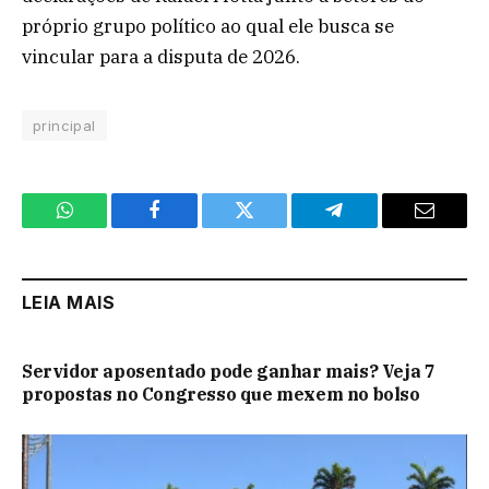
próprio grupo político ao qual ele busca se
vincular para a disputa de 2026.
principal
WhatsApp
Facebook
Twitter
Telegram
Email
LEIA MAIS
Servidor aposentado pode ganhar mais? Veja 7
propostas no Congresso que mexem no bolso