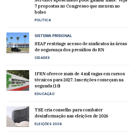
7 propostas no Congresso que mexem no
bolso
POLÍTICA
SISTEMA PRISIONAL
SEAP restringe acesso de sindicatos às áreas
de segurança dos presídios do RN
CIDADES
IFRN oferece mais de 4 mil vagas em cursos
técnicos para 2027. Inscrições começam na
segunda (10)
EDUCAÇÃO
TSE cria conselho para combater
desinformação nas eleições de 2026
ELEIÇÕES 2026