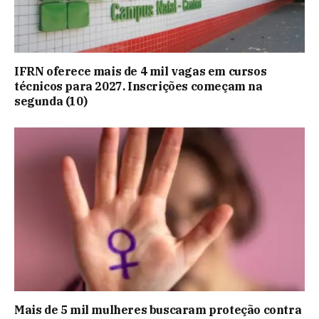
IFRN oferece mais de 4 mil vagas em cursos
técnicos para 2027. Inscrições começam na
segunda (10)
Mais de 5 mil mulheres buscaram proteção contra