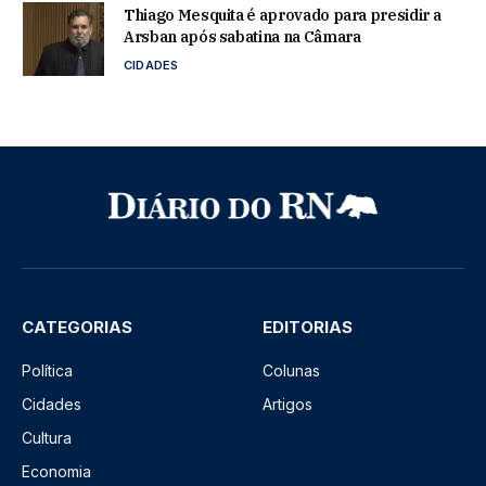
Thiago Mesquita é aprovado para presidir a
Arsban após sabatina na Câmara
CIDADES
CATEGORIAS
EDITORIAS
Política
Colunas
Cidades
Artigos
Cultura
Economia