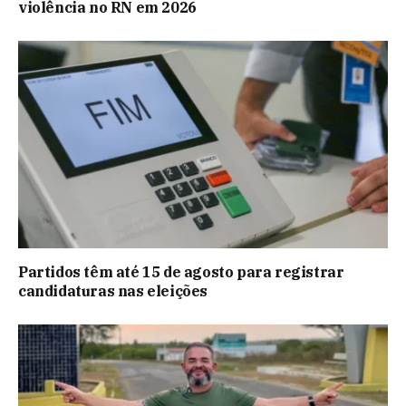
violência no RN em 2026
Partidos têm até 15 de agosto para registrar
candidaturas nas eleições