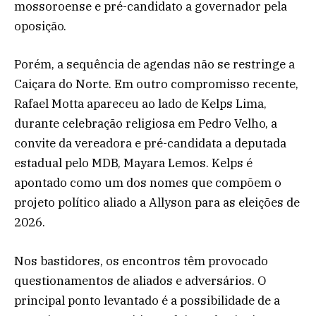
mossoroense e pré-candidato a governador pela
oposição.
Porém, a sequência de agendas não se restringe a
Caiçara do Norte. Em outro compromisso recente,
Rafael Motta apareceu ao lado de Kelps Lima,
durante celebração religiosa em Pedro Velho, a
convite da vereadora e pré-candidata a deputada
estadual pelo MDB, Mayara Lemos. Kelps é
apontado como um dos nomes que compõem o
projeto político aliado a Allyson para as eleições de
2026.
Nos bastidores, os encontros têm provocado
questionamentos de aliados e adversários. O
principal ponto levantado é a possibilidade de a