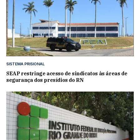
SISTEMA PRISIONAL
SEAP restringe acesso de sindicatos às áreas de
segurança dos presídios do RN