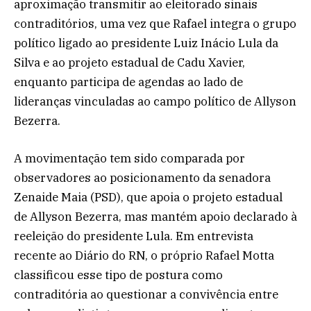
aproximação transmitir ao eleitorado sinais
contraditórios, uma vez que Rafael integra o grupo
político ligado ao presidente Luiz Inácio Lula da
Silva e ao projeto estadual de Cadu Xavier,
enquanto participa de agendas ao lado de
lideranças vinculadas ao campo político de Allyson
Bezerra.
A movimentação tem sido comparada por
observadores ao posicionamento da senadora
Zenaide Maia (PSD), que apoia o projeto estadual
de Allyson Bezerra, mas mantém apoio declarado à
reeleição do presidente Lula. Em entrevista
recente ao Diário do RN, o próprio Rafael Motta
classificou esse tipo de postura como
contraditória ao questionar a convivência entre