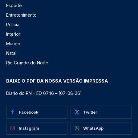
Esporte
Entretenimento
Polícia
Interior
Mundo
Natal
Rio Grande do Norte
BAIXE O PDF DA NOSSA VERSÃO IMPRESSA
Diario do RN – ED 0746 – [07-08-26]
Facebook
Twitter
Instagram
WhatsApp