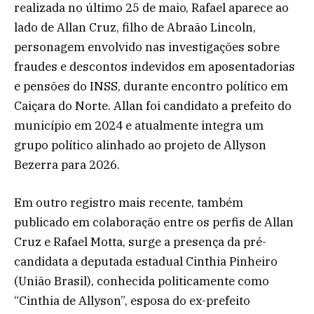
realizada no último 25 de maio, Rafael aparece ao
lado de Allan Cruz, filho de Abraão Lincoln,
personagem envolvido nas investigações sobre
fraudes e descontos indevidos em aposentadorias
e pensões do INSS, durante encontro político em
Caiçara do Norte. Allan foi candidato a prefeito do
município em 2024 e atualmente integra um
grupo político alinhado ao projeto de Allyson
Bezerra para 2026.
Em outro registro mais recente, também
publicado em colaboração entre os perfis de Allan
Cruz e Rafael Motta, surge a presença da pré-
candidata a deputada estadual Cinthia Pinheiro
(União Brasil), conhecida politicamente como
“Cinthia de Allyson”, esposa do ex-prefeito