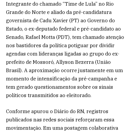
Integrante do chamado “Time de Lula” no Rio
Grande do Norte e aliado da pré-candidatura
governista de Cadu Xavier (PT) ao Governo do
Estado, o ex-deputado federal e pré-candidato ao
Senado, Rafael Motta (PDT), tem chamado atenção
nos bastidores da política potiguar por dividir
agendas com lideranças ligadas ao grupo do ex-
prefeito de Mossoró, Allyson Bezerra (União
Brasil). A aproximação ocorre justamente em um
momento de intensificação da pré-campanha e
tem gerado questionamentos sobre os sinais
políticos transmitidos ao eleitorado.
Conforme apurou o Diário do RN, registros
publicados nas redes sociais reforçaram essa
movimentação. Em uma postagem colaborativa