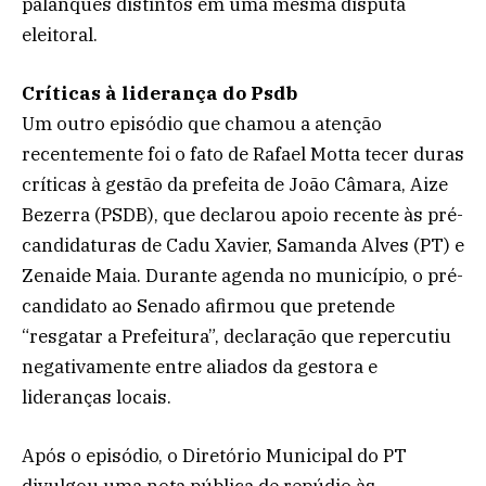
palanques distintos em uma mesma disputa
eleitoral.
Críticas à liderança do Psdb
Um outro episódio que chamou a atenção
recentemente foi o fato de Rafael Motta tecer duras
críticas à gestão da prefeita de João Câmara, Aize
Bezerra (PSDB), que declarou apoio recente às pré-
candidaturas de Cadu Xavier, Samanda Alves (PT) e
Zenaide Maia. Durante agenda no município, o pré-
candidato ao Senado afirmou que pretende
“resgatar a Prefeitura”, declaração que repercutiu
negativamente entre aliados da gestora e
lideranças locais.
Após o episódio, o Diretório Municipal do PT