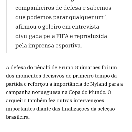
companheiros de defesa e sabemos
que podemos parar qualquer um”,
afirmou o goleiro em entrevista
divulgada pela FIFA e reproduzida
pela imprensa esportiva.
A defesa do pênalti de Bruno Guimarães foi um
dos momentos decisivos do primeiro tempo da
partida e reforçou a importância de Nyland para a
campanha norueguesa na Copa do Mundo. O
arqueiro também fez outras intervenções
importantes diante das finalizações da seleção
brasileira.