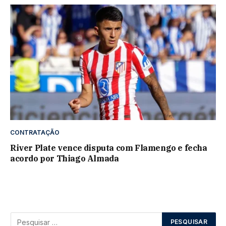
CONTRATAÇÃO
River Plate vence disputa com Flamengo e fecha
acordo por Thiago Almada