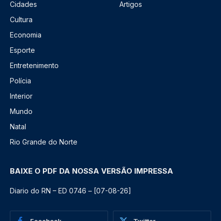
Cidades
Artigos
Cultura
Economia
Esporte
Entretenimento
Polícia
Interior
Mundo
Natal
Rio Grande do Norte
BAIXE O PDF DA NOSSA VERSÃO IMPRESSA
Diario do RN – ED 0746 – [07-08-26]
Facebook
Twitter