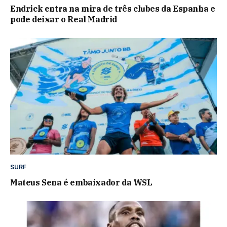
Endrick entra na mira de três clubes da Espanha e
pode deixar o Real Madrid
SURF
Mateus Sena é embaixador da WSL