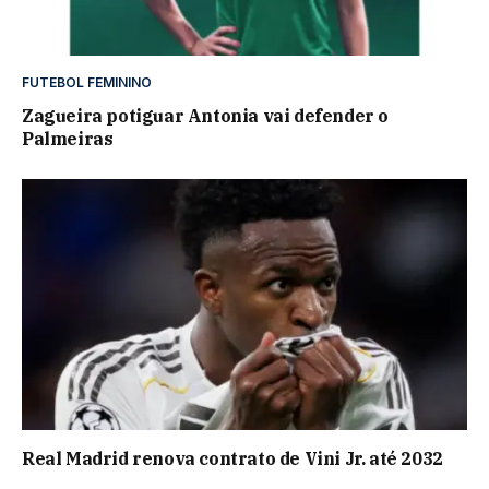
FUTEBOL FEMININO
Zagueira potiguar Antonia vai defender o
Palmeiras
Real Madrid renova contrato de Vini Jr. até 2032