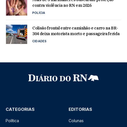
contra violência no RN em 2026
POLÍCIA
Colisão frontal entre caminhão e carro na BR-
304 deixa motorista morto e passageira ferida
CIDADES
CATEGORIAS
EDITORIAS
Política
Colunas