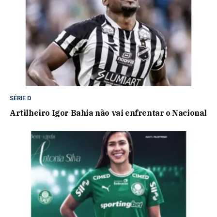
SÉRIE D
Artilheiro Igor Bahia não vai enfrentar o Nacional