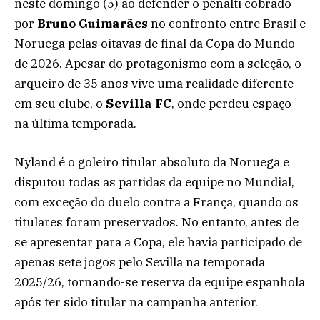
neste domingo (5) ao defender o pênalti cobrado
por
Bruno Guimarães
no confronto entre Brasil e
Noruega pelas oitavas de final da Copa do Mundo
de 2026. Apesar do protagonismo com a seleção, o
arqueiro de 35 anos vive uma realidade diferente
em seu clube, o
Sevilla FC
, onde perdeu espaço
na última temporada.
Nyland é o goleiro titular absoluto da Noruega e
disputou todas as partidas da equipe no Mundial,
com exceção do duelo contra a França, quando os
titulares foram preservados. No entanto, antes de
se apresentar para a Copa, ele havia participado de
apenas sete jogos pelo Sevilla na temporada
2025/26, tornando-se reserva da equipe espanhola
após ter sido titular na campanha anterior.