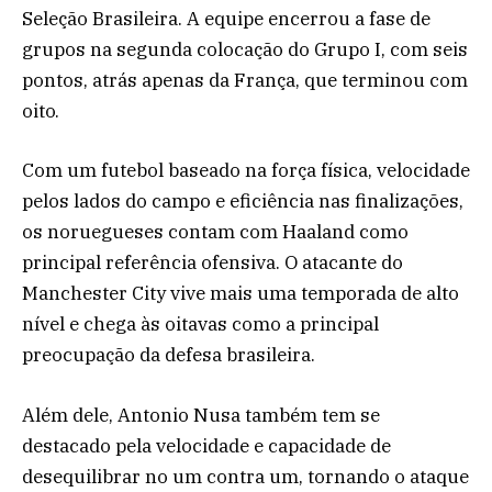
Seleção Brasileira. A equipe encerrou a fase de
grupos na segunda colocação do Grupo I, com seis
pontos, atrás apenas da França, que terminou com
oito.
Com um futebol baseado na força física, velocidade
pelos lados do campo e eficiência nas finalizações,
os noruegueses contam com Haaland como
principal referência ofensiva. O atacante do
Manchester City vive mais uma temporada de alto
nível e chega às oitavas como a principal
preocupação da defesa brasileira.
Além dele, Antonio Nusa também tem se
destacado pela velocidade e capacidade de
desequilibrar no um contra um, tornando o ataque