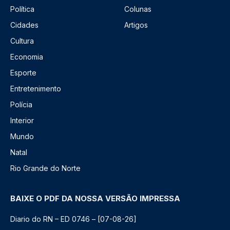
Política
Colunas
Cidades
Artigos
Cultura
Economia
Esporte
Entretenimento
Polícia
Interior
Mundo
Natal
Rio Grande do Norte
BAIXE O PDF DA NOSSA VERSÃO IMPRESSA
Diario do RN – ED 0746 – [07-08-26]