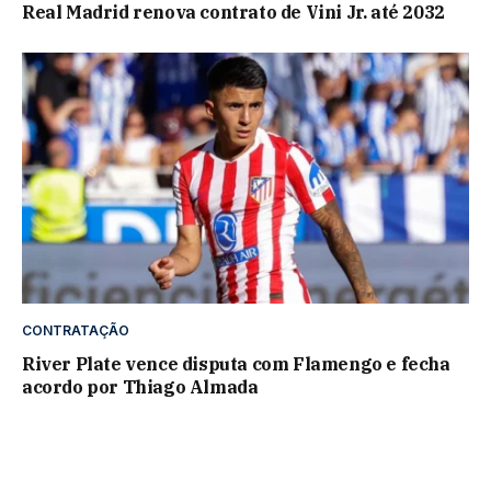
Real Madrid renova contrato de Vini Jr. até 2032
CONTRATAÇÃO
River Plate vence disputa com Flamengo e fecha
acordo por Thiago Almada