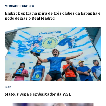
MERCADO EUROPEU
Endrick entra na mira de três clubes da Espanha e
pode deixar o Real Madrid
SURF
Mateus Sena é embaixador da WSL