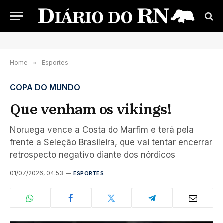
Home
»
Esportes
COPA DO MUNDO
Que venham os vikings!
Noruega vence a Costa do Marfim e terá pela
frente a Seleção Brasileira, que vai tentar encerrar
retrospecto negativo diante dos nórdicos
01/07/2026, 04:53
ESPORTES