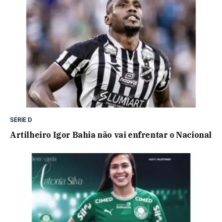
SÉRIE D
Artilheiro Igor Bahia não vai enfrentar o Nacional