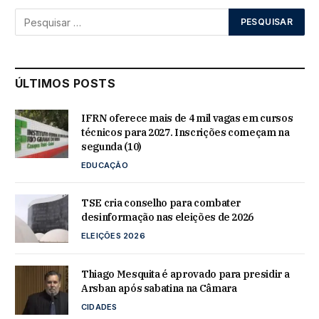
ÚLTIMOS POSTS
IFRN oferece mais de 4 mil vagas em cursos
técnicos para 2027. Inscrições começam na
segunda (10)
EDUCAÇÃO
TSE cria conselho para combater
desinformação nas eleições de 2026
ELEIÇÕES 2026
Thiago Mesquita é aprovado para presidir a
Arsban após sabatina na Câmara
CIDADES