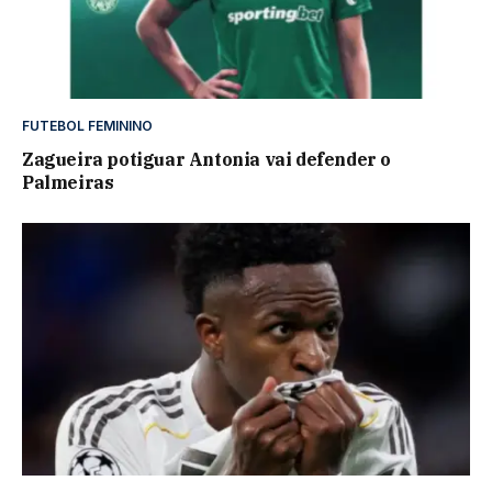
FUTEBOL FEMININO
Zagueira potiguar Antonia vai defender o
Palmeiras