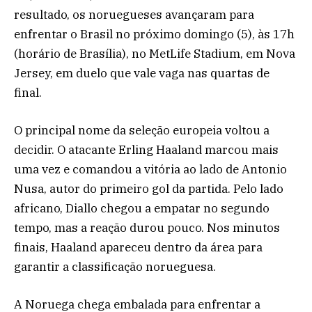
resultado, os noruegueses avançaram para
enfrentar o Brasil no próximo domingo (5), às 17h
(horário de Brasília), no MetLife Stadium, em Nova
Jersey, em duelo que vale vaga nas quartas de
final.
O principal nome da seleção europeia voltou a
decidir. O atacante Erling Haaland marcou mais
uma vez e comandou a vitória ao lado de Antonio
Nusa, autor do primeiro gol da partida. Pelo lado
africano, Diallo chegou a empatar no segundo
tempo, mas a reação durou pouco. Nos minutos
finais, Haaland apareceu dentro da área para
garantir a classificação norueguesa.
A Noruega chega embalada para enfrentar a