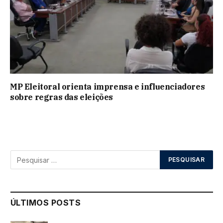
MP Eleitoral orienta imprensa e influenciadores
sobre regras das eleições
ÚLTIMOS POSTS