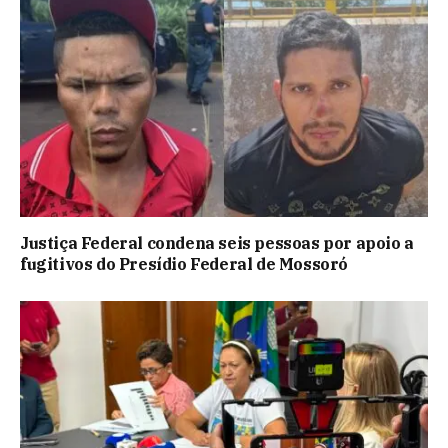
Justiça Federal condena seis pessoas por apoio a
fugitivos do Presídio Federal de Mossoró