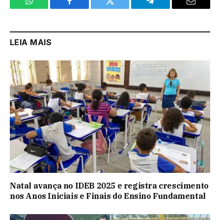
WhatsApp
Facebook
Twitter
Telegram
Email
LEIA MAIS
Natal avança no IDEB 2025 e registra crescimento
nos Anos Iniciais e Finais do Ensino Fundamental