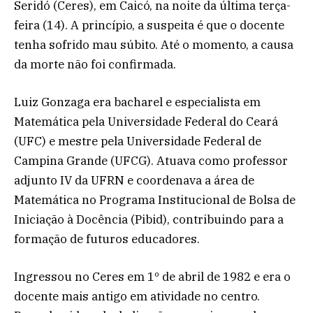
Seridó (Ceres), em Caicó, na noite da última terça-
feira (14). A princípio, a suspeita é que o docente
tenha sofrido mau súbito. Até o momento, a causa
da morte não foi confirmada.
Luiz Gonzaga era bacharel e especialista em
Matemática pela Universidade Federal do Ceará
(UFC) e mestre pela Universidade Federal de
Campina Grande (UFCG). Atuava como professor
adjunto IV da UFRN e coordenava a área de
Matemática no Programa Institucional de Bolsa de
Iniciação à Docência (Pibid), contribuindo para a
formação de futuros educadores.
Ingressou no Ceres em 1º de abril de 1982 e era o
docente mais antigo em atividade no centro.