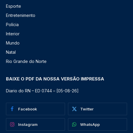
Esporte
Entretenimento
Polícia
Interior
Mundo
Natal
Rio Grande do Norte
BAIXE O PDF DA NOSSA VERSÃO IMPRESSA
Diario do RN – ED 0744 – [05-08-26]
Facebook
Twitter
Instagram
WhatsApp