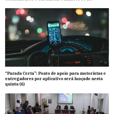
“Parada Certa”: Ponto de apoio para motoristas e
entregadores por aplicativo será lançado nesta
quinta (6)