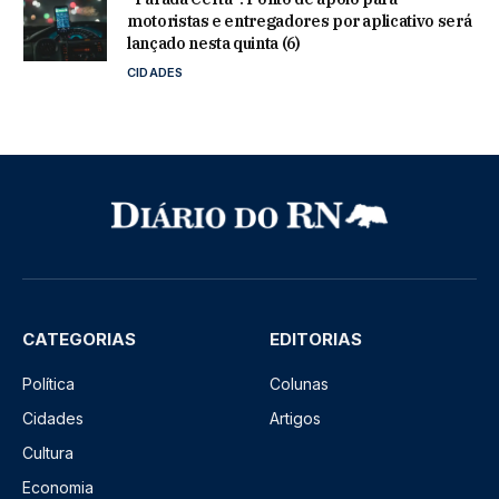
motoristas e entregadores por aplicativo será
lançado nesta quinta (6)
CIDADES
CATEGORIAS
EDITORIAS
Política
Colunas
Cidades
Artigos
Cultura
Economia