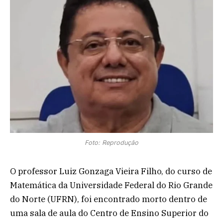
Foto: Reprodução
O professor Luiz Gonzaga Vieira Filho, do curso de
Matemática da Universidade Federal do Rio Grande
do Norte (UFRN), foi encontrado morto dentro de
uma sala de aula do Centro de Ensino Superior do