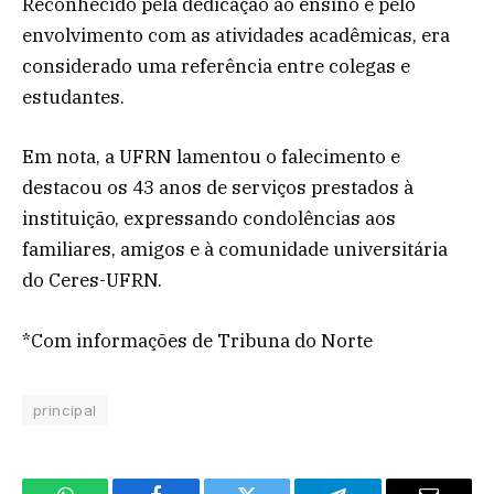
Reconhecido pela dedicação ao ensino e pelo
envolvimento com as atividades acadêmicas, era
considerado uma referência entre colegas e
estudantes.
Em nota, a UFRN lamentou o falecimento e
destacou os 43 anos de serviços prestados à
instituição, expressando condolências aos
familiares, amigos e à comunidade universitária
do Ceres-UFRN.
*Com informações de Tribuna do Norte
principal