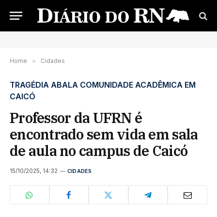
Home
»
Cidades
TRAGÉDIA ABALA COMUNIDADE ACADÊMICA EM
CAICÓ
Professor da UFRN é
encontrado sem vida em sala
de aula no campus de Caicó
15/10/2025, 14:32
CIDADES