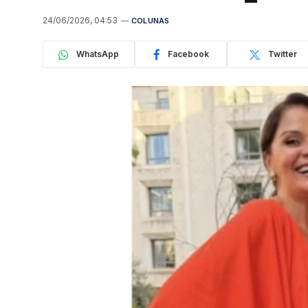
24/06/2026, 04:53
COLUNAS
WhatsApp
Facebook
Twitter