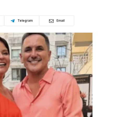
Telegram
Email