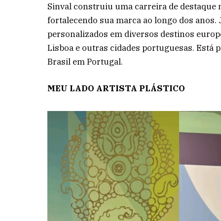
Sinval construiu uma carreira de destaque 
fortalecendo sua marca ao longo dos anos. 
personalizados em diversos destinos europ
Lisboa e outras cidades portuguesas. Está
Brasil em Portugal.
MEU LADO ARTISTA PLÁSTICO