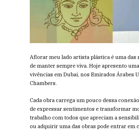
Aflorar meu lado artista plástica é uma da
de manter sempre viva. Hoje apresento uma
vivências em Dubai, nos Emirados Árabes U
Chambers.
Cada obra carrega um pouco dessa conexão
de expressar sentimentos e transformar mo
trabalho com todos que apreciam a sensibi
ou adquirir uma das obras pode entrar em 