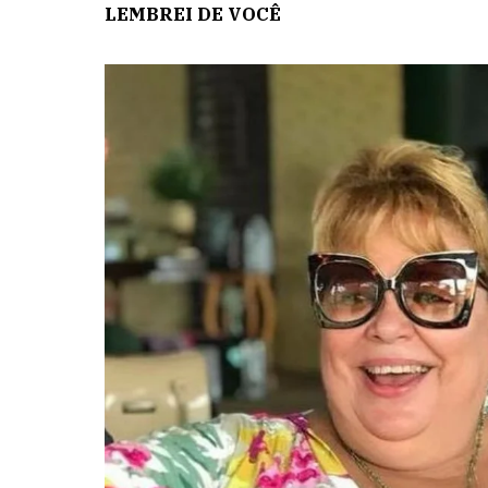
LEMBREI DE VOCÊ