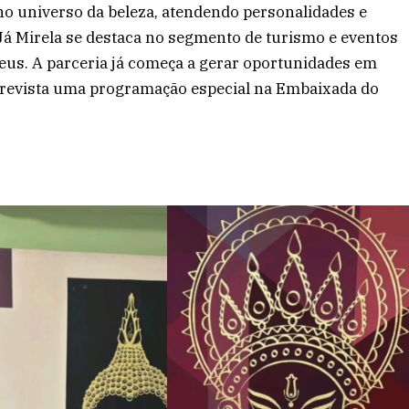
no universo da beleza, atendendo personalidades e
Já Mirela se destaca no segmento de turismo e eventos
eus. A parceria já começa a gerar oportunidades em
 prevista uma programação especial na Embaixada do